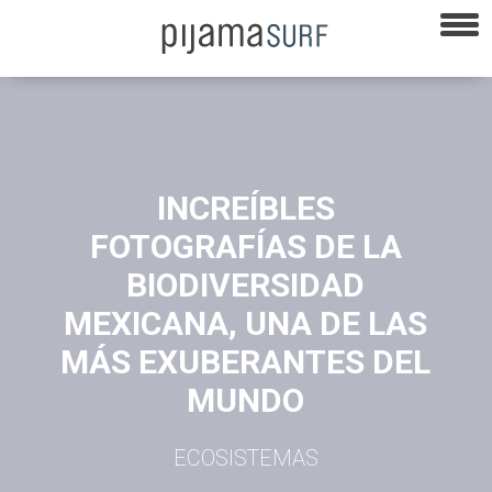
INCREÍBLES
FOTOGRAFÍAS DE LA
BIODIVERSIDAD
MEXICANA, UNA DE LAS
MÁS EXUBERANTES DEL
MUNDO
ECOSISTEMAS