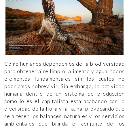
Como humanos dependemos de la biodiversidad
para obtener aire limpio, alimento y agua, todos
elementos fundamentales sin los cuales no
podríamos sobrevivir. Sin embargo, la actividad
humana dentro de un sistema de producción
como lo es el capitalista está acabando con la
diversidad de la flora y la fauna, provocando que
se alteren los balances naturales y los servicios
ambientales que brinda el conjunto de los