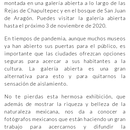
montada en una galería abierta a lo largo de las
Rejas de Chapultepec y en el bosque de San Juan
de Aragón. Puedes visitar la galería abierta
hasta el próximo 3 de noviembre de 2020.
En tiempos de pandemia, aunque muchos museos
ya han abierto sus puertas para el público, es
importante que las ciudades ofrezcan opciones
seguras para acercar a sus habitantes a la
cultura. La galería abierta es una gran
alternativa para esto y para quitarnos la
sensación de aislamiento.
No te pierdas esta hermosa exhibición, que
además de mostrar la riqueza y belleza de la
naturaleza mexicana, nos da a conocer a
fotógrafos mexicanos que están haciendo un gran
trabajo para acercarnos y difundir la