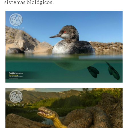
sistemas biológicos.