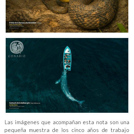
Las imágenes que acompañan esta nota son una
pequeña muestra de los cinco años de trabajo