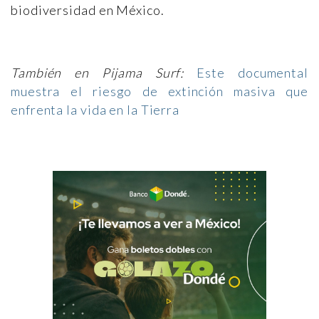
biodiversidad en México.
También en Pijama Surf:
Este documental
muestra el riesgo de extinción masiva que
enfrenta la vida en la Tierra