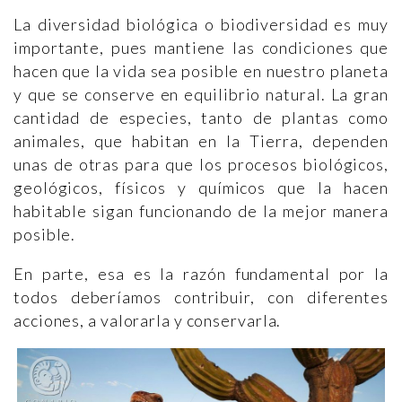
La diversidad biológica o biodiversidad es muy
importante, pues mantiene las condiciones que
hacen que la vida sea posible en nuestro planeta
y que se conserve en equilibrio natural. La gran
cantidad de especies, tanto de plantas como
animales, que habitan en la Tierra, dependen
unas de otras para que los procesos biológicos,
geológicos, físicos y químicos que la hacen
habitable sigan funcionando de la mejor manera
posible.
En parte, esa es la razón fundamental por la
todos deberíamos contribuir, con diferentes
acciones, a valorarla y conservarla.