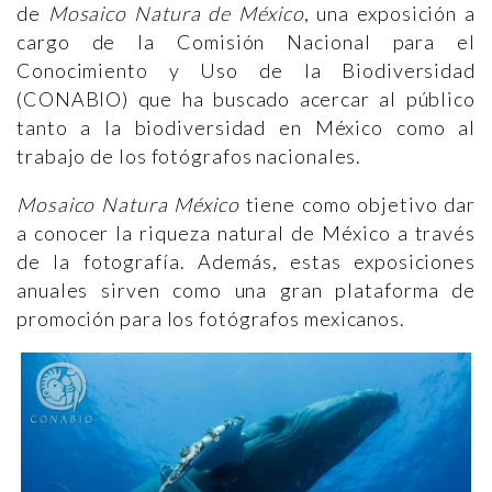
de
Mosaico Natura de México
, una exposición a
cargo de la Comisión Nacional para el
Conocimiento y Uso de la Biodiversidad
(CONABIO) que ha buscado acercar al público
tanto a la biodiversidad en México como al
trabajo de los fotógrafos nacionales.
Mosaico Natura México
tiene como objetivo dar
a conocer la riqueza natural de México a través
de la fotografía. Además, estas exposiciones
anuales sirven como una gran plataforma de
promoción para los fotógrafos mexicanos.