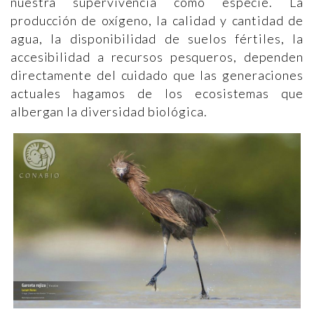
nuestra supervivencia como especie. La
producción de oxígeno, la calidad y cantidad de
agua, la disponibilidad de suelos fértiles, la
accesibilidad a recursos pesqueros, dependen
directamente del cuidado que las generaciones
actuales hagamos de los ecosistemas que
albergan la diversidad biológica.