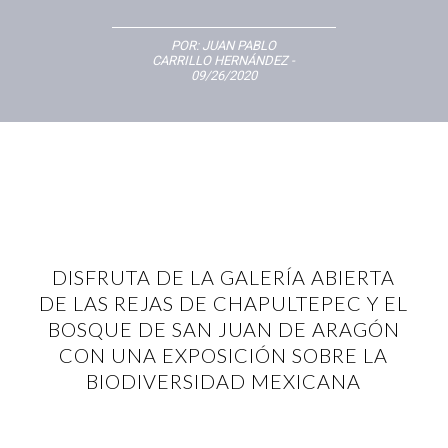
POR:
JUAN PABLO
CARRILLO HERNÁNDEZ
-
09/26/2020
DISFRUTA DE LA GALERÍA ABIERTA
DE LAS REJAS DE CHAPULTEPEC Y EL
BOSQUE DE SAN JUAN DE ARAGÓN
CON UNA EXPOSICIÓN SOBRE LA
BIODIVERSIDAD MEXICANA