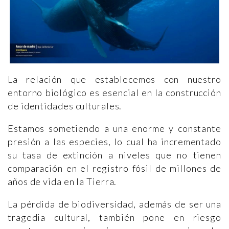
La relación que establecemos con nuestro
entorno biológico es esencial en la construcción
de identidades culturales.
Estamos sometiendo a una enorme y constante
presión a las especies, lo cual ha incrementado
su tasa de extinción a niveles que no tienen
comparación en el registro fósil de millones de
años de vida en la Tierra.
La pérdida de biodiversidad, además de ser una
tragedia cultural, también pone en riesgo