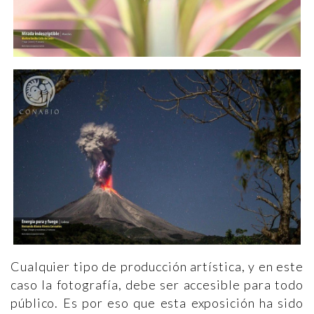
Cualquier tipo de producción artística, y en este
caso la fotografía, debe ser accesible para todo
público. Es por eso que esta exposición ha sido