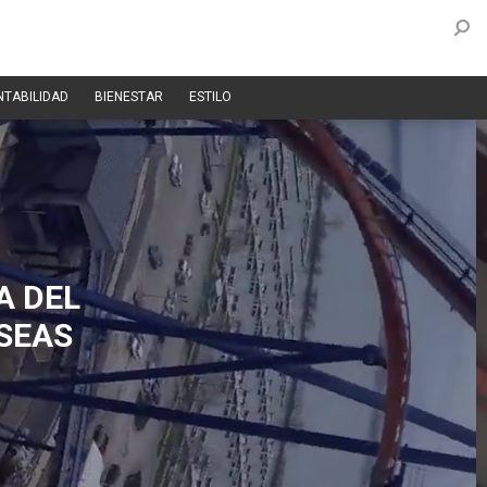
NTABILIDAD
BIENESTAR
ESTILO
A DEL
SEAS