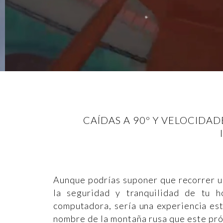
CAÍDAS A 90º Y VELOCIDA
Aunque podrías suponer que recorrer u
la seguridad y tranquilidad de tu 
computadora, sería una experiencia est
nombre de la montaña rusa que este pró