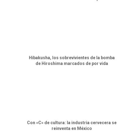
Hibakusha, los sobrevivientes de la bomba
de Hiroshima marcados de por vida
Con «C» de cultura: la industria cervecera se
reinventa en México