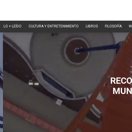
LO + LEÍDO
CULTURA Y ENTRETENIMIENTO
LIBROS
FILOSOFÍA
W
RECO
MUN