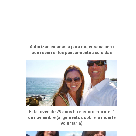
Autorizan eutanasia para mujer sana pero
con recurrentes pensamientos suicidas
Esta joven de 29 años ha elegido morir el 1
de noviembre (argumentos sobre la muerte
voluntaria)