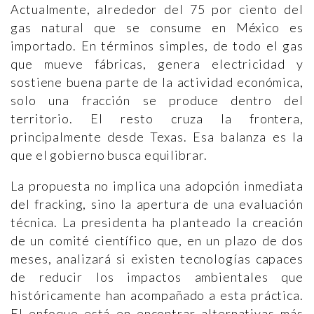
Actualmente, alrededor del 75 por ciento del
gas natural que se consume en México es
importado. En términos simples, de todo el gas
que mueve fábricas, genera electricidad y
sostiene buena parte de la actividad económica,
solo una fracción se produce dentro del
territorio. El resto cruza la frontera,
principalmente desde Texas. Esa balanza es la
que el gobierno busca equilibrar.
La propuesta no implica una adopción inmediata
del fracking, sino la apertura de una evaluación
técnica. La presidenta ha planteado la creación
de un comité científico que, en un plazo de dos
meses, analizará si existen tecnologías capaces
de reducir los impactos ambientales que
históricamente han acompañado a esta práctica.
El enfoque está en encontrar alternativas más