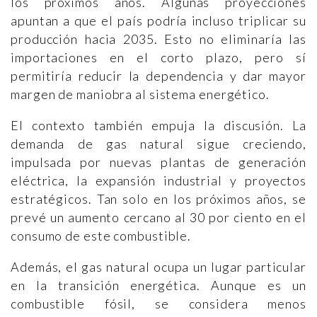
los próximos años. Algunas proyecciones
apuntan a que el país podría incluso triplicar su
producción hacia 2035. Esto no eliminaría las
importaciones en el corto plazo, pero sí
permitiría reducir la dependencia y dar mayor
margen de maniobra al sistema energético.
El contexto también empuja la discusión. La
demanda de gas natural sigue creciendo,
impulsada por nuevas plantas de generación
eléctrica, la expansión industrial y proyectos
estratégicos. Tan solo en los próximos años, se
prevé un aumento cercano al 30 por ciento en el
consumo de este combustible.
Además, el gas natural ocupa un lugar particular
en la transición energética. Aunque es un
combustible fósil, se considera menos