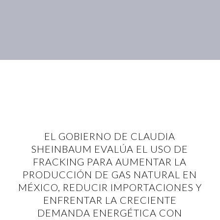
EL GOBIERNO DE CLAUDIA
SHEINBAUM EVALÚA EL USO DE
FRACKING PARA AUMENTAR LA
PRODUCCIÓN DE GAS NATURAL EN
MÉXICO, REDUCIR IMPORTACIONES Y
ENFRENTAR LA CRECIENTE
DEMANDA ENERGÉTICA CON