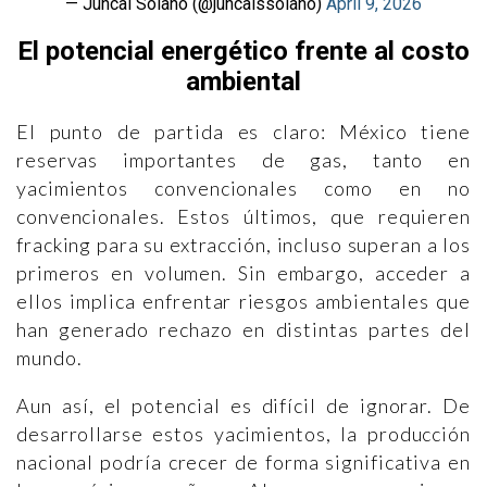
— Juncal Solano (@juncalssolano)
April 9, 2026
El potencial energético frente al costo
ambiental
El punto de partida es claro: México tiene
reservas importantes de gas, tanto en
yacimientos convencionales como en no
convencionales. Estos últimos, que requieren
fracking para su extracción, incluso superan a los
primeros en volumen. Sin embargo, acceder a
ellos implica enfrentar riesgos ambientales que
han generado rechazo en distintas partes del
mundo.
Aun así, el potencial es difícil de ignorar. De
desarrollarse estos yacimientos, la producción
nacional podría crecer de forma significativa en