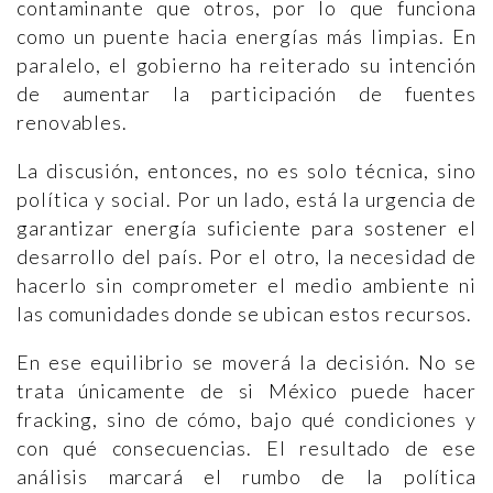
contaminante que otros, por lo que funciona
como un puente hacia energías más limpias. En
paralelo, el gobierno ha reiterado su intención
de aumentar la participación de fuentes
renovables.
La discusión, entonces, no es solo técnica, sino
política y social. Por un lado, está la urgencia de
garantizar energía suficiente para sostener el
desarrollo del país. Por el otro, la necesidad de
hacerlo sin comprometer el medio ambiente ni
las comunidades donde se ubican estos recursos.
En ese equilibrio se moverá la decisión. No se
trata únicamente de si México puede hacer
fracking, sino de cómo, bajo qué condiciones y
con qué consecuencias. El resultado de ese
análisis marcará el rumbo de la política