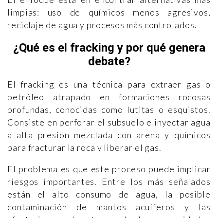
limpias: uso de químicos menos agresivos,
reciclaje de agua y procesos más controlados.
¿Qué es el fracking y por qué genera
debate?
El fracking es una técnica para extraer gas o
petróleo atrapado en formaciones rocosas
profundas, conocidas como lutitas o esquistos.
Consiste en perforar el subsuelo e inyectar agua
a alta presión mezclada con arena y químicos
para fracturar la roca y liberar el gas.
El problema es que este proceso puede implicar
riesgos importantes. Entre los más señalados
están el alto consumo de agua, la posible
contaminación de mantos acuíferos y las