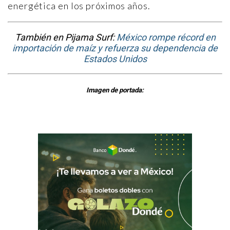
energética en los próximos años.
También en Pijama Surf:
México rompe récord en
importación de maíz y refuerza su dependencia de
Estados Unidos
Imagen de portada: