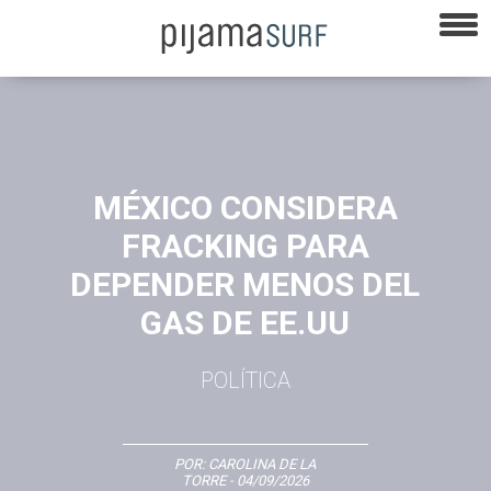
MÉXICO CONSIDERA
FRACKING PARA
DEPENDER MENOS DEL
GAS DE EE.UU
POLÍTICA
POR:
CAROLINA DE LA
TORRE
- 04/09/2026