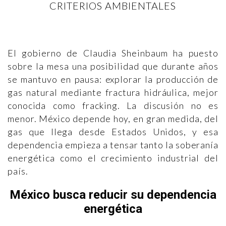
CRITERIOS AMBIENTALES
El gobierno de Claudia Sheinbaum ha puesto
sobre la mesa una posibilidad que durante años
se mantuvo en pausa: explorar la producción de
gas natural mediante fractura hidráulica, mejor
conocida como fracking. La discusión no es
menor. México depende hoy, en gran medida, del
gas que llega desde Estados Unidos, y esa
dependencia empieza a tensar tanto la soberanía
energética como el crecimiento industrial del
país.
México busca reducir su dependencia
energética