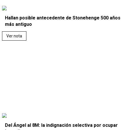
Hallan posible antecedente de Stonehenge 500 años
más antiguo
Ver nota
Del Ángel al 8M: la indignación selectiva por ocupar