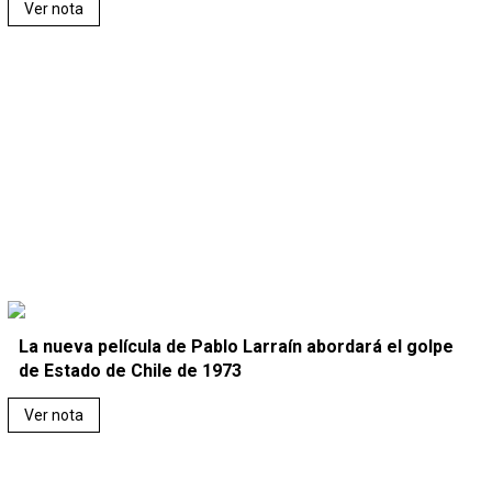
Ver nota
La nueva película de Pablo Larraín abordará el golpe
de Estado de Chile de 1973
Ver nota