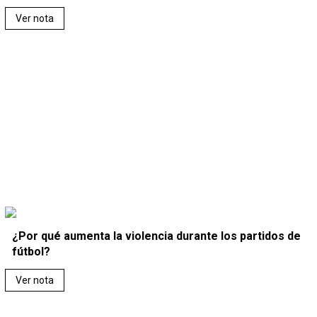
Ver nota
¿Por qué aumenta la violencia durante los partidos de
fútbol?
Ver nota