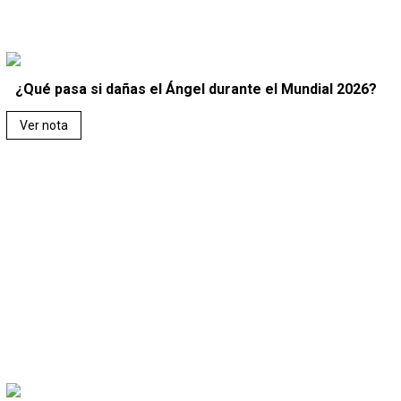
¿Qué pasa si dañas el Ángel durante el Mundial 2026?
Ver nota