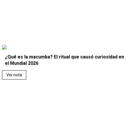
¿Qué es la macumba? El ritual que causó curiosidad en
el Mundial 2026
Ver nota