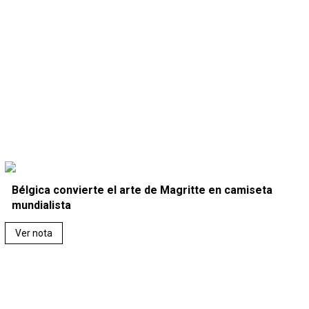
Bélgica convierte el arte de Magritte en camiseta
mundialista
Ver nota