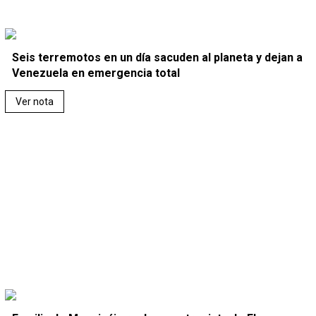
Seis terremotos en un día sacuden al planeta y dejan a
Venezuela en emergencia total
Ver nota