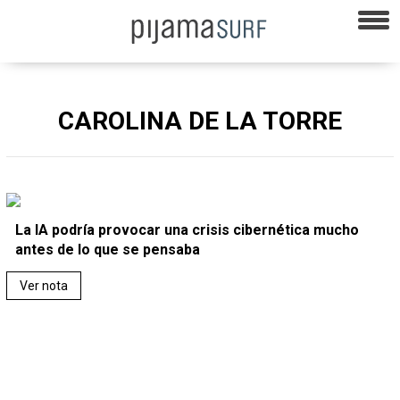
CAROLINA DE LA TORRE
La IA podría provocar una crisis cibernética mucho
antes de lo que se pensaba
Ver nota