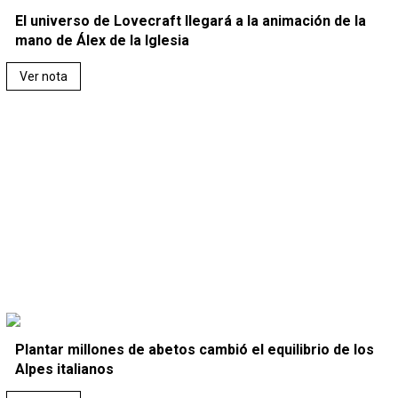
El universo de Lovecraft llegará a la animación de la
mano de Álex de la Iglesia
Ver nota
Plantar millones de abetos cambió el equilibrio de los
Alpes italianos