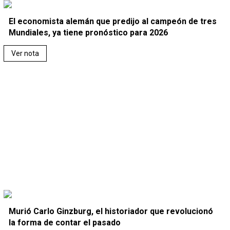
El economista alemán que predijo al campeón de tres
Mundiales, ya tiene pronóstico para 2026
Ver nota
Murió Carlo Ginzburg, el historiador que revolucionó
la forma de contar el pasado