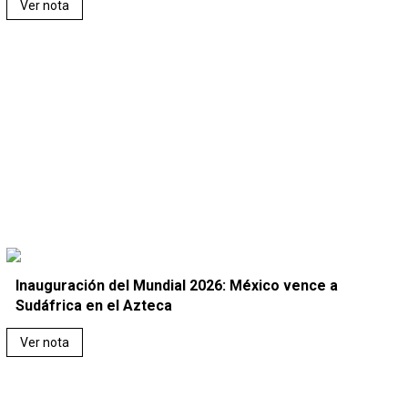
Ver nota
Inauguración del Mundial 2026: México vence a
Sudáfrica en el Azteca
Ver nota