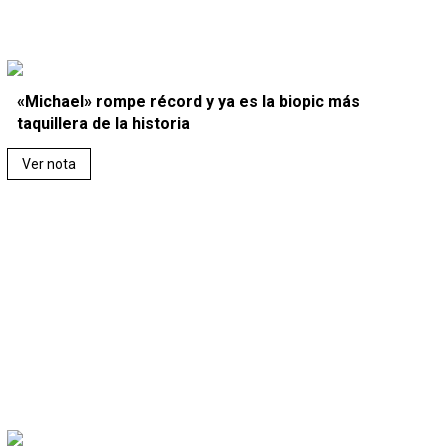
«Michael» rompe récord y ya es la biopic más
taquillera de la historia
Ver nota