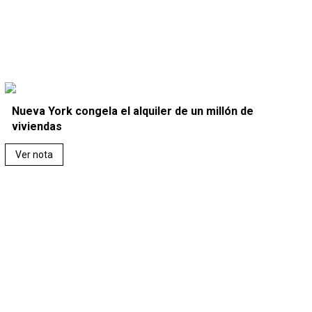
Nueva York congela el alquiler de un millón de
viviendas
Ver nota