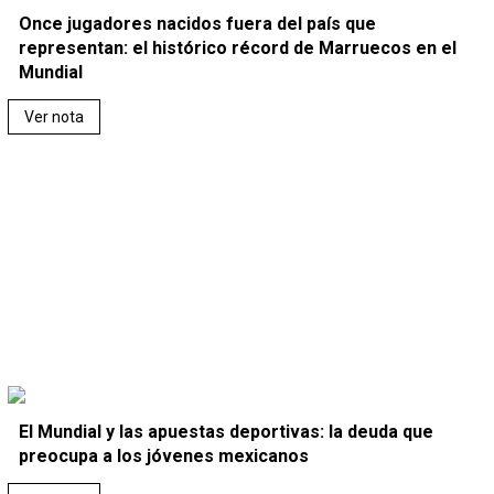
Once jugadores nacidos fuera del país que
representan: el histórico récord de Marruecos en el
Mundial
Ver nota
El Mundial y las apuestas deportivas: la deuda que
preocupa a los jóvenes mexicanos