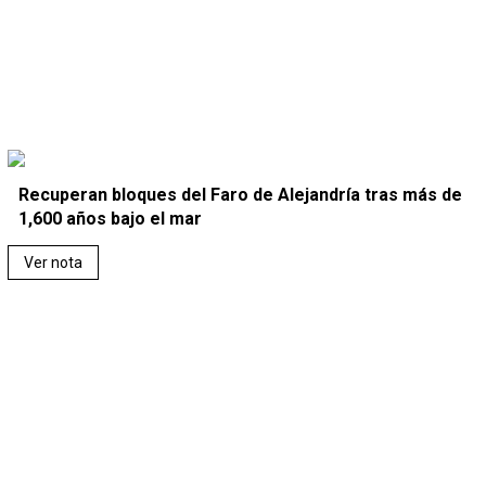
Recuperan bloques del Faro de Alejandría tras más de
1,600 años bajo el mar
Ver nota