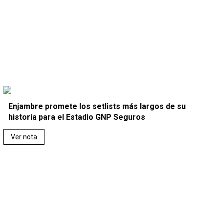
Enjambre promete los setlists más largos de su
historia para el Estadio GNP Seguros
Ver nota