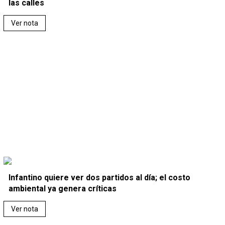
las calles
Ver nota
Infantino quiere ver dos partidos al día; el costo
ambiental ya genera críticas
Ver nota