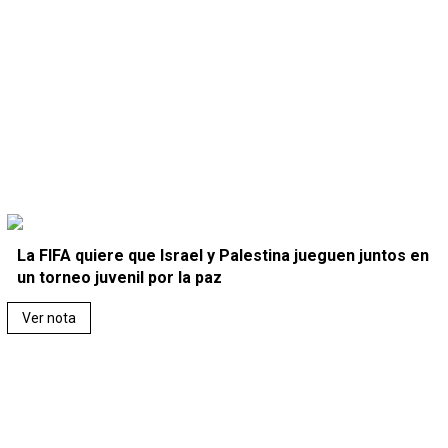
La FIFA quiere que Israel y Palestina jueguen juntos en
un torneo juvenil por la paz
Ver nota