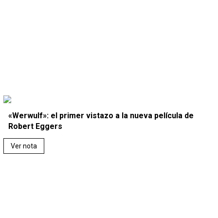
«Werwulf»: el primer vistazo a la nueva película de
Robert Eggers
Ver nota