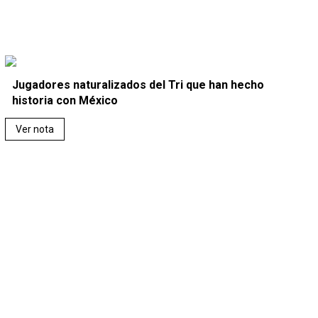
Jugadores naturalizados del Tri que han hecho
historia con México
Ver nota