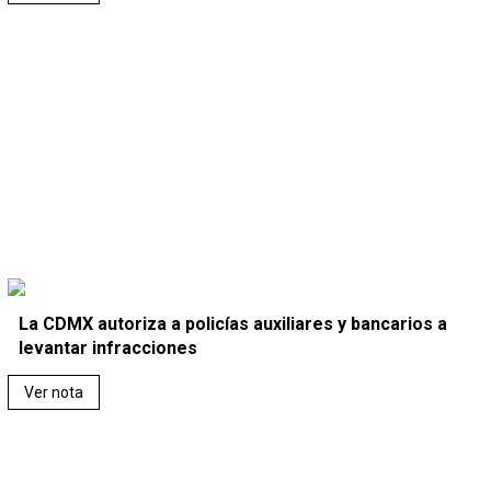
La CDMX autoriza a policías auxiliares y bancarios a
levantar infracciones
Ver nota