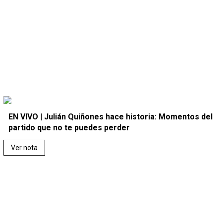
EN VIVO | Julián Quiñones hace historia: Momentos del
partido que no te puedes perder
Ver nota