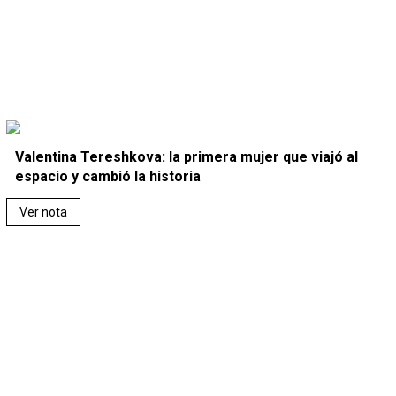
Valentina Tereshkova: la primera mujer que viajó al
espacio y cambió la historia
Ver nota