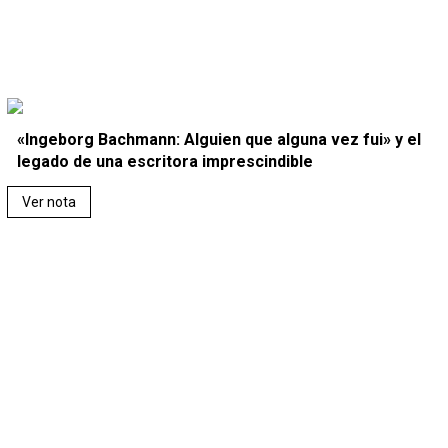
«Ingeborg Bachmann: Alguien que alguna vez fui» y el
legado de una escritora imprescindible
Ver nota