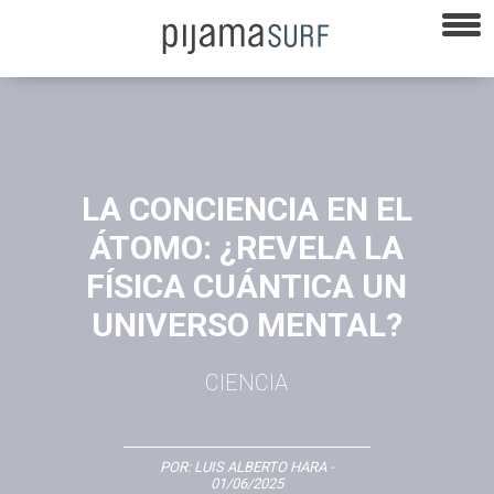
LA CONCIENCIA EN EL
ÁTOMO: ¿REVELA LA
FÍSICA CUÁNTICA UN
UNIVERSO MENTAL?
CIENCIA
POR:
LUIS ALBERTO HARA
-
01/06/2025