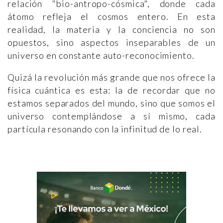
relación "bio-antropo-cósmica", donde cada
átomo refleja el cosmos entero. En esta
realidad, la materia y la conciencia no son
opuestos, sino aspectos inseparables de un
universo en constante auto-reconocimiento.
Quizá la revolución más grande que nos ofrece la
física cuántica es esta: la de recordar que no
estamos separados del mundo, sino que somos el
universo contemplándose a sí mismo, cada
partícula resonando con la infinitud de lo real.