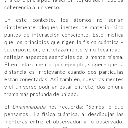
coherencia al universo.
En este contexto, los átomos no serían
simplemente bloques inertes de materia, sino
puntos de interacción consciente. Esto implica
que los principios que rigen la física cuántica –
superposición, entrelazamiento y no-localidad–
reflejan aspectos esenciales de la mente misma.
El entrelazamiento, por ejemplo, sugiere que la
distancia es irrelevante cuando dos partículas
están conectadas. Así también, nuestras mentes
y el universo podrían estar entretejidos en una
trama más profunda de unidad.
El
Dhammapada
nos recuerda: "Somos lo que
pensamos". La física cuántica, al desdibujar las
fronteras entre el observador y lo observado,