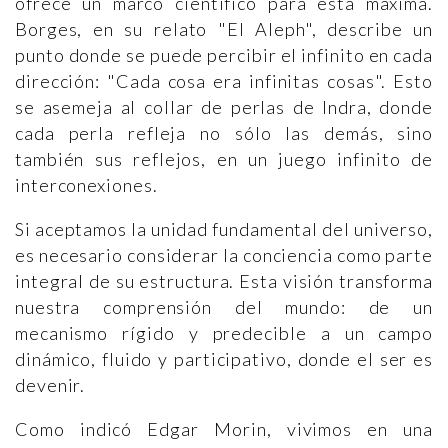
ofrece un marco científico para esta máxima.
Borges, en su relato "El Aleph", describe un
punto donde se puede percibir el infinito en cada
dirección: "Cada cosa era infinitas cosas". Esto
se asemeja al collar de perlas de Indra, donde
cada perla refleja no sólo las demás, sino
también sus reflejos, en un juego infinito de
interconexiones.
Si aceptamos la unidad fundamental del universo,
es necesario considerar la conciencia como parte
integral de su estructura. Esta visión transforma
nuestra comprensión del mundo: de un
mecanismo rígido y predecible a un campo
dinámico, fluido y participativo, donde el ser es
devenir.
Como indicó Edgar Morin, vivimos en una