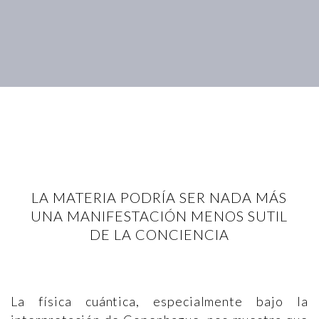
LA MATERIA PODRÍA SER NADA MÁS
UNA MANIFESTACIÓN MENOS SUTIL
DE LA CONCIENCIA
La física cuántica, especialmente bajo la