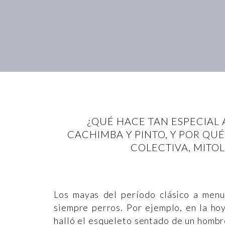
¿QUÉ HACE TAN ESPECIAL 
CACHIMBA Y PINTO, Y POR QU
COLECTIVA, MITO
Los mayas del período clásico a menu
siempre perros. Por ejemplo, en la ho
halló el esqueleto sentado de un hombr