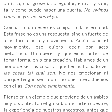
política, una grosería, preguntar, entrar y salir,
tal y como puede haber una puerta.
No vivimos
como un yo, vivimos el yo
.
Compartir un deseo es compartir la eternidad.
Esta frase no es una respuesta, sino un fuerte de
aire, forma pura y movimiento. Actúo como el
movimiento, eso quiero decir por acto
metafísico: Un querer y queremos antes de
tomar forma, en plena creación. Hablamos de un
modo de ser las cosas al que hemos llamado
ver
las cosas tal cual son
. No nos emocionan ni
porque tengan sentido ni porque interactuemos
con ellas.
Son hecho simplemente
.
Pienso en un ejemplo que proviene de un ámbito
muy distante: La religiosidad del arte rupestre,
la experiencia de nuestros ancestros, antes que