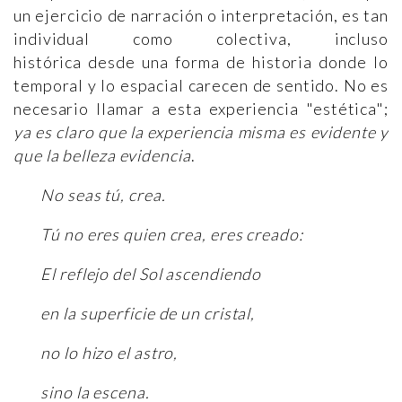
un ejercicio de narración o interpretación, es tan
individual como colectiva, incluso
histórica desde una forma de historia donde lo
temporal y lo espacial carecen de sentido. No es
necesario llamar a esta experiencia "estética";
ya es claro que la experiencia misma es evidente y
que la belleza evidencia
.
No seas tú, crea.
Tú no eres quien crea, eres creado:
El reflejo del Sol ascendiendo
en la superficie de un cristal,
no lo hizo el astro,
sino la escena.