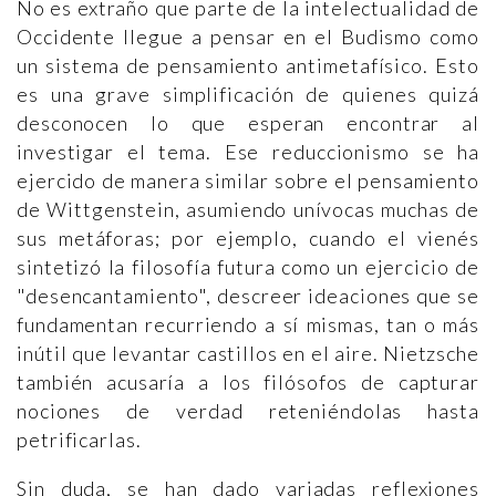
No es extraño que parte de la intelectualidad de
Occidente llegue a pensar en el Budismo como
un sistema de pensamiento antimetafísico. Esto
es una grave simplificación de quienes quizá
desconocen lo que esperan encontrar al
investigar el tema. Ese reduccionismo se ha
ejercido de manera similar sobre el pensamiento
de Wittgenstein, asumiendo unívocas muchas de
sus metáforas; por ejemplo, cuando el vienés
sintetizó la filosofía futura como un ejercicio de
"desencantamiento", descreer ideaciones que se
fundamentan recurriendo a sí mismas, tan o más
inútil que levantar castillos en el aire. Nietzsche
también acusaría a los filósofos de capturar
nociones de verdad reteniéndolas hasta
petrificarlas.
Sin duda, se han dado variadas reflexiones