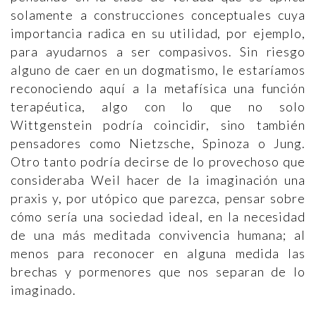
solamente a construcciones conceptuales cuya
importancia radica en su utilidad, por ejemplo,
para ayudarnos a ser compasivos. Sin riesgo
alguno de caer en un dogmatismo, le estaríamos
reconociendo aquí a la metafísica una función
terapéutica, algo con lo que no solo
Wittgenstein podría coincidir, sino también
pensadores como Nietzsche, Spinoza o Jung.
Otro tanto podría decirse de lo provechoso que
consideraba Weil hacer de la imaginación una
praxis y, por utópico que parezca, pensar sobre
cómo sería una sociedad ideal, en la necesidad
de una más meditada convivencia humana; al
menos para reconocer en alguna medida las
brechas y pormenores que nos separan de lo
imaginado.