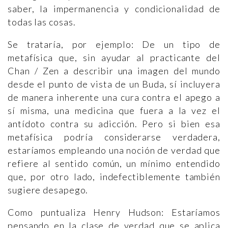
saber, la impermanencia y condicionalidad de
todas las cosas.
Se trataría, por ejemplo: De un tipo de
metafísica que, sin ayudar al practicante del
Chan / Zen a describir una imagen del mundo
desde el punto de vista de un Buda, sí incluyera
de manera inherente una cura contra el apego a
sí misma, una medicina que fuera a la vez el
antídoto contra su adicción. Pero si bien esa
metafísica podría considerarse verdadera,
estaríamos empleando una noción de verdad que
refiere al sentido común, un mínimo entendido
que, por otro lado, indefectiblemente también
sugiere desapego.
Como puntualiza Henry Hudson: Estaríamos
pensando en la clase de verdad que se aplica