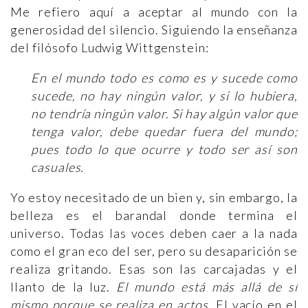
Me refiero aquí a aceptar al mundo con la
generosidad del silencio. Siguiendo la enseñanza
del filósofo Ludwig Wittgenstein:
En el mundo todo es como es y sucede como
sucede, no hay ningún valor, y si lo hubiera,
no tendría ningún valor. Si hay algún valor que
tenga valor, debe quedar fuera del mundo;
pues todo lo que ocurre y todo ser así son
casuales.
Yo estoy necesitado de un bien y, sin embargo, la
belleza es el barandal donde termina el
universo. Todas las voces deben caer a la nada
como el gran eco del ser, pero su desaparición se
realiza gritando. Esas son las carcajadas y el
llanto de la luz.
El mundo está más allá de sí
mismo porque se realiza en actos
. El vacío en el