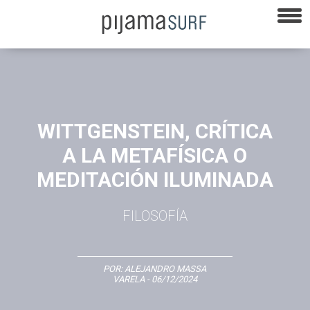
WITTGENSTEIN, CRÍTICA
A LA METAFÍSICA O
MEDITACIÓN ILUMINADA
FILOSOFÍA
POR:
ALEJANDRO MASSA
VARELA
- 06/12/2024