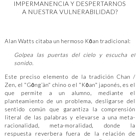
IMPERMANENCIA Y DESPERTARNOS
A NUESTRA VULNERABILIDAD?
Alan Watts citaba un hermoso Kōan tradicional:
Golpea las puertas del cielo y escucha el
sonido.
Este preciso elemento de la tradición Chan /
Zen, el "Gōng’àn" chino o el "Kōan" japonés, es el
que permite a un alumno, mediante el
planteamiento de un problema, desligarse del
sentido común que garantiza la comprensión
literal de las palabras y elevarse a una meta-
racionalidad, meta-moralidad, donde la
respuesta reverbera fuera de la relación de