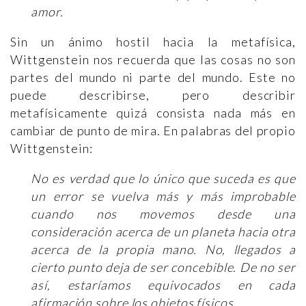
amor.
Sin un ánimo hostil hacia la metafísica,
Wittgenstein nos recuerda que las cosas no son
partes del mundo ni parte del mundo. Este no
puede describirse, pero describir
metafísicamente quizá consista nada más en
cambiar de punto de mira. En palabras del propio
Wittgenstein:
No es verdad que lo único que suceda es que
un error se vuelva más y más improbable
cuando nos movemos desde una
consideración acerca de un planeta hacia otra
acerca de la propia mano.
No, llegados a
cierto punto deja de ser concebible. De no ser
así, estaríamos equivocados en cada
afirmación sobre los objetos físicos.