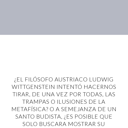
¿EL FILÓSOFO AUSTRIACO LUDWIG
WITTGENSTEIN INTENTÓ HACERNOS
TIRAR, DE UNA VEZ POR TODAS, LAS
TRAMPAS O ILUSIONES DE LA
METAFÍSICA? O A SEMEJANZA DE UN
SANTO BUDISTA, ¿ES POSIBLE QUE
SOLO BUSCARA MOSTRAR SU