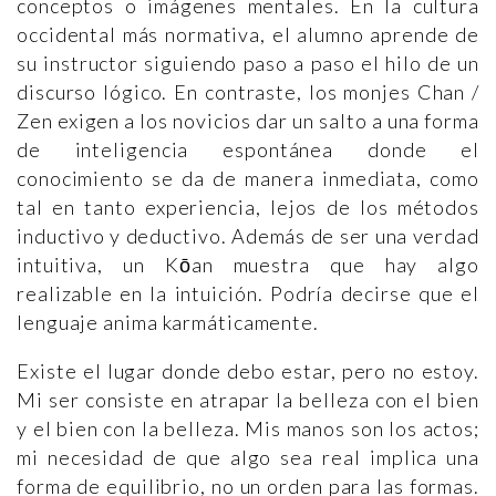
conceptos o imágenes mentales. En la cultura
occidental más normativa, el alumno aprende de
su instructor siguiendo paso a paso el hilo de un
discurso lógico. En contraste, los monjes Chan /
Zen exigen a los novicios dar un salto a una forma
de inteligencia espontánea donde el
conocimiento se da de manera inmediata, como
tal en tanto experiencia, lejos de los métodos
inductivo y deductivo. Además de ser una verdad
intuitiva, un Kōan muestra que hay algo
realizable en la intuición. Podría decirse que el
lenguaje anima karmáticamente.
Existe el lugar donde debo estar, pero no estoy.
Mi ser consiste en atrapar la belleza con el bien
y el bien con la belleza. Mis manos son los actos;
mi necesidad de que algo sea real implica una
forma de equilibrio, no un orden para las formas.