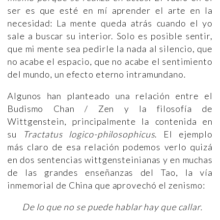
ser es que esté en mí aprender el arte en la
necesidad: La mente queda atrás cuando el yo
sale a buscar su interior. Solo es posible sentir,
que mi mente sea pedirle la nada al silencio, que
no acabe el espacio, que no acabe el sentimiento
del mundo, un efecto eterno intramundano.
Algunos han planteado una relación entre el
Budismo Chan / Zen y la filosofía de
Wittgenstein, principalmente la contenida en
su
Tractatus logico-philosophicus
. El ejemplo
más claro de esa relación podemos verlo quizá
en dos sentencias wittgensteinianas y en muchas
de las grandes enseñanzas del Tao, la vía
inmemorial de China que aprovechó el zenismo:
De lo que no se puede hablar hay que callar.