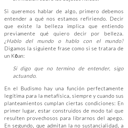
Si queremos hablar de algo, primero debemos
entender a qué nos estamos refiriendo. Decir
que existe la belleza implica que entiendo
previamente qué quiero decir por belleza.
¿Hablo del mundo o hablo con el mundo?
Digamos la siguiente frase como si se tratara de
un Kōan:
Si digo que no termino de entender, sigo
actuando.
En el Budismo hay una función perfectamente
legítima para la metafísica, siempre y cuando sus
planteamientos cumplan ciertas condiciones: En
primer lugar, estar construidos de modo tal que
resulten provechosos para librarnos del apego.
En segundo, que admitan la no sustancialidad, a