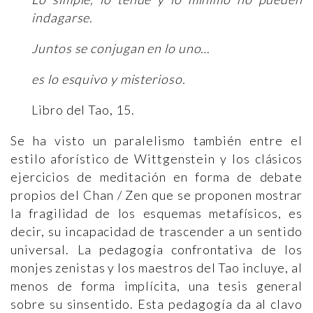
indagarse.
Juntos se conjugan en lo uno…
es lo esquivo y misterioso.
Libro del Tao, 15.
Se ha visto un paralelismo también entre el
estilo aforístico de Wittgenstein y los clásicos
ejercicios de meditación en forma de debate
propios del Chan / Zen que se proponen mostrar
la fragilidad de los esquemas metafísicos, es
decir, su incapacidad de trascender a un sentido
universal. La pedagogía confrontativa de los
monjes zenistas y los maestros del Tao incluye, al
menos de forma implícita, una tesis general
sobre su sinsentido. Esta pedagogía da al clavo