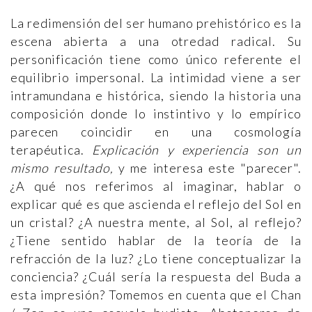
La redimensión del ser humano prehistórico es la
escena abierta a una otredad radical. Su
personificación tiene como único referente el
equilibrio impersonal. La intimidad viene a ser
intramundana e histórica, siendo la historia una
composición donde lo instintivo y lo empírico
parecen coincidir en una cosmología
terapéutica.
Explicación y experiencia son un
mismo resultado,
y me interesa este "parecer".
¿A qué nos referimos al imaginar, hablar o
explicar qué es que ascienda el reflejo del Sol en
un cristal? ¿A nuestra mente, al Sol, al reflejo?
¿Tiene sentido hablar de la teoría de la
refracción de la luz? ¿Lo tiene conceptualizar la
conciencia? ¿Cuál sería la respuesta del Buda a
esta impresión? Tomemos en cuenta que el Chan