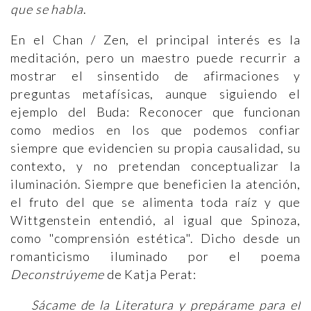
que se habla
.
En el Chan / Zen, el principal interés es la
meditación, pero un maestro puede recurrir a
mostrar el sinsentido de afirmaciones y
preguntas metafísicas, aunque siguiendo el
ejemplo del Buda: Reconocer que funcionan
como medios en los que podemos confiar
siempre que evidencien su propia causalidad, su
contexto, y no pretendan conceptualizar la
iluminación. Siempre que beneficien la atención,
el fruto del que se alimenta toda raíz y que
Wittgenstein entendió, al igual que Spinoza,
como "comprensión estética". Dicho desde un
romanticismo iluminado por el poema
Deconstrúyeme
de Katja Perat:
Sácame de la Literatura y prepárame para el