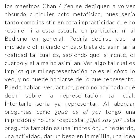
los maestros Chan / Zen se dediquen a volver
absurdo cualquier acto metafísico, pues sería
tanto como insistir en otra impracticidad que no
resume ni a esta escuela en particular, ni al
Budismo en general. Podría decirse que la
iniciada o el iniciado en esto trata de asimilar la
realidad tal cual es, sabiendo que la mente, el
cuerpo y el alma no asimilan. Ver algo tal cual es
implica que mi representación no es el cómo lo
veo, y no puede hablarse de lo que represento.
Puedo hablar, ver, actuar, pero no hay nada qué
decir sobre la representación tal cual.
Intentarlo sería ya representar. Al abordar
preguntas como
¿qué es el yo?
tengo una
impresión y no una respuesta.
¿Qué soy yo?
Esta
pregunta también es una impresión, un recuerdo,
una actividad, dar un beso en la mejilla, una idea