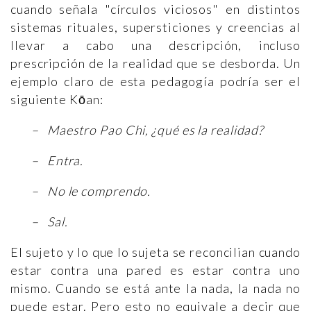
cuando señala "círculos viciosos" en distintos
sistemas rituales, supersticiones y creencias al
llevar a cabo una descripción, incluso
prescripción de la realidad que se desborda. Un
ejemplo claro de esta pedagogía podría ser el
siguiente Kōan:
– Maestro Pao Chi, ¿qué es la realidad?
– Entra.
– No le comprendo.
– Sal.
El sujeto y lo que lo sujeta se reconcilian cuando
estar contra una pared es estar contra uno
mismo. Cuando se está ante la nada, la nada no
puede estar. Pero esto no equivale a decir que