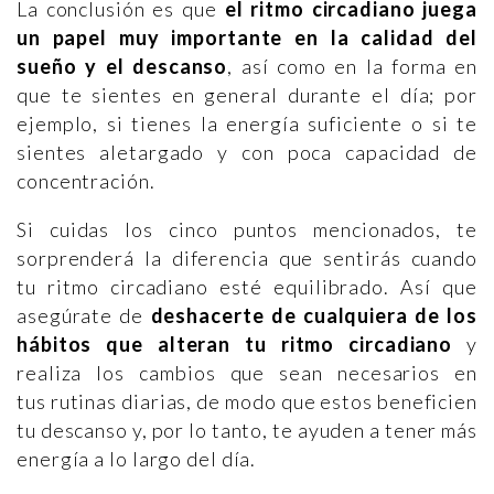
La conclusión es que
el ritmo circadiano juega
un papel muy importante en la calidad del
sueño y el descanso
, así como en la forma en
que te sientes en general durante el día; por
ejemplo, si tienes la energía suficiente o si te
sientes aletargado y con poca capacidad de
concentración.
Si cuidas los cinco puntos mencionados, te
sorprenderá la diferencia que sentirás cuando
tu ritmo circadiano esté equilibrado. Así que
asegúrate de
deshacerte de cualquiera de los
hábitos que alteran tu ritmo circadiano
y
realiza los cambios que sean necesarios en
tus rutinas diarias, de modo que estos beneficien
tu descanso y, por lo tanto, te ayuden a tener más
energía a lo largo del día.