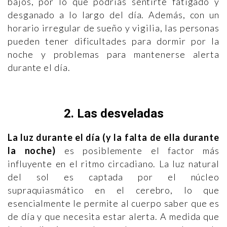
bajos, por lo que podrías sentirte fatigado y
desganado a lo largo del día. Además, con un
horario irregular de sueño y vigilia, las personas
pueden tener dificultades para dormir por la
noche y problemas para mantenerse alerta
durante el día.
2. Las desveladas
La luz durante el día (y la falta de ella durante
la noche)
es posiblemente el factor más
influyente en el ritmo circadiano. La luz natural
del sol es captada por el núcleo
supraquiasmático en el cerebro, lo que
esencialmente le permite al cuerpo saber que es
de día y que necesita estar alerta. A medida que