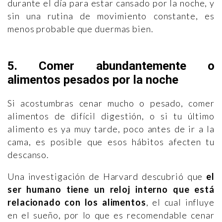
durante el día para estar cansado ​​por la noche, y
sin una rutina de movimiento constante, es
menos probable que duermas bien.
5. Comer abundantemente o
alimentos pesados por la noche
Si acostumbras cenar mucho o pesado, comer
alimentos de difícil digestión, o si tu último
alimento es ya muy tarde, poco antes de ir a la
cama, es posible que esos hábitos afecten tu
descanso.
Una investigación de Harvard descubrió que
el
ser humano tiene un reloj interno que está
relacionado con los alimentos
, el cual influye
en el sueño, por lo que es recomendable cenar