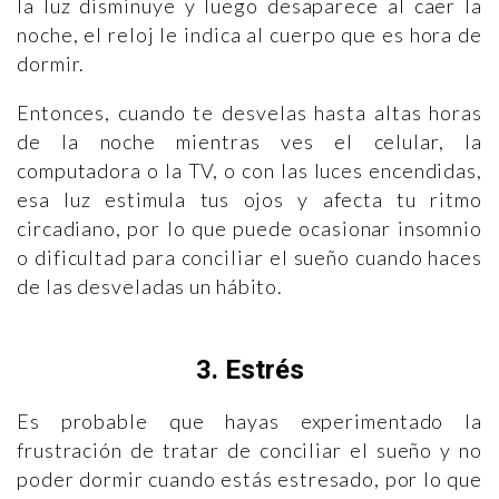
la luz disminuye y luego desaparece al caer la
noche, el reloj le indica al cuerpo que es hora de
dormir.
Entonces, cuando te desvelas hasta altas horas
de la noche mientras ves el celular, la
computadora o la TV, o con las luces encendidas,
esa luz estimula tus ojos y afecta tu ritmo
circadiano, por lo que puede ocasionar insomnio
o dificultad para conciliar el sueño cuando haces
de las desveladas un hábito.
3. Estrés
Es probable que hayas experimentado la
frustración de tratar de conciliar el sueño y no
poder dormir cuando estás estresado, por lo que