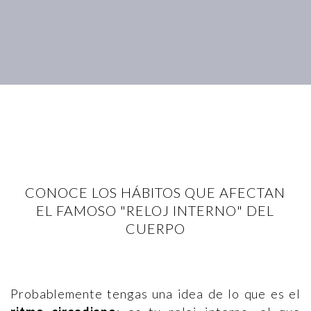
CONOCE LOS HÁBITOS QUE AFECTAN
EL FAMOSO "RELOJ INTERNO" DEL
CUERPO
Probablemente tengas una idea de lo que es el