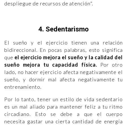
despliegue de recursos de atención".
4. Sedentarismo
El sueño y el ejercicio tienen una relación
bidireccional. En pocas palabras, esto significa
que
el ejercicio mejora el sueño y la calidad del
sueño mejora tu capacidad física.
Por otro
lado, no hacer ejercicio afecta negativamente el
sueño, y dormir mal afecta negativamente tu
entrenamiento.
Por lo tanto, tener un estilo de vida sedentario
es un mal aliado para mantener feliz a tu ritmo
circadiano. Esto se debe a que el cuerpo
necesita gastar una cierta cantidad de energía