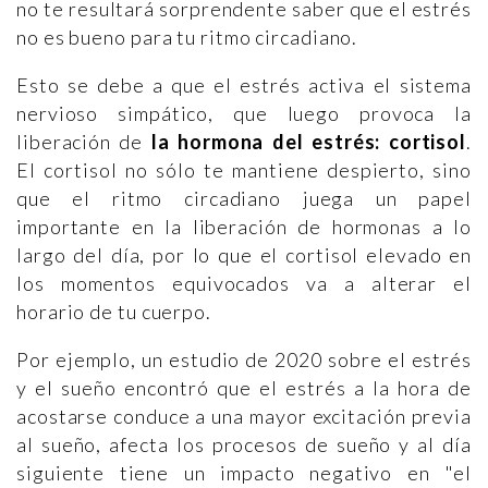
no te resultará sorprendente saber que el estrés
no es bueno para tu ritmo circadiano.
Esto se debe a que el estrés activa el sistema
nervioso simpático, que luego provoca la
liberación de
la hormona del estrés: cortisol
.
El cortisol no sólo te mantiene despierto, sino
que el ritmo circadiano juega un papel
importante en la liberación de hormonas a lo
largo del día, por lo que el cortisol elevado en
los momentos equivocados va a alterar el
horario de tu cuerpo.
Por ejemplo, un estudio de 2020 sobre el estrés
y el sueño encontró que el estrés a la hora de
acostarse conduce a una mayor excitación previa
al sueño, afecta los procesos de sueño y al día
siguiente tiene un impacto negativo en "el