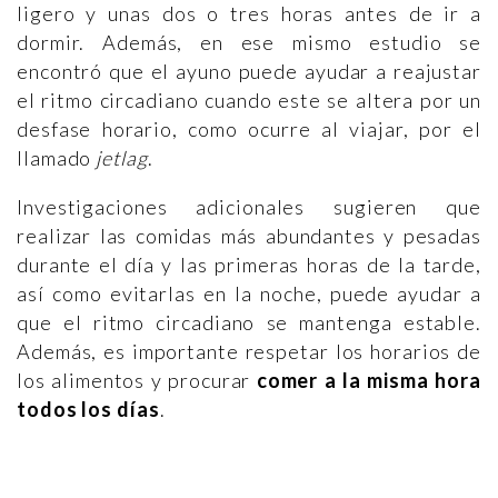
ligero y unas dos o tres horas antes de ir a
dormir. Además, en ese mismo estudio se
encontró que el ayuno puede ayudar a reajustar
el ritmo circadiano cuando este se altera por un
desfase horario, como ocurre al viajar, por el
llamado
jetlag
.
Investigaciones adicionales sugieren que
realizar las comidas más abundantes y pesadas
durante el día y las primeras horas de la tarde,
así como evitarlas en la noche, puede ayudar a
que el ritmo circadiano se mantenga estable.
Además, es importante respetar los horarios de
los alimentos y procurar
comer a la misma hora
todos los días
.