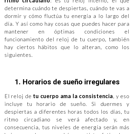
ritmo circadiano
: es tu reloj interno, el que
determina cuándo te despiertas, cuándo te vas a
dormir y cómo fluctúa tu energía a lo largo del
día. Y así como hay cosas que puedes hacer para
mantener en óptimas condiciones el
funcionamiento del reloj de tu cuerpo, también
hay ciertos hábitos que lo alteran, como los
siguientes.
1. Horarios de sueño irregulares
El reloj de
tu cuerpo ama la consistencia
, y eso
incluye tu horario de sueño. Si duermes y
despiertas a diferentes horas todos los días, tu
ritmo circadiano se verá afectado y, en
consecuencia, tus niveles de energía serán más