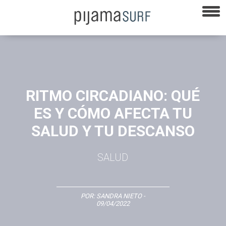
RITMO CIRCADIANO: QUÉ
ES Y CÓMO AFECTA TU
SALUD Y TU DESCANSO
SALUD
POR:
SANDRA NIETO
-
09/04/2022