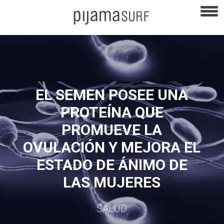
EL SEMEN POSEE UNA
PROTEÍNA QUE
PROMUEVE LA
OVULACIÓN Y MEJORA EL
ESTADO DE ÁNIMO DE
LAS MUJERES
SALUD