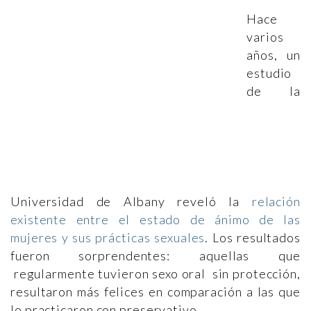
Hace
varios
años, un
estudio
de la
Universidad de Albany reveló la
relación
existente entre el estado de ánimo de las
mujeres y sus prácticas sexuales
. Los resultados
fueron sorprendentes: aquellas que
regularmente tuvieron sexo oral sin protección,
resultaron más felices en comparación a las que
lo practicaron con preservativo.