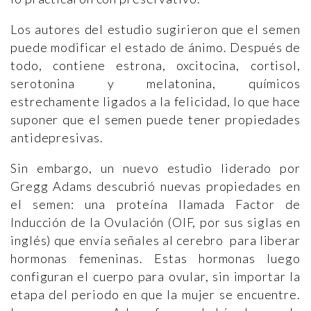
Los autores del estudio sugirieron que el semen
puede modificar el estado de ánimo. Después de
todo, contiene estrona, oxcitocina, cortisol,
serotonina y melatonina, químicos
estrechamente ligados a la felicidad, lo que hace
suponer que el semen puede tener propiedades
antidepresivas.
Sin embargo, un nuevo estudio liderado por
Gregg Adams descubrió nuevas propiedades en
el semen: una proteína llamada Factor de
Inducción de la Ovulación (OIF, por sus siglas en
inglés) que envía señales al cerebro para liberar
hormonas femeninas. Estas hormonas luego
configuran el cuerpo para ovular, sin importar la
etapa del periodo en que la mujer se encuentre.