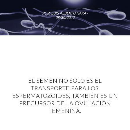
POR:
LUIS ALBERTO HARA
-
08/30/2012
EL SEMEN NO SOLO ES EL
TRANSPORTE PARA LOS
ESPERMATOZOIDES, TAMBIÉN ES UN
PRECURSOR DE LA OVULACIÓN
FEMENINA.