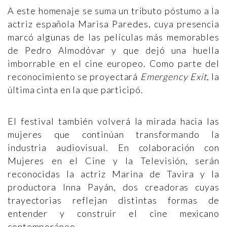
A este homenaje se suma un tributo póstumo a la
actriz española Marisa Paredes, cuya presencia
marcó algunas de las películas más memorables
de Pedro Almodóvar y que dejó una huella
imborrable en el cine europeo. Como parte del
reconocimiento se proyectará
Emergency Exit
, la
última cinta en la que participó.
El festival también volverá la mirada hacia las
mujeres que continúan transformando la
industria audiovisual. En colaboración con
Mujeres en el Cine y la Televisión, serán
reconocidas la actriz Marina de Tavira y la
productora Inna Payán, dos creadoras cuyas
trayectorias reflejan distintas formas de
entender y construir el cine mexicano
contemporáneo.