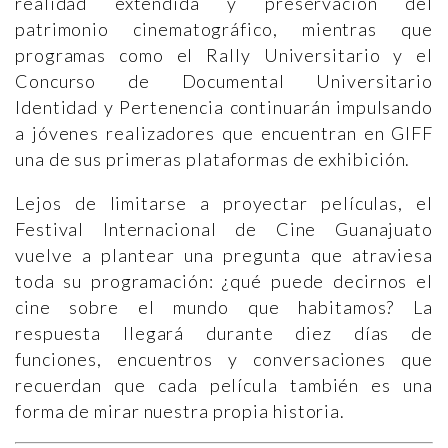
realidad extendida y preservación del
patrimonio cinematográfico, mientras que
programas como el Rally Universitario y el
Concurso de Documental Universitario
Identidad y Pertenencia continuarán impulsando
a jóvenes realizadores que encuentran en GIFF
una de sus primeras plataformas de exhibición.
Lejos de limitarse a proyectar películas, el
Festival Internacional de Cine Guanajuato
vuelve a plantear una pregunta que atraviesa
toda su programación: ¿qué puede decirnos el
cine sobre el mundo que habitamos? La
respuesta llegará durante diez días de
funciones, encuentros y conversaciones que
recuerdan que cada película también es una
forma de mirar nuestra propia historia.