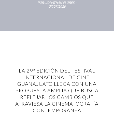
POR:
JONATHAN FLORES
-
07/07/2026
LA 29ª EDICIÓN DEL FESTIVAL
INTERNACIONAL DE CINE
GUANAJUATO LLEGA CON UNA
PROPUESTA AMPLIA QUE BUSCA
REFLEJAR LOS CAMBIOS QUE
ATRAVIESA LA CINEMATOGRAFÍA
CONTEMPORÁNEA