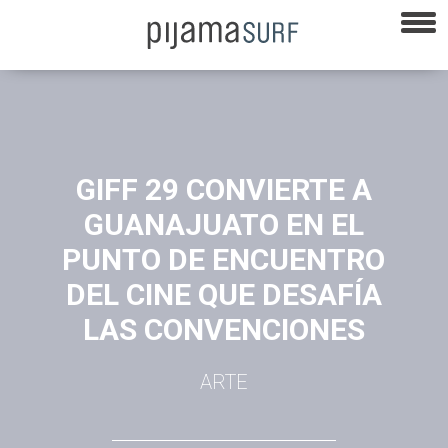
GIFF 29 CONVIERTE A
GUANAJUATO EN EL
PUNTO DE ENCUENTRO
DEL CINE QUE DESAFÍA
LAS CONVENCIONES
ARTE