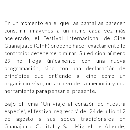
En un momento en el que las pantallas parecen
consumir imágenes a un ritmo cada vez más
acelerado, el Festival Internacional de Cine
Guanajuato (GIFF) propone hacer exactamente lo
contrario: detenerse a mirar. Su edición número
29 no llega únicamente con una nueva
programación, sino con una declaración de
principios que entiende al cine como un
organismo vivo, un archivo de la memoria y una
herramienta para pensar el presente.
Bajo el lema “Un viaje al corazón de nuestra
especie”, el festival regresará del 24 de julio al 2
de agosto a sus sedes tradicionales en
Guanajuato Capital y San Miguel de Allende,