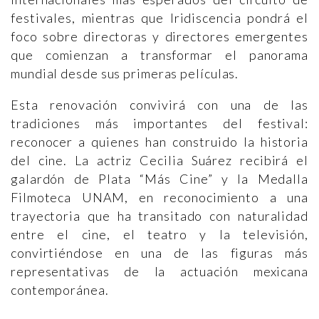
festivales, mientras que Iridiscencia pondrá el
foco sobre directoras y directores emergentes
que comienzan a transformar el panorama
mundial desde sus primeras películas.
Esta renovación convivirá con una de las
tradiciones más importantes del festival:
reconocer a quienes han construido la historia
del cine. La actriz Cecilia Suárez recibirá el
galardón de Plata “Más Cine” y la Medalla
Filmoteca UNAM, en reconocimiento a una
trayectoria que ha transitado con naturalidad
entre el cine, el teatro y la televisión,
convirtiéndose en una de las figuras más
representativas de la actuación mexicana
contemporánea.