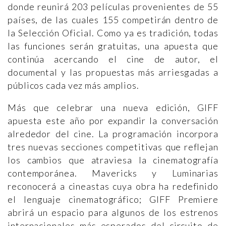
donde reunirá 203 películas provenientes de 55
países, de las cuales 155 competirán dentro de
la Selección Oficial. Como ya es tradición, todas
las funciones serán gratuitas, una apuesta que
continúa acercando el cine de autor, el
documental y las propuestas más arriesgadas a
públicos cada vez más amplios.
Más que celebrar una nueva edición, GIFF
apuesta este año por expandir la conversación
alrededor del cine. La programación incorpora
tres nuevas secciones competitivas que reflejan
los cambios que atraviesa la cinematografía
contemporánea. Mavericks y Luminarias
reconocerá a cineastas cuya obra ha redefinido
el lenguaje cinematográfico; GIFF Premiere
abrirá un espacio para algunos de los estrenos
internacionales más esperados del circuito de