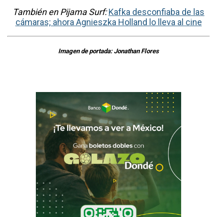
También en Pijama Surf:
Kafka desconfiaba de las
cámaras; ahora Agnieszka Holland lo lleva al cine
Imagen de portada: Jonathan Flores