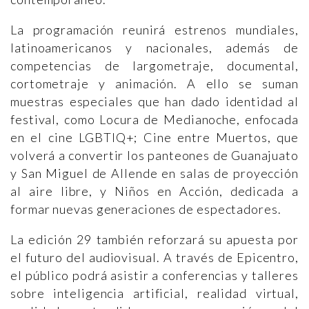
La programación reunirá estrenos mundiales,
latinoamericanos y nacionales, además de
competencias de largometraje, documental,
cortometraje y animación. A ello se suman
muestras especiales que han dado identidad al
festival, como Locura de Medianoche, enfocada
en el cine LGBTIQ+; Cine entre Muertos, que
volverá a convertir los panteones de Guanajuato
y San Miguel de Allende en salas de proyección
al aire libre, y Niños en Acción, dedicada a
formar nuevas generaciones de espectadores.
La edición 29 también reforzará su apuesta por
el futuro del audiovisual. A través de Epicentro,
el público podrá asistir a conferencias y talleres
sobre inteligencia artificial, realidad virtual,