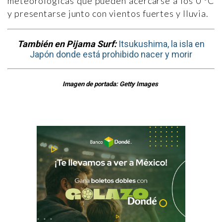
meteorológicas que pueden acercarse a los 0 ºC
y presentarse junto con vientos fuertes y lluvia.
También en Pijama Surf:
Itsukushima, la isla en
Japón donde está prohibido nacer y morir
Imagen de portada: Getty Images