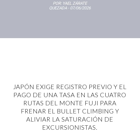
POR:
YAEL ZÁRATE
QUEZADA
- 07/06/2026
JAPÓN EXIGE REGISTRO PREVIO Y EL
PAGO DE UNA TASA EN LAS CUATRO
RUTAS DEL MONTE FUJI PARA
FRENAR EL BULLET CLIMBING Y
ALIVIAR LA SATURACIÓN DE
EXCURSIONISTAS.