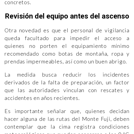
concretos.
Revisión del equipo antes del ascenso
Otra novedad es que el personal de vigilancia
queda facultado para impedir el acceso a
quienes no porten el equipamiento mínimo
recomendado como botas de montaña, ropa y
prendas impermeables, así como un buen abrigo.
La medida busca reducir los incidentes
derivados de la falta de preparación, un factor
que las autoridades vinculan con rescates y
accidentes en años recientes.
Es importante señalar que, quienes decidan
hacer alguna de las rutas del Monte Fuji, deben
contemplar que la cima registra condiciones