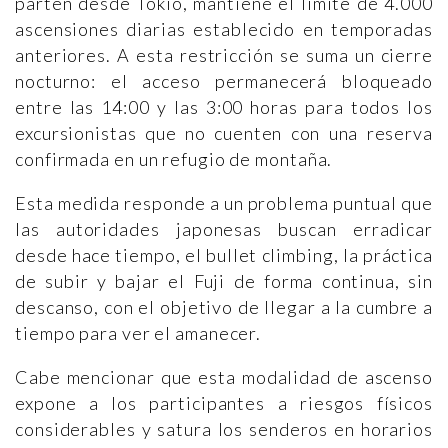
parten desde Tokio, mantiene el límite de 4.000
ascensiones diarias establecido en temporadas
anteriores. A esta restricción se suma un cierre
nocturno: el acceso permanecerá bloqueado
entre las 14:00 y las 3:00 horas para todos los
excursionistas que no cuenten con una reserva
confirmada en un refugio de montaña.
Esta medida responde a un problema puntual que
las autoridades japonesas buscan erradicar
desde hace tiempo, el bullet climbing, la práctica
de subir y bajar el Fuji de forma continua, sin
descanso, con el objetivo de llegar a la cumbre a
tiempo para ver el amanecer.
Cabe mencionar que esta modalidad de ascenso
expone a los participantes a riesgos físicos
considerables y satura los senderos en horarios