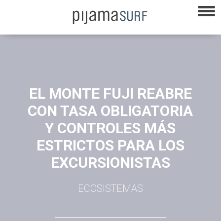
EL MONTE FUJI REABRE
CON TASA OBLIGATORIA
Y CONTROLES MÁS
ESTRICTOS PARA LOS
EXCURSIONISTAS
ECOSISTEMAS