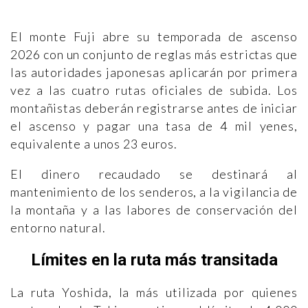
El monte Fuji abre su temporada de ascenso
2026 con un conjunto de reglas más estrictas que
las autoridades japonesas aplicarán por primera
vez a las cuatro rutas oficiales de subida. Los
montañistas deberán registrarse antes de iniciar
el ascenso y pagar una tasa de 4 mil yenes,
equivalente a unos 23 euros.
El dinero recaudado se destinará al
mantenimiento de los senderos, a la vigilancia de
la montaña y a las labores de conservación del
entorno natural.
Límites en la ruta más transitada
La ruta Yoshida, la más utilizada por quienes