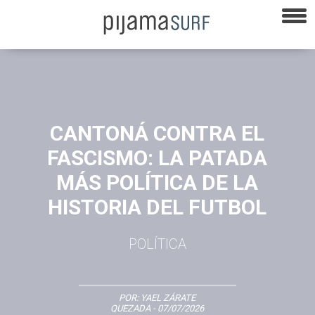
CANTONÁ CONTRA EL
FASCISMO: LA PATADA
MÁS POLÍTICA DE LA
HISTORIA DEL FUTBOL
POLÍTICA
POR:
YAEL ZÁRATE
QUEZADA
- 07/07/2026