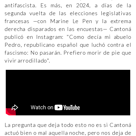
antifascista. Es más, en 2024, a días de la
segunda vuelta de las elecciones legislativas
francesas —con Marine Le Pen y la extrema
derecha disparados en las encuestas— Cantoná
publicó en Instagram: "Como decía mi abuelo
Pedro, republicano español que luchó contra el
fascismo: No pasarán. Prefiero morir de pie que
vivir arrodillado".
La pregunta que deja todo esto no es si Cantoná
actuó bien o mal aquella noche, pero nos deja de