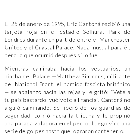
El 25 de enero de 1995, Eric Cantoná recibió una
tarjeta roja en el estadio Selhurst Park de
Londres durante un partido entre el Manchester
United y el Crystal Palace. Nada inusual para él,
pero lo que ocurrió después sí lo fue.
Mientras caminaba hacia los vestuarios, un
hincha del Palace —Matthew Simmons, militante
del National Front, el partido fascista británico
— se abalanzó hacia las rejas y le gritó: "Vete a
tu país bastardo, vuélvete a Francia". Cantoná no
siguió caminando. Se liberó de los guardias de
seguridad, corrió hacia la tribuna y le propinó
una patada voladora en el pecho. Luego vino una
serie de golpes hasta que lograron contenerlo.