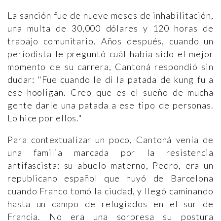
La sanción fue de nueve meses de inhabilitación,
una multa de 30,000 dólares y 120 horas de
trabajo comunitario. Años después, cuando un
periodista le preguntó cuál había sido el mejor
momento de su carrera, Cantoná respondió sin
dudar: "Fue cuando le di la patada de kung fu a
ese hooligan. Creo que es el sueño de mucha
gente darle una patada a ese tipo de personas.
Lo hice por ellos."
Para contextualizar un poco, Cantoná venía de
una familia marcada por la resistencia
antifascista: su abuelo materno, Pedro, era un
republicano español que huyó de Barcelona
cuando Franco tomó la ciudad, y llegó caminando
hasta un campo de refugiados en el sur de
Francia. No era una sorpresa su postura