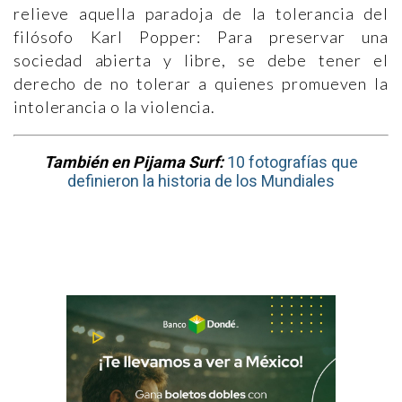
relieve aquella paradoja de la tolerancia del
filósofo Karl Popper: Para preservar una
sociedad abierta y libre, se debe tener el
derecho de no tolerar a quienes promueven la
intolerancia o la violencia.
También en Pijama Surf:
10 fotografías que
definieron la historia de los Mundiales