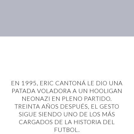
EN 1995, ERIC CANTONÁ LE DIO UNA
PATADA VOLADORA A UN HOOLIGAN
NEONAZI EN PLENO PARTIDO.
TREINTA AÑOS DESPUÉS, EL GESTO
SIGUE SIENDO UNO DE LOS MÁS
CARGADOS DE LA HISTORIA DEL
FUTBOL.