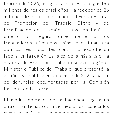
febrero de 2026, obliga a la empresa a pagar 165
millones de reales brasileños —alrededor de 26
millones de euros— destinados al Fondo Estatal
de Promoción del Trabajo Digno y de
Erradicación del Trabajo Esclavo en Pará. El
dinero no llegará directamente a los
trabajadores afectados, sino que financiará
políticas estructurales contra la explotación
laboral en la región. Es la condena más alta en la
historia de Brasil por trabajo esclavo, según el
Ministerio Público del Trabajo, que presentó la
acción civil pública en diciembre de 2024 a partir
de denuncias documentadas por la Comisión
Pastoral de la Tierra.
El modus operandi de la hacienda seguía un
patrón sistemático. Intermediarios conocidos
como "gatos" reclutaban a peones con promesas