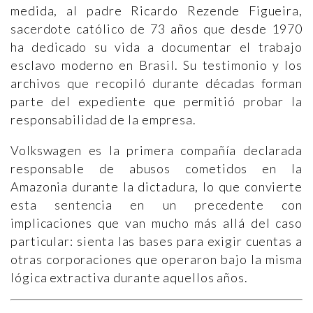
medida, al padre Ricardo Rezende Figueira,
sacerdote católico de 73 años que desde 1970
ha dedicado su vida a documentar el trabajo
esclavo moderno en Brasil. Su testimonio y los
archivos que recopiló durante décadas forman
parte del expediente que permitió probar la
responsabilidad de la empresa.
Volkswagen es la primera compañía declarada
responsable de abusos cometidos en la
Amazonia durante la dictadura, lo que convierte
esta sentencia en un precedente con
implicaciones que van mucho más allá del caso
particular: sienta las bases para exigir cuentas a
otras corporaciones que operaron bajo la misma
lógica extractiva durante aquellos años.