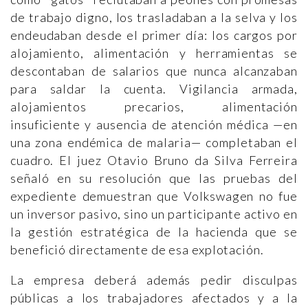
de trabajo digno, los trasladaban a la selva y los
endeudaban desde el primer día: los cargos por
alojamiento, alimentación y herramientas se
descontaban de salarios que nunca alcanzaban
para saldar la cuenta. Vigilancia armada,
alojamientos precarios, alimentación
insuficiente y ausencia de atención médica —en
una zona endémica de malaria— completaban el
cuadro. El juez Otavio Bruno da Silva Ferreira
señaló en su resolución que las pruebas del
expediente demuestran que Volkswagen no fue
un inversor pasivo, sino un participante activo en
la gestión estratégica de la hacienda que se
benefició directamente de esa explotación.
La empresa deberá además pedir disculpas
públicas a los trabajadores afectados y a la