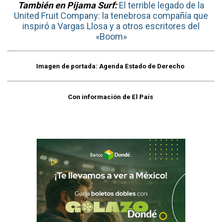
También en Pijama Surf:
El terrible legado de la
United Fruit Company: la tenebrosa compañía que
inspiró a Vargas Llosa y a otros escritores del
«Boom»
Imagen de portada: Agenda Estado de Derecho
Con información de El País