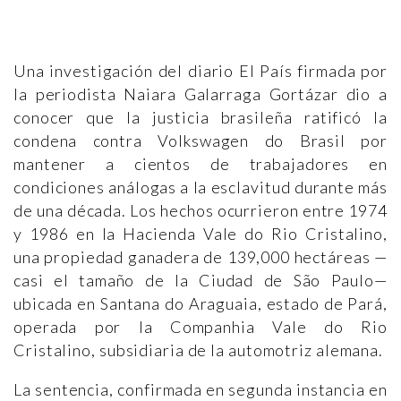
Una investigación del diario El País firmada por
la periodista Naiara Galarraga Gortázar dio a
conocer que la justicia brasileña ratificó la
condena contra Volkswagen do Brasil por
mantener a cientos de trabajadores en
condiciones análogas a la esclavitud durante más
de una década. Los hechos ocurrieron entre 1974
y 1986 en la Hacienda Vale do Rio Cristalino,
una propiedad ganadera de 139,000 hectáreas —
casi el tamaño de la Ciudad de São Paulo—
ubicada en Santana do Araguaia, estado de Pará,
operada por la Companhia Vale do Rio
Cristalino, subsidiaria de la automotriz alemana.
La sentencia, confirmada en segunda instancia en