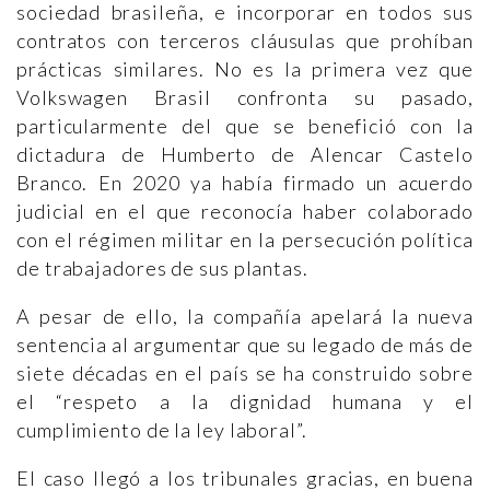
sociedad brasileña, e incorporar en todos sus
contratos con terceros cláusulas que prohíban
prácticas similares. No es la primera vez que
Volkswagen Brasil confronta su pasado,
particularmente del que se benefició con la
dictadura de Humberto de Alencar Castelo
Branco. En 2020 ya había firmado un acuerdo
judicial en el que reconocía haber colaborado
con el régimen militar en la persecución política
de trabajadores de sus plantas.
A pesar de ello, la compañía apelará la nueva
sentencia al argumentar que su legado de más de
siete décadas en el país se ha construido sobre
el “respeto a la dignidad humana y el
cumplimiento de la ley laboral”.
El caso llegó a los tribunales gracias, en buena