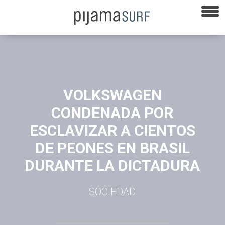
VOLKSWAGEN
CONDENADA POR
ESCLAVIZAR A CIENTOS
DE PEONES EN BRASIL
DURANTE LA DICTADURA
SOCIEDAD