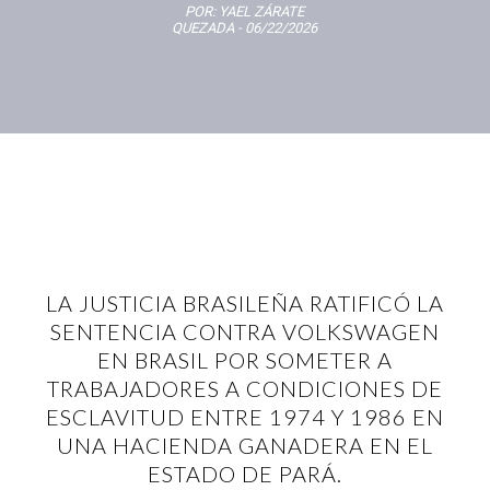
POR:
YAEL ZÁRATE
QUEZADA
- 06/22/2026
LA JUSTICIA BRASILEÑA RATIFICÓ LA
SENTENCIA CONTRA VOLKSWAGEN
EN BRASIL POR SOMETER A
TRABAJADORES A CONDICIONES DE
ESCLAVITUD ENTRE 1974 Y 1986 EN
UNA HACIENDA GANADERA EN EL
ESTADO DE PARÁ.