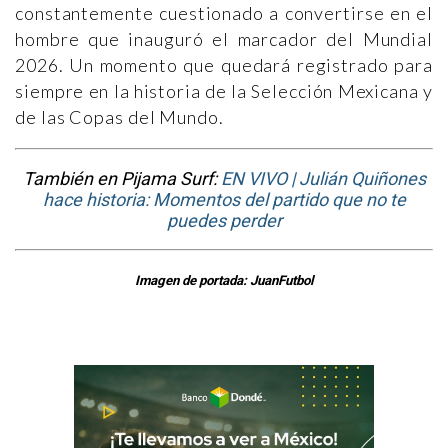
constantemente cuestionado a convertirse en el
hombre que inauguró el marcador del Mundial
2026. Un momento que quedará registrado para
siempre en la historia de la Selección Mexicana y
de las Copas del Mundo.
También en Pijama Surf:
EN VIVO | Julián Quiñones
hace historia: Momentos del partido que no te
puedes perder
Imagen de portada: JuanFutbol