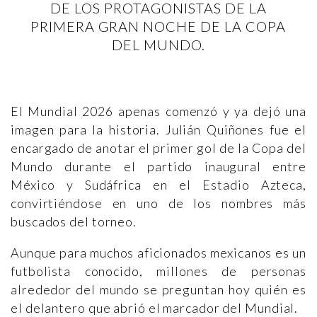
DE LOS PROTAGONISTAS DE LA
PRIMERA GRAN NOCHE DE LA COPA
DEL MUNDO.
El Mundial 2026 apenas comenzó y ya dejó una
imagen para la historia. Julián Quiñones fue el
encargado de anotar el primer gol de la Copa del
Mundo durante el partido inaugural entre
México y Sudáfrica en el Estadio Azteca,
convirtiéndose en uno de los nombres más
buscados del torneo.
Aunque para muchos aficionados mexicanos es un
futbolista conocido, millones de personas
alrededor del mundo se preguntan hoy quién es
el delantero que abrió el marcador del Mundial.