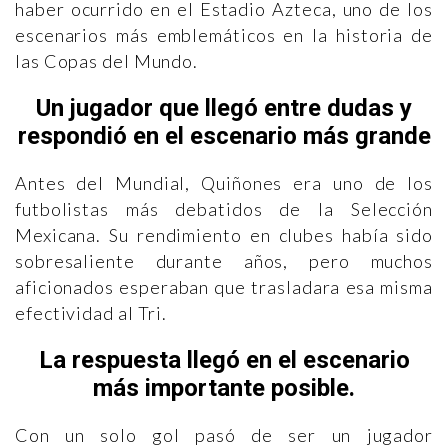
haber ocurrido en el Estadio Azteca, uno de los
escenarios más emblemáticos en la historia de
las Copas del Mundo.
Un jugador que llegó entre dudas y
respondió en el escenario más grande
Antes del Mundial, Quiñones era uno de los
futbolistas más debatidos de la Selección
Mexicana. Su rendimiento en clubes había sido
sobresaliente durante años, pero muchos
aficionados esperaban que trasladara esa misma
efectividad al Tri.
La respuesta llegó en el escenario
más importante posible.
Con un solo gol pasó de ser un jugador