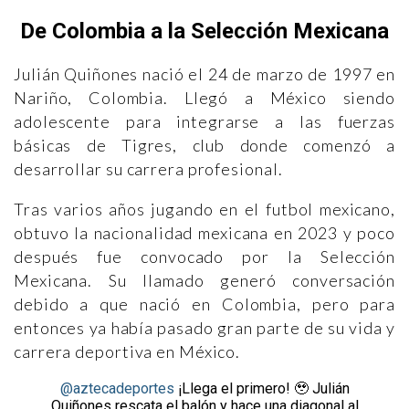
De Colombia a la Selección Mexicana
Julián Quiñones nació el 24 de marzo de 1997 en
Nariño, Colombia. Llegó a México siendo
adolescente para integrarse a las fuerzas
básicas de Tigres, club donde comenzó a
desarrollar su carrera profesional.
Tras varios años jugando en el futbol mexicano,
obtuvo la nacionalidad mexicana en 2023 y poco
después fue convocado por la Selección
Mexicana. Su llamado generó conversación
debido a que nació en Colombia, pero para
entonces ya había pasado gran parte de su vida y
carrera deportiva en México.
@aztecadeportes
¡Llega el primero! 🥹 Julián
Quiñones rescata el balón y hace una diagonal al