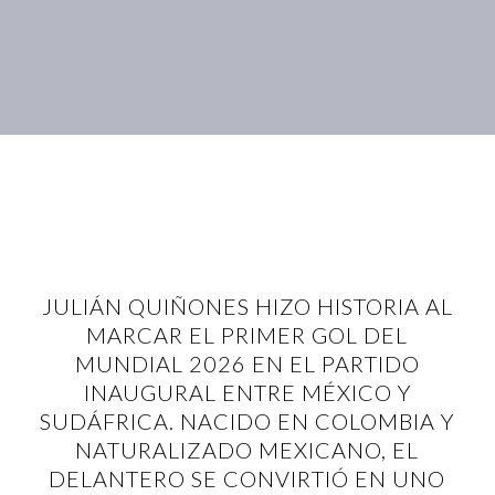
JULIÁN QUIÑONES HIZO HISTORIA AL
MARCAR EL PRIMER GOL DEL
MUNDIAL 2026 EN EL PARTIDO
INAUGURAL ENTRE MÉXICO Y
SUDÁFRICA. NACIDO EN COLOMBIA Y
NATURALIZADO MEXICANO, EL
DELANTERO SE CONVIRTIÓ EN UNO