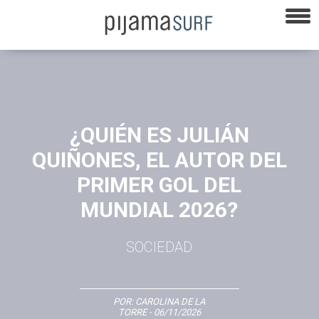
¿QUIÉN ES JULIÁN
QUIÑONES, EL AUTOR DEL
PRIMER GOL DEL
MUNDIAL 2026?
SOCIEDAD
POR:
CAROLINA DE LA
TORRE
- 06/11/2026