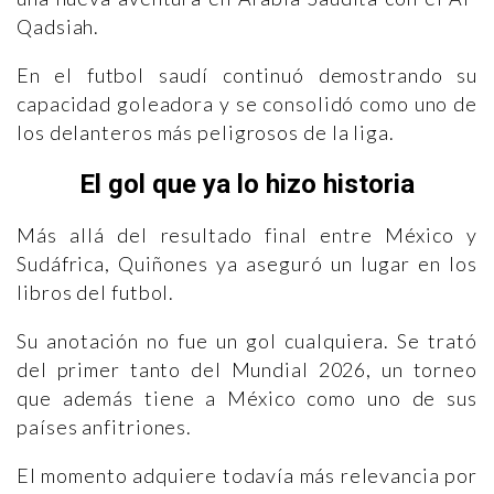
Qadsiah.
En el futbol saudí continuó demostrando su
capacidad goleadora y se consolidó como uno de
los delanteros más peligrosos de la liga.
El gol que ya lo hizo historia
Más allá del resultado final entre México y
Sudáfrica, Quiñones ya aseguró un lugar en los
libros del futbol.
Su anotación no fue un gol cualquiera. Se trató
del primer tanto del Mundial 2026, un torneo
que además tiene a México como uno de sus
países anfitriones.
El momento adquiere todavía más relevancia por