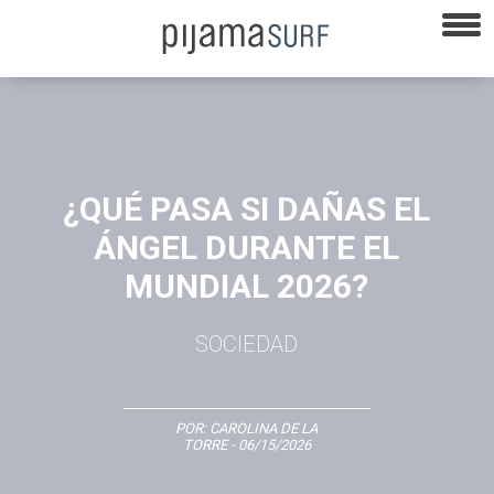
¿QUÉ PASA SI DAÑAS EL
ÁNGEL DURANTE EL
MUNDIAL 2026?
SOCIEDAD
POR:
CAROLINA DE LA
TORRE
- 06/15/2026