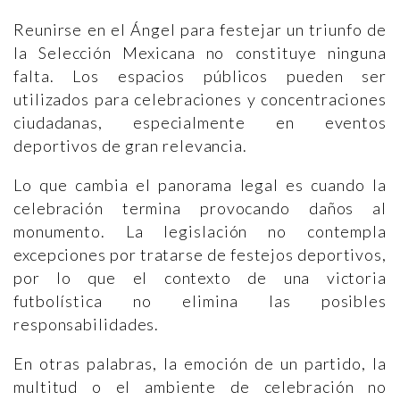
Reunirse en el Ángel para festejar un triunfo de
la Selección Mexicana no constituye ninguna
falta. Los espacios públicos pueden ser
utilizados para celebraciones y concentraciones
ciudadanas, especialmente en eventos
deportivos de gran relevancia.
Lo que cambia el panorama legal es cuando la
celebración termina provocando daños al
monumento. La legislación no contempla
excepciones por tratarse de festejos deportivos,
por lo que el contexto de una victoria
futbolística no elimina las posibles
responsabilidades.
En otras palabras, la emoción de un partido, la
multitud o el ambiente de celebración no