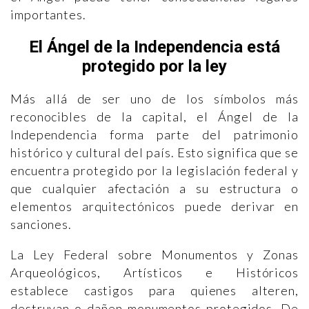
importantes.
El Ángel de la Independencia está
protegido por la ley
Más allá de ser uno de los símbolos más
reconocibles de la capital, el Ángel de la
Independencia forma parte del patrimonio
histórico y cultural del país. Esto significa que se
encuentra protegido por la legislación federal y
que cualquier afectación a su estructura o
elementos arquitectónicos puede derivar en
sanciones.
La Ley Federal sobre Monumentos y Zonas
Arqueológicos, Artísticos e Históricos
establece castigos para quienes alteren,
destruyan o dañen monumentos protegidos. De