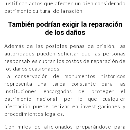
justifican actos que afecten un bien considerado
patrimonio cultural de la nación.
También podrían exigir la reparación
de los daños
Además de las posibles penas de prisión, las
autoridades pueden solicitar que las personas
responsables cubran los costos de reparación de
los daños ocasionados.
La conservación de monumentos históricos
representa una tarea constante para las
instituciones encargadas de proteger el
patrimonio nacional, por lo que cualquier
afectación puede derivar en investigaciones y
procedimientos legales.
Con miles de aficionados preparándose para