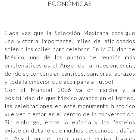
ECONÓMICAS
Cada vez que la Selección Mexicana consigue
una victoria importante, miles de aficionados
salen a las calles para celebrar. En la Ciudad de
México, uno de los puntos de reunión más
emblemáticos es el Ángel de la Independencia,
donde se concentran cánticos, banderas, abrazos
y toda la emoción que acompaña al futbol.
Con el Mundial 2026 ya en marcha y la
posibilidad de que México avance en el torneo,
las celebraciones en este monumento histórico
vuelven a estar en el centro de la conversación.
Sin embargo, entre la euforia y los festejos
existe un detalle que muchos desconocen: dañar
el Ángel puede tener consecuencias legales