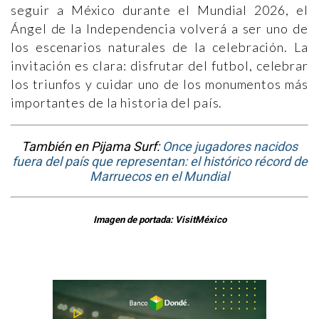
seguir a México durante el Mundial 2026, el
Ángel de la Independencia volverá a ser uno de
los escenarios naturales de la celebración. La
invitación es clara: disfrutar del futbol, celebrar
los triunfos y cuidar uno de los monumentos más
importantes de la historia del país.
También en Pijama Surf:
Once jugadores nacidos
fuera del país que representan: el histórico récord de
Marruecos en el Mundial
Imagen de portada: VisitMéxico