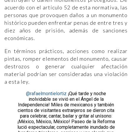
acuerdo con el artículo 52 de esta normativa, las
personas que provoquen daños a un monumento
histórico pueden enfrentar penas de entre tres y
diez años de prisión, además de sanciones
económicas.
En términos prácticos, acciones como realizar
pintas, romper elementos del monumento, causar
destrozos o generar cualquier afectación
material podrían ser consideradas una violación
a esta ley.
@rafaelmontielortiz
¡Qué tarde y noche
inolvidable se vivió en el Ángel de la
Independencia! Miles de mexicanos y también
cientos de visitantes extranjeros se dieron cita
para celebrar, cantar, bailar y gritar al unísono:
¡México, México, México! Paseo de la Reforma
lució espectacular, completamente inundado de