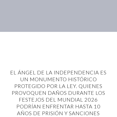
EL ÁNGEL DE LA INDEPENDENCIA ES
UN MONUMENTO HISTÓRICO
PROTEGIDO POR LA LEY. QUIENES
PROVOQUEN DAÑOS DURANTE LOS
FESTEJOS DEL MUNDIAL 2026
PODRÍAN ENFRENTAR HASTA 10
AÑOS DE PRISIÓN Y SANCIONES