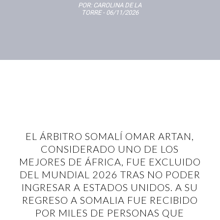
POR:
CAROLINA DE LA
TORRE
- 06/11/2026
EL ÁRBITRO SOMALÍ OMAR ARTAN,
CONSIDERADO UNO DE LOS
MEJORES DE ÁFRICA, FUE EXCLUIDO
DEL MUNDIAL 2026 TRAS NO PODER
INGRESAR A ESTADOS UNIDOS. A SU
REGRESO A SOMALIA FUE RECIBIDO
POR MILES DE PERSONAS QUE