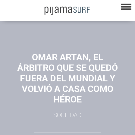
OMAR ARTAN, EL
ÁRBITRO QUE SE QUEDÓ
FUERA DEL MUNDIAL Y
VOLVIÓ A CASA COMO
HÉROE
SOCIEDAD