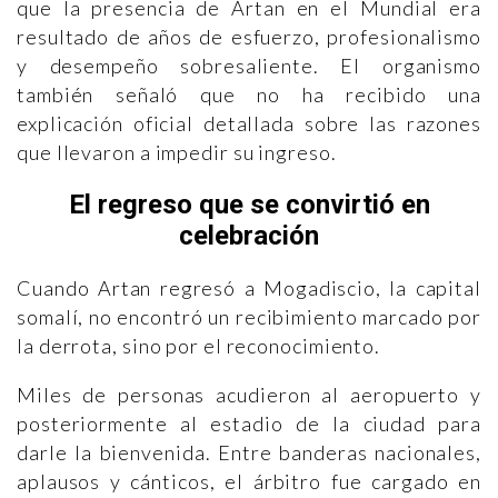
que la presencia de Artan en el Mundial era
resultado de años de esfuerzo, profesionalismo
y desempeño sobresaliente. El organismo
también señaló que no ha recibido una
explicación oficial detallada sobre las razones
que llevaron a impedir su ingreso.
El regreso que se convirtió en
celebración
Cuando Artan regresó a Mogadiscio, la capital
somalí, no encontró un recibimiento marcado por
la derrota, sino por el reconocimiento.
Miles de personas acudieron al aeropuerto y
posteriormente al estadio de la ciudad para
darle la bienvenida. Entre banderas nacionales,
aplausos y cánticos, el árbitro fue cargado en