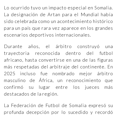
Lo ocurrido tuvo un impacto especial en Somalia.
La designación de Artan para el Mundial había
sido celebrada como un acontecimiento histórico
para un país que rara vez aparece en los grandes
escenarios deportivos internacionales.
Durante años, el árbitro construyó una
trayectoria reconocida dentro del futbol
africano, hasta convertirse en una de las figuras
más respetadas del arbitraje del continente. En
2025 incluso fue nombrado mejor árbitro
masculino de África, un reconocimiento que
confirmó su lugar entre los jueces más
destacados de la región.
La Federación de Futbol de Somalia expresó su
profunda decepción por lo sucedido y recordó