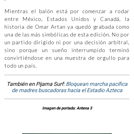
Mientras el balón está por comenzar a rodar
entre México, Estados Unidos y Canadá, la
historia de Omar Artan ya quedó grabada como
una de las más simbólicas de esta edición. No por
un partido dirigido ni por una decisión arbitral,
sino porque un sueño interrumpido terminó
convirtiéndose en una muestra de orgullo para
todo un país.
También en Pijama Surf:
Bloquean marcha pacífica
de madres buscadoras hacia el Estadio Azteca
Imagen de portada: Antena 3