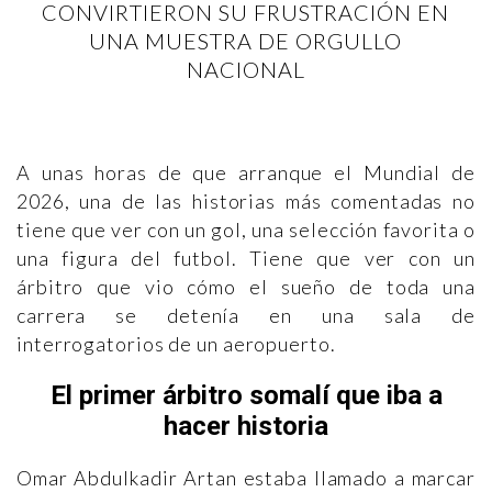
CONVIRTIERON SU FRUSTRACIÓN EN
UNA MUESTRA DE ORGULLO
NACIONAL
A unas horas de que arranque el Mundial de
2026, una de las historias más comentadas no
tiene que ver con un gol, una selección favorita o
una figura del futbol. Tiene que ver con un
árbitro que vio cómo el sueño de toda una
carrera se detenía en una sala de
interrogatorios de un aeropuerto.
El primer árbitro somalí que iba a
hacer historia
Omar Abdulkadir Artan estaba llamado a marcar