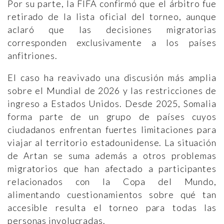
Por su parte, la FIFA confirmó que el árbitro fue
retirado de la lista oficial del torneo, aunque
aclaró que las decisiones migratorias
corresponden exclusivamente a los países
anfitriones.
El caso ha reavivado una discusión más amplia
sobre el Mundial de 2026 y las restricciones de
ingreso a Estados Unidos. Desde 2025, Somalia
forma parte de un grupo de países cuyos
ciudadanos enfrentan fuertes limitaciones para
viajar al territorio estadounidense. La situación
de Artan se suma además a otros problemas
migratorios que han afectado a participantes
relacionados con la Copa del Mundo,
alimentando cuestionamientos sobre qué tan
accesible resulta el torneo para todas las
personas involucradas.