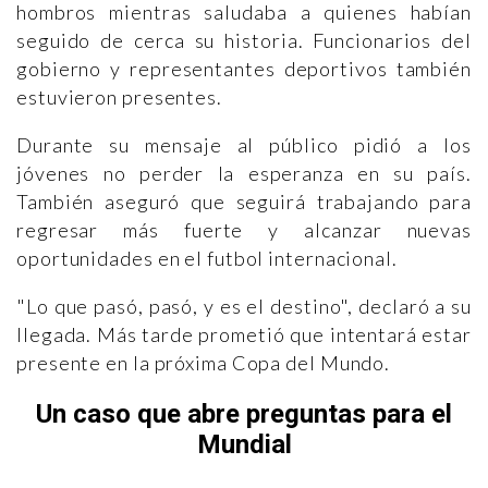
hombros mientras saludaba a quienes habían
seguido de cerca su historia. Funcionarios del
gobierno y representantes deportivos también
estuvieron presentes.
Durante su mensaje al público pidió a los
jóvenes no perder la esperanza en su país.
También aseguró que seguirá trabajando para
regresar más fuerte y alcanzar nuevas
oportunidades en el futbol internacional.
"Lo que pasó, pasó, y es el destino", declaró a su
llegada. Más tarde prometió que intentará estar
presente en la próxima Copa del Mundo.
Un caso que abre preguntas para el
Mundial