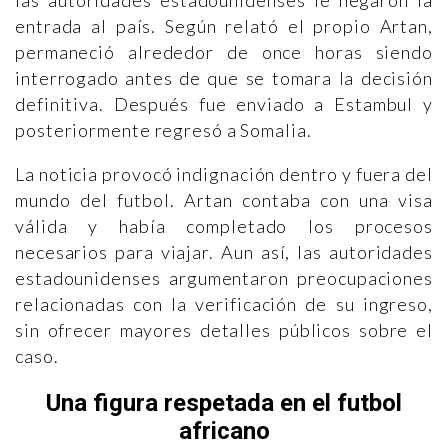
entrada al país. Según relató el propio Artan,
permaneció alrededor de once horas siendo
interrogado antes de que se tomara la decisión
definitiva. Después fue enviado a Estambul y
posteriormente regresó a Somalia.
La noticia provocó indignación dentro y fuera del
mundo del futbol. Artan contaba con una visa
válida y había completado los procesos
necesarios para viajar. Aun así, las autoridades
estadounidenses argumentaron preocupaciones
relacionadas con la verificación de su ingreso,
sin ofrecer mayores detalles públicos sobre el
caso.
Una figura respetada en el futbol
africano