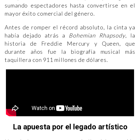
sumando espectadores hasta convertirse en el
mayor éxito comercial del género.
Antes de romper el récord absoluto, la cinta ya
había dejado atrás a
Bohemian Rhapsody
, la
historia de Freddie Mercury y Queen, que
durante años fue la biografía musical más
taquillera con 911 millones de dólares.
La apuesta por el legado artístico