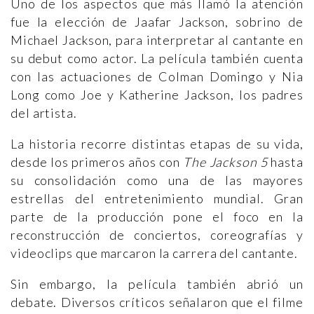
Uno de los aspectos que más llamó la atención
fue la elección de Jaafar Jackson, sobrino de
Michael Jackson, para interpretar al cantante en
su debut como actor. La película también cuenta
con las actuaciones de Colman Domingo y Nia
Long como Joe y Katherine Jackson, los padres
del artista.
La historia recorre distintas etapas de su vida,
desde los primeros años con
The Jackson 5
hasta
su consolidación como una de las mayores
estrellas del entretenimiento mundial. Gran
parte de la producción pone el foco en la
reconstrucción de conciertos, coreografías y
videoclips que marcaron la carrera del cantante.
Sin embargo, la película también abrió un
debate. Diversos críticos señalaron que el filme