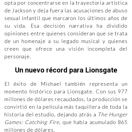
opta por concentrarse en la trayectoria artística
de Jackson y deja fuera las acusaciones de abuso
sexual infantil que marcaron los últimos años de
su vida. Esa decisión narrativa ha dividido
opiniones entre quienes consideran que se trata
de un homenaje a su legado musical y quienes
creen que ofrece una visión incompleta del
personaje.
Un nuevo récord para Lionsgate
El éxito de Michael también representa un
momento histórico para Lionsgate. Con sus 977
millones de dólares recaudados, la producción se
convirtió en la película más taquillera de toda la
historia del estudio, dejando atrás a
The Hunger
Games: Catching Fire
, que había acumulado 865
millones de dólares.