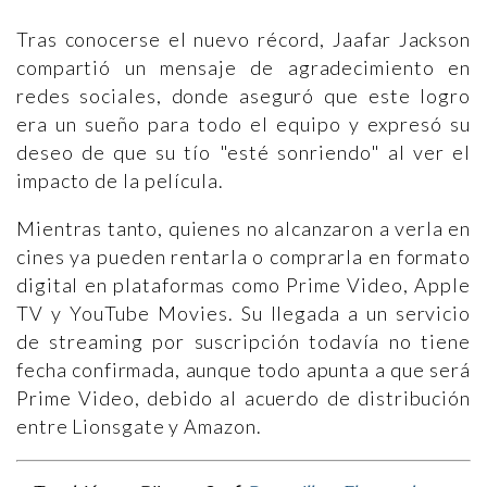
Tras conocerse el nuevo récord, Jaafar Jackson
compartió un mensaje de agradecimiento en
redes sociales, donde aseguró que este logro
era un sueño para todo el equipo y expresó su
deseo de que su tío "esté sonriendo" al ver el
impacto de la película.
Mientras tanto, quienes no alcanzaron a verla en
cines ya pueden rentarla o comprarla en formato
digital en plataformas como Prime Video, Apple
TV y YouTube Movies. Su llegada a un servicio
de streaming por suscripción todavía no tiene
fecha confirmada, aunque todo apunta a que será
Prime Video, debido al acuerdo de distribución
entre Lionsgate y Amazon.