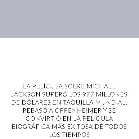
LA PELÍCULA SOBRE MICHAEL
JACKSON SUPERÓ LOS 977 MILLONES
DE DÓLARES EN TAQUILLA MUNDIAL,
REBASÓ A OPPENHEIMER Y SE
CONVIRTIÓ EN LA PELÍCULA
BIOGRÁFICA MÁS EXITOSA DE TODOS
LOS TIEMPOS