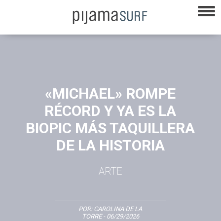
«MICHAEL» ROMPE
RÉCORD Y YA ES LA
BIOPIC MÁS TAQUILLERA
DE LA HISTORIA
ARTE
POR:
CAROLINA DE LA
TORRE
- 06/29/2026