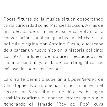
Pocas figuras de la música siguen despertando
tanta curiosidad como Michael Jackson. A más de
una década de su muerte, su vida volvió a la
conversación pública gracias a Michael, la
película dirigida por Antoine Fuqua, que acaba
de alcanzar un nuevo hito en la historia del cine:
con 977 millones de dólares recaudados en
taquilla mundial, ya es la película biográfica más
exitosa de todos los tiempos.
La cifra le permitió superar a
Oppenheimer
, de
Christopher Nolan, que hasta ahora mantenía el
récord con 975 millones de dólares. El logro
también reafirma el enorme interés que sigue
generando el llamado "Rey del Pop", cuya