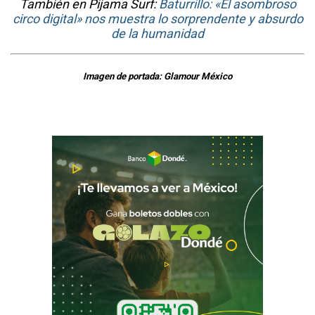
También en Pijama Surf:
Baturrillo: «El asombroso
circo digital» nos muestra lo sorprendente y absurdo
de la humanidad
Imagen de portada: Glamour México