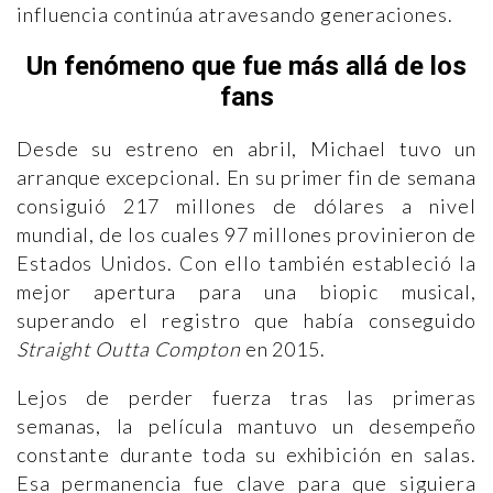
influencia continúa atravesando generaciones.
Un fenómeno que fue más allá de los
fans
Desde su estreno en abril, Michael tuvo un
arranque excepcional. En su primer fin de semana
consiguió 217 millones de dólares a nivel
mundial, de los cuales 97 millones provinieron de
Estados Unidos. Con ello también estableció la
mejor apertura para una biopic musical,
superando el registro que había conseguido
Straight Outta Compton
en 2015.
Lejos de perder fuerza tras las primeras
semanas, la película mantuvo un desempeño
constante durante toda su exhibición en salas.
Esa permanencia fue clave para que siguiera