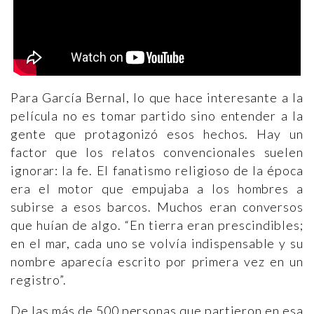
Para García Bernal, lo que hace interesante a la
película no es tomar partido sino entender a la
gente que protagonizó esos hechos. Hay un
factor que los relatos convencionales suelen
ignorar: la fe. El fanatismo religioso de la época
era el motor que empujaba a los hombres a
subirse a esos barcos. Muchos eran conversos
que huían de algo. “En tierra eran prescindibles;
en el mar, cada uno se volvía indispensable y su
nombre aparecía escrito por primera vez en un
registro”.
De las más de 500 personas que partieron en esa