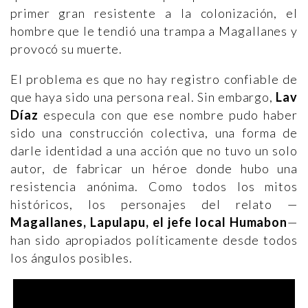
primer gran resistente a la colonización, el
hombre que le tendió una trampa a Magallanes y
provocó su muerte.
El problema es que no hay registro confiable de
que haya sido una persona real. Sin embargo,
Lav
Díaz
especula con que ese nombre pudo haber
sido una construcción colectiva, una forma de
darle identidad a una acción que no tuvo un solo
autor, de fabricar un héroe donde hubo una
resistencia anónima. Como todos los mitos
históricos, los personajes del relato —
Magallanes, Lapulapu, el jefe local Humabon
—
han sido apropiados políticamente desde todos
los ángulos posibles.