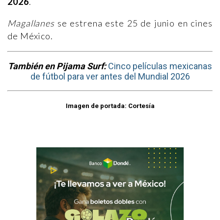
2026
.
Magallanes
se estrena este 25 de junio en cines
de México.
También en Pijama Surf:
Cinco películas mexicanas
de fútbol para ver antes del Mundial 2026
Imagen de portada: Cortesía