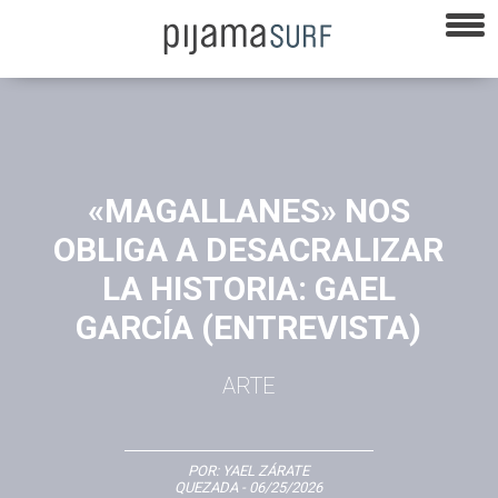
«MAGALLANES» NOS
OBLIGA A DESACRALIZAR
LA HISTORIA: GAEL
GARCÍA (ENTREVISTA)
ARTE
POR:
YAEL ZÁRATE
QUEZADA
- 06/25/2026