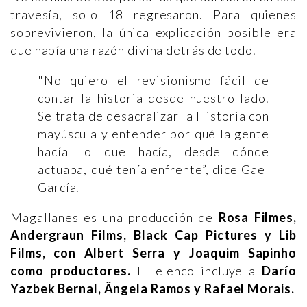
travesía, solo 18 regresaron. Para quienes
sobrevivieron, la única explicación posible era
que había una razón divina detrás de todo.
"No quiero el revisionismo fácil de
contar la historia desde nuestro lado.
Se trata de desacralizar la Historia con
mayúscula y entender por qué la gente
hacía lo que hacía, desde dónde
actuaba, qué tenía enfrente”, dice Gael
García.
Magallanes es una producción de
Rosa Filmes,
Andergraun Films, Black Cap Pictures y Lib
Films, con Albert Serra y Joaquim Sapinho
como productores.
El elenco incluye a
Darío
Yazbek Bernal, Ângela Ramos y Rafael Morais.