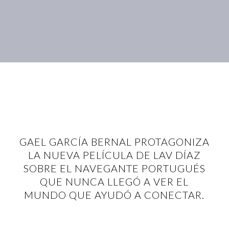
GAEL GARCÍA BERNAL PROTAGONIZA
LA NUEVA PELÍCULA DE LAV DÍAZ
SOBRE EL NAVEGANTE PORTUGUÉS
QUE NUNCA LLEGÓ A VER EL
MUNDO QUE AYUDÓ A CONECTAR.