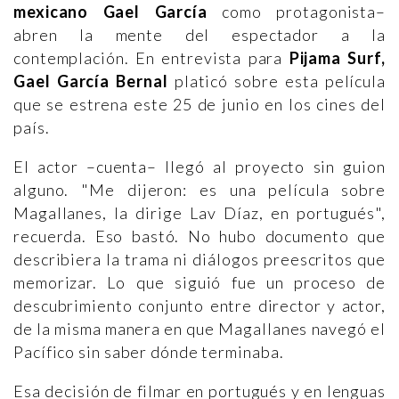
mexicano Gael García
como protagonista–
abren la mente del espectador a la
contemplación. En entrevista para
Pijama Surf,
Gael García Bernal
platicó sobre esta película
que se estrena este 25 de junio en los cines del
país.
El actor –cuenta– llegó al proyecto sin guion
alguno. "Me dijeron: es una película sobre
Magallanes, la dirige Lav Díaz, en portugués",
recuerda. Eso bastó. No hubo documento que
describiera la trama ni diálogos preescritos que
memorizar. Lo que siguió fue un proceso de
descubrimiento conjunto entre director y actor,
de la misma manera en que Magallanes navegó el
Pacífico sin saber dónde terminaba.
Esa decisión de filmar en portugués y en lenguas