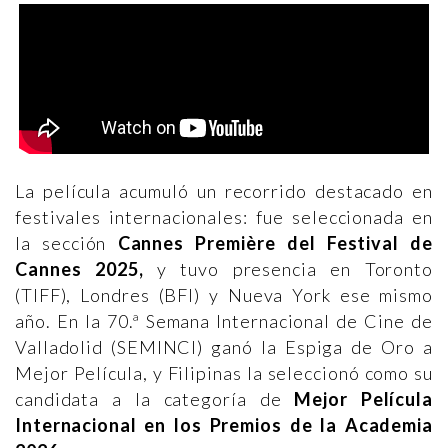
La película acumuló un recorrido destacado en
festivales internacionales: fue seleccionada en
la sección
Cannes Première del Festival de
Cannes 2025,
y tuvo presencia en Toronto
(TIFF), Londres (BFI) y Nueva York ese mismo
año. En la 70.ª Semana Internacional de Cine de
Valladolid (SEMINCI) ganó la Espiga de Oro a
Mejor Película, y Filipinas la seleccionó como su
candidata a la categoría de
Mejor Película
Internacional en los Premios de la Academia