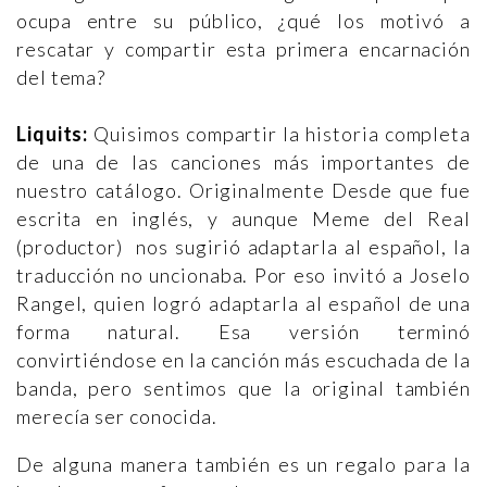
ocupa entre su público, ¿qué los motivó a
rescatar y compartir esta primera encarnación
del tema?
Liquits:
Quisimos compartir la historia completa
de una de las canciones más importantes de
nuestro catálogo. Originalmente Desde que fue
escrita en inglés, y aunque Meme del Real
(productor) nos sugirió adaptarla al español, la
traducción no uncionaba. Por eso invitó a Joselo
Rangel, quien logró adaptarla al español de una
forma natural. Esa versión terminó
convirtiéndose en la canción más escuchada de la
banda, pero sentimos que la original también
merecía ser conocida.
De alguna manera también es un regalo para la