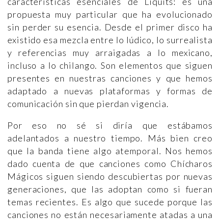
características esenciales de Liquits: es una
propuesta muy particular que ha evolucionado
sin perder su esencia. Desde el primer disco ha
existido esa mezcla entre lo lúdico, lo surrealista
y referencias muy arraigadas a lo mexicano,
incluso a lo chilango. Son elementos que siguen
presentes en nuestras canciones y que hemos
adaptado a nuevas plataformas y formas de
comunicación sin que pierdan vigencia.
Por eso no sé si diría que estábamos
adelantados a nuestro tiempo. Más bien creo
que la banda tiene algo atemporal. Nos hemos
dado cuenta de que canciones como Chícharos
Mágicos siguen siendo descubiertas por nuevas
generaciones, que las adoptan como si fueran
temas recientes. Es algo que sucede porque las
canciones no están necesariamente atadas a una