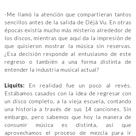
-Me llamó la atención que compartieran tantos
sencillos antes de la salida de Déjà Vu. En otras
épocas existía mucho más misterio alrededor de
los discos, mientras que aquí da la impresión de
que quisieron mostrar la música sin reservas.
¿Esa decisión responde al entusiasmo de este
regreso o también a una forma distinta de
entender la industria musical actual?
Liquits:
En realidad fue un poco al revés.
Estábamos casados con la idea de regresar con
un disco completo, a la vieja escuela, contando
una historia a través de sus 14 canciones. Sin
embargo, pero sabemos que hoy la manera de
consumir música es distinta, así que
aprovechamos el proceso de mezcla para ir