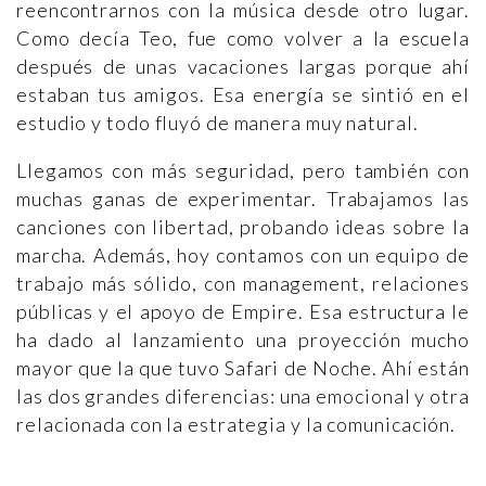
reencontrarnos con la música desde otro lugar.
Como decía Teo, fue como volver a la escuela
después de unas vacaciones largas porque ahí
estaban tus amigos. Esa energía se sintió en el
estudio y todo fluyó de manera muy natural.
Llegamos con más seguridad, pero también con
muchas ganas de experimentar. Trabajamos las
canciones con libertad, probando ideas sobre la
marcha. Además, hoy contamos con un equipo de
trabajo más sólido, con management, relaciones
públicas y el apoyo de Empire. Esa estructura le
ha dado al lanzamiento una proyección mucho
mayor que la que tuvo Safari de Noche. Ahí están
las dos grandes diferencias: una emocional y otra
relacionada con la estrategia y la comunicación.