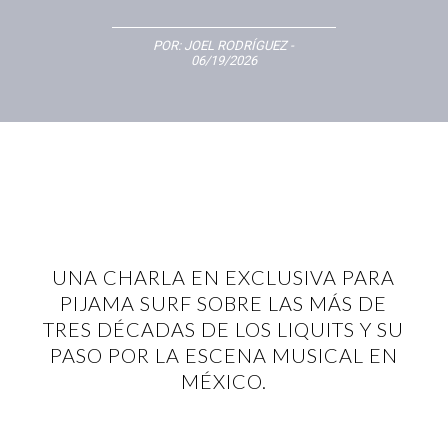
POR:
JOEL RODRÍGUEZ
-
06/19/2026
UNA CHARLA EN EXCLUSIVA PARA
PIJAMA SURF SOBRE LAS MÁS DE
TRES DÉCADAS DE LOS LIQUITS Y SU
PASO POR LA ESCENA MUSICAL EN
MÉXICO.