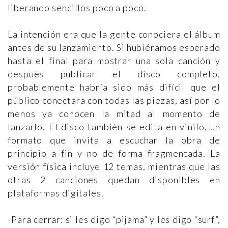
liberando sencillos poco a poco.
La intención era que la gente conociera el álbum
antes de su lanzamiento. Si hubiéramos esperado
hasta el final para mostrar una sola canción y
después publicar el disco completo,
probablemente habría sido más difícil que el
público conectara con todas las piezas, así por lo
menos ya conocen la mitad al momento de
lanzarlo. El disco también se edita en vinilo, un
formato que invita a escuchar la obra de
principio a fin y no de forma fragmentada. La
versión física incluye 12 temas, mientras que las
otras 2 canciones quedan disponibles en
plataformas digitales.
-Para cerrar: si les digo “pijama” y les digo “surf”,