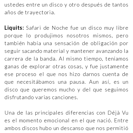
ustedes entre un disco y otro después de tantos
años de trayectoria.
Liquits:
Safari de Noche fue un disco muy libre
porque lo produjimos nosotros mismos, pero
también había una sensación de obligación por
seguir sacando material y mantener avanzando la
carrera de la banda. Al mismo tiempo, teníamos
ganas de explorar otras cosas, y fue justamente
ese proceso el que nos hizo darnos cuenta de
que necesitábamos una pausa. Aun así, es un
disco que queremos mucho y del que seguimos
disfrutando varias canciones.
Una de las principales diferencias con Déjà Vu
es el momento emocional en el que nació. Entre
ambos discos hubo un descanso que nos permitió