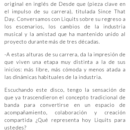
original en inglés de Desde que (pieza clave en
el impulso de su carrera), titulada Since That
Day. Conversamos con Liquits sobre su regreso a
los escenarios, los cambios de la industria
musical y la amistad que ha mantenido unido al
proyecto durante más de tres décadas.
-A estas alturas de su carrera, da la impresión de
que viven una etapa muy distinta a la de sus
inicios: más libre, más cómoda y menos atada a
las dinámicas habituales de la industria.
Escuchando este disco, tengo la sensación de
que ya trascendieron el concepto tradicional de
banda para convertirse en un espacio de
acompañamiento, colaboración y creación
compartida ¿Qué representa hoy Liquits para
ustedes?