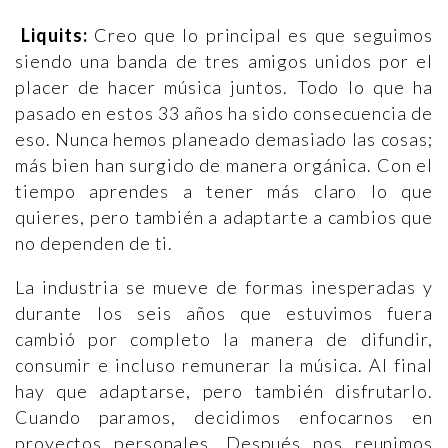
Liquits:
Creo que lo principal es que seguimos
siendo una banda de tres amigos unidos por el
placer de hacer música juntos. Todo lo que ha
pasado en estos 33 años ha sido consecuencia de
eso. Nunca hemos planeado demasiado las cosas;
más bien han surgido de manera orgánica. Con el
tiempo aprendes a tener más claro lo que
quieres, pero también a adaptarte a cambios que
no dependen de ti.
La industria se mueve de formas inesperadas y
durante los seis años que estuvimos fuera
cambió por completo la manera de difundir,
consumir e incluso remunerar la música. Al final
hay que adaptarse, pero también disfrutarlo.
Cuando paramos, decidimos enfocarnos en
proyectos personales. Después nos reunimos