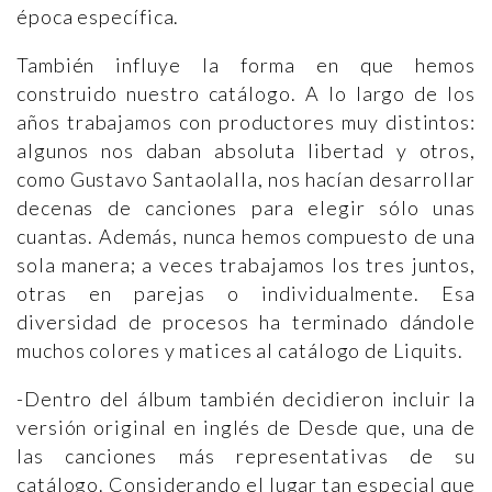
época específica.
También influye la forma en que hemos
construido nuestro catálogo. A lo largo de los
años trabajamos con productores muy distintos:
algunos nos daban absoluta libertad y otros,
como Gustavo Santaolalla, nos hacían desarrollar
decenas de canciones para elegir sólo unas
cuantas. Además, nunca hemos compuesto de una
sola manera; a veces trabajamos los tres juntos,
otras en parejas o individualmente. Esa
diversidad de procesos ha terminado dándole
muchos colores y matices al catálogo de Liquits.
-Dentro del álbum también decidieron incluir la
versión original en inglés de Desde que, una de
las canciones más representativas de su
catálogo. Considerando el lugar tan especial que