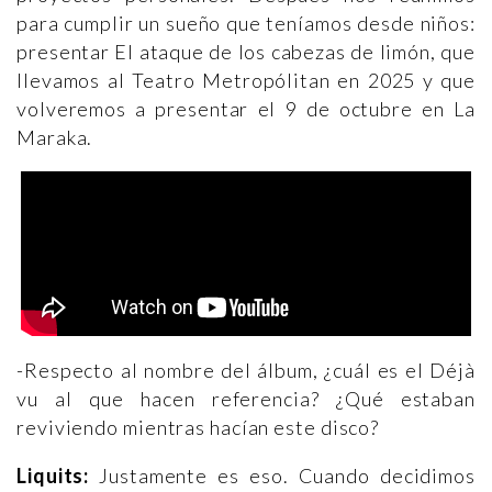
para cumplir un sueño que teníamos desde niños:
presentar El ataque de los cabezas de limón, que
llevamos al Teatro Metropólitan en 2025 y que
volveremos a presentar el 9 de octubre en La
Maraka.
-Respecto al nombre del álbum, ¿cuál es el Déjà
vu al que hacen referencia? ¿Qué estaban
reviviendo mientras hacían este disco?
Liquits:
Justamente es eso. Cuando decidimos