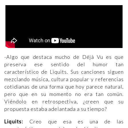
-Algo que destaca mucho de Déjà Vu es que
preserva ese sentido del humor tan
característico de Liquits. Sus canciones siguen
mezclando música, cultura popular y referencias
cotidianas de una forma que hoy parece natural,
pero que en su momento no era tan común.
Viéndolo en retrospectiva, ¿creen que su
propuesta estaba adelantada a su tiempo?
Liquits:
Creo que esa es una de las