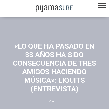
«LO QUE HA PASADO EN
33 AÑOS HA SIDO
CONSECUENCIA DE TRES
AMIGOS HACIENDO
MÚSICA»: LIQUITS
(ENTREVISTA)
ARTE