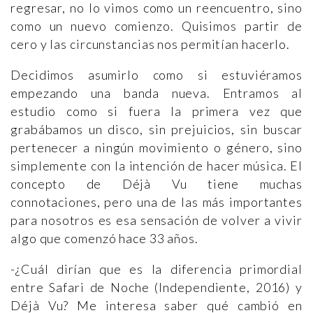
regresar, no lo vimos como un reencuentro, sino
como un nuevo comienzo. Quisimos partir de
cero y las circunstancias nos permitían hacerlo.
Decidimos asumirlo como si estuviéramos
empezando una banda nueva. Entramos al
estudio como si fuera la primera vez que
grabábamos un disco, sin prejuicios, sin buscar
pertenecer a ningún movimiento o género, sino
simplemente con la intención de hacer música. El
concepto de Déjà Vu tiene muchas
connotaciones, pero una de las más importantes
para nosotros es esa sensación de volver a vivir
algo que comenzó hace 33 años.
-¿Cuál dirían que es la diferencia primordial
entre Safari de Noche (Independiente, 2016) y
Déjà Vu? Me interesa saber qué cambió en