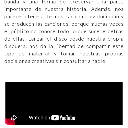
banda y una forma de preservar una parte
importante de nuestra historia. Además, nos
parece interesante mostrar cómo evolucionan y
se producen las canciones, porque muchas veces
el público no conoce todo lo que sucede detrás
de ellas. Lanzar el disco desde nuestra propia
disquera, nos da la libertad de compartir este
tipo de material y tomar nuestras propias
decisiones creativas sin consult
ar a nadie.