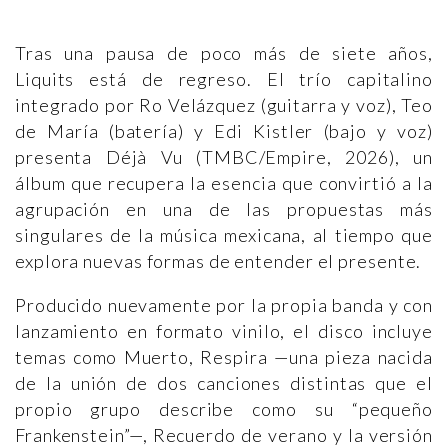
Tras una pausa de poco más de siete años,
Liquits está de regreso. El trío capitalino
integrado por Ro Velázquez (guitarra y voz), Teo
de María (batería) y Edi Kistler (bajo y voz)
presenta Déjà Vu (TMBC/Empire, 2026), un
álbum que recupera la esencia que convirtió a la
agrupación en una de las propuestas más
singulares de la música mexicana, al tiempo que
explora nuevas formas de entender el presente.
Producido nuevamente por la propia banda y con
lanzamiento en formato vinilo, el disco incluye
temas como Muerto, Respira —una pieza nacida
de la unión de dos canciones distintas que el
propio grupo describe como su “pequeño
Frankenstein”—, Recuerdo de verano y la versión