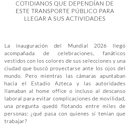
COTIDIANOS QUE DEPENDÍAN DE
ESTE TRANSPORTE PÚBLICO PARA
LLEGAR A SUS ACTIVIDADES
La inauguración del Mundial 2026 llegó
acompañada de celebraciones, fanáticos
vestidos con los colores de sus selecciones y una
ciudad que buscó proyectarse ante los ojos del
mundo. Pero mientras las cámaras apuntaban
hacia el Estadio Azteca y las autoridades
llamaban al home office o incluso al descanso
laboral para evitar complicaciones de movilidad,
una pregunta quedó flotando entre miles de
personas: ¿qué pasa con quienes sí tenían que
trabajar?