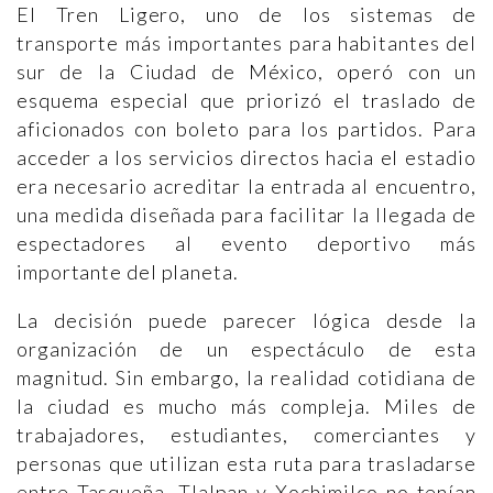
El Tren Ligero, uno de los sistemas de
transporte más importantes para habitantes del
sur de la Ciudad de México, operó con un
esquema especial que priorizó el traslado de
aficionados con boleto para los partidos. Para
acceder a los servicios directos hacia el estadio
era necesario acreditar la entrada al encuentro,
una medida diseñada para facilitar la llegada de
espectadores al evento deportivo más
importante del planeta.
La decisión puede parecer lógica desde la
organización de un espectáculo de esta
magnitud. Sin embargo, la realidad cotidiana de
la ciudad es mucho más compleja. Miles de
trabajadores, estudiantes, comerciantes y
personas que utilizan esta ruta para trasladarse
entre Tasqueña, Tlalpan y Xochimilco no tenían