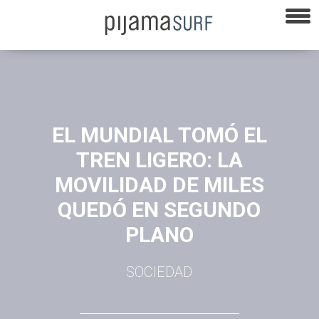
EL MUNDIAL TOMÓ EL
TREN LIGERO: LA
MOVILIDAD DE MILES
QUEDÓ EN SEGUNDO
PLANO
SOCIEDAD