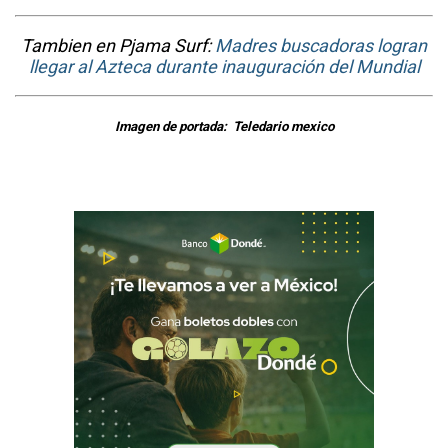
Tambien en Pjama Surf:
Madres buscadoras logran
llegar al Azteca durante inauguración del Mundial
Imagen de portada: Teledario mexico