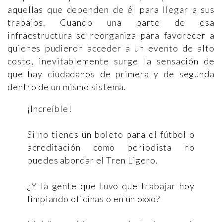
aquellas que dependen de él para llegar a sus
trabajos. Cuando una parte de esa
infraestructura se reorganiza para favorecer a
quienes pudieron acceder a un evento de alto
costo, inevitablemente surge la sensación de
que hay ciudadanos de primera y de segunda
dentro de un mismo sistema.
¡Increíble!
Si no tienes un boleto para el fútbol o
acreditación como periodista no
puedes abordar el Tren Ligero.
¿Y la gente que tuvo que trabajar hoy
limpiando oficinas o en un oxxo?