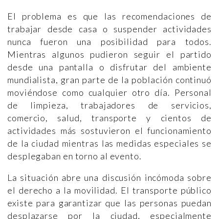
El problema es que las recomendaciones de
trabajar desde casa o suspender actividades
nunca fueron una posibilidad para todos.
Mientras algunos pudieron seguir el partido
desde una pantalla o disfrutar del ambiente
mundialista, gran parte de la población continuó
moviéndose como cualquier otro día. Personal
de limpieza, trabajadores de servicios,
comercio, salud, transporte y cientos de
actividades más sostuvieron el funcionamiento
de la ciudad mientras las medidas especiales se
desplegaban en torno al evento.
La situación abre una discusión incómoda sobre
el derecho a la movilidad. El transporte público
existe para garantizar que las personas puedan
desplazarse por la ciudad, especialmente