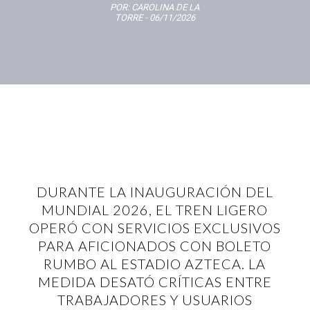
POR:
CAROLINA DE LA
TORRE
- 06/11/2026
DURANTE LA INAUGURACIÓN DEL
MUNDIAL 2026, EL TREN LIGERO
OPERÓ CON SERVICIOS EXCLUSIVOS
PARA AFICIONADOS CON BOLETO
RUMBO AL ESTADIO AZTECA. LA
MEDIDA DESATÓ CRÍTICAS ENTRE
TRABAJADORES Y USUARIOS