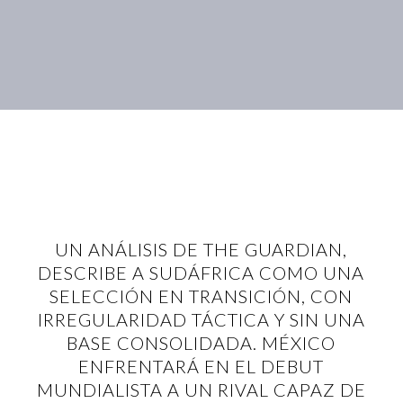
UN ANÁLISIS DE THE GUARDIAN,
DESCRIBE A SUDÁFRICA COMO UNA
SELECCIÓN EN TRANSICIÓN, CON
IRREGULARIDAD TÁCTICA Y SIN UNA
BASE CONSOLIDADA. MÉXICO
ENFRENTARÁ EN EL DEBUT
MUNDIALISTA A UN RIVAL CAPAZ DE