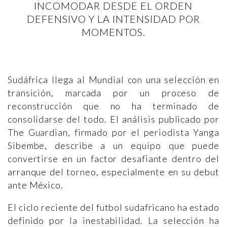
INCOMODAR DESDE EL ORDEN
DEFENSIVO Y LA INTENSIDAD POR
MOMENTOS.
Sudáfrica llega al Mundial con una selección en
transición, marcada por un proceso de
reconstrucción que no ha terminado de
consolidarse del todo. El análisis publicado por
The Guardian, firmado por el periodista Yanga
Sibembe, describe a un equipo que puede
convertirse en un factor desafiante dentro del
arranque del torneo, especialmente en su debut
ante México.
El ciclo reciente del futbol sudafricano ha estado
definido por la inestabilidad. La selección ha