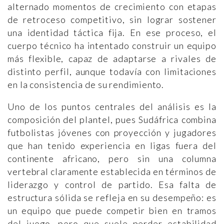
alternado momentos de crecimiento con etapas
de retroceso competitivo, sin lograr sostener
una identidad táctica fija. En ese proceso, el
cuerpo técnico ha intentado construir un equipo
más flexible, capaz de adaptarse a rivales de
distinto perfil, aunque todavía con limitaciones
en la consistencia de su rendimiento.
Uno de los puntos centrales del análisis es la
composición del plantel, pues Sudáfrica combina
futbolistas jóvenes con proyección y jugadores
que han tenido experiencia en ligas fuera del
continente africano, pero sin una columna
vertebral claramente establecida en términos de
liderazgo y control de partido. Esa falta de
estructura sólida se refleja en su desempeño: es
un equipo que puede competir bien en tramos
del juego, pero que suele perder estabilidad