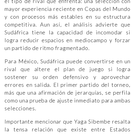
el tipo de rival que enfrenta: una selección con
mayor experiencia reciente en Copas del Mundo
y con procesos más estables en su estructura
competitiva. Aun así, el análisis advierte que
Sudáfrica tiene la capacidad de incomodar si
logra reducir espacios en mediocampo y forzar
un partido de ritmo fragmentado.
Para México, Sudáfrica puede convertirse en un
rival que altere el plan de juego si logra
sostener su orden defensivo y aprovechar
errores en salida. El primer partido del torneo,
más que una afirmación de jerarquías, se perfila
como una prueba de ajuste inmediato para ambas
selecciones.
Importante mencionar que Yaga Sibembe resalta
la tensa relación que existe entre Estados