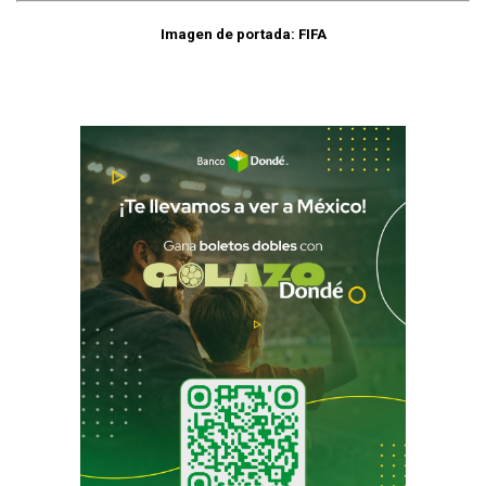
Imagen de portada: FIFA