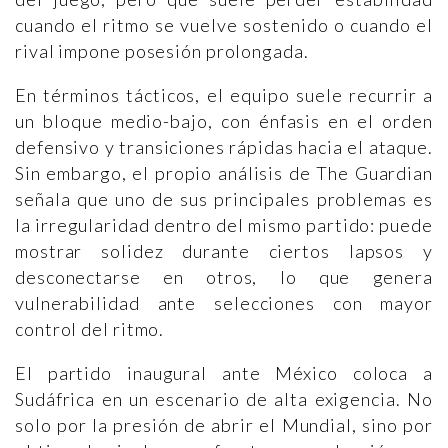
cuando el ritmo se vuelve sostenido o cuando el
rival impone posesión prolongada.
En términos tácticos, el equipo suele recurrir a
un bloque medio-bajo, con énfasis en el orden
defensivo y transiciones rápidas hacia el ataque.
Sin embargo, el propio análisis de The Guardian
señala que uno de sus principales problemas es
la irregularidad dentro del mismo partido: puede
mostrar solidez durante ciertos lapsos y
desconectarse en otros, lo que genera
vulnerabilidad ante selecciones con mayor
control del ritmo.
El partido inaugural ante México coloca a
Sudáfrica en un escenario de alta exigencia. No
solo por la presión de abrir el Mundial, sino por