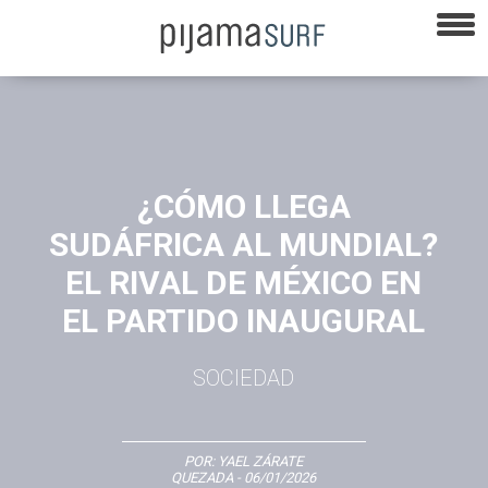
¿CÓMO LLEGA
SUDÁFRICA AL MUNDIAL?
EL RIVAL DE MÉXICO EN
EL PARTIDO INAUGURAL
SOCIEDAD
POR:
YAEL ZÁRATE
QUEZADA
- 06/01/2026