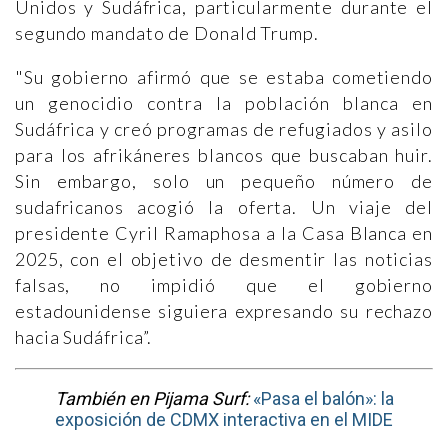
Unidos y Sudáfrica, particularmente durante el
segundo mandato de Donald Trump.
"Su gobierno afirmó que se estaba cometiendo
un genocidio contra la población blanca en
Sudáfrica y creó programas de refugiados y asilo
para los afrikáneres blancos que buscaban huir.
Sin embargo, solo un pequeño número de
sudafricanos acogió la oferta. Un viaje del
presidente Cyril Ramaphosa a la Casa Blanca en
2025, con el objetivo de desmentir las noticias
falsas, no impidió que el gobierno
estadounidense siguiera expresando su rechazo
hacia Sudáfrica”.
También en Pijama Surf:
«Pasa el balón»: la
exposición de CDMX interactiva en el MIDE