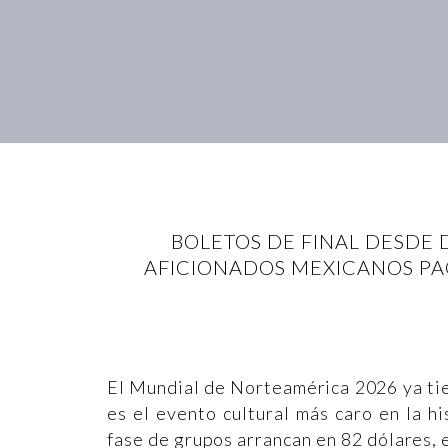
BOLETOS DE FINAL DESDE 
AFICIONADOS MEXICANOS PAG
El Mundial de Norteamérica 2026 ya tie
es el evento cultural más caro en la h
fase de grupos arrancan en 82 dólares, 