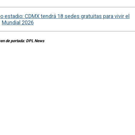
 estadio: CDMX tendrá 18 sedes gratuitas para vivir el
Mundial 2026
en de portada: DPL News