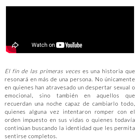
El fin de las primeras veces
es una historia que
resonará en más de una persona. No únicamente
en quienes han atravesado un despertar sexual o
emocional, sino también en aquellos que
recuerdan una noche capaz de cambiarlo todo,
quienes alguna vez intentaron romper con el
orden impuesto en sus vidas o quienes todavía
continúan buscando la identidad que les permita
sentirse completos.