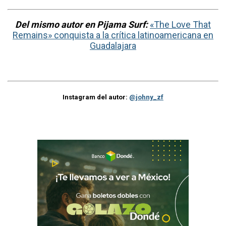
Del mismo autor en Pijama Surf:
«The Love That
Remains» conquista a la crítica latinoamericana en
Guadalajara
Instagram del autor:
@johny_zf