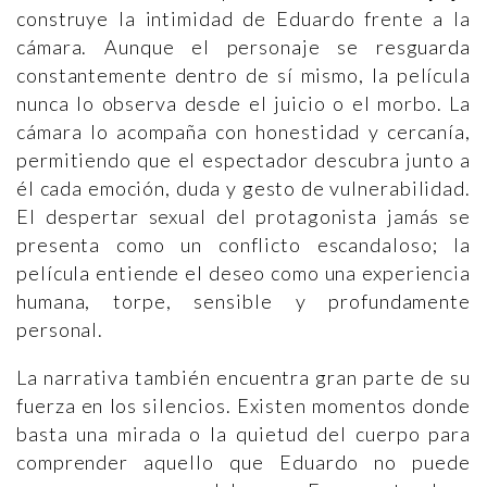
construye la intimidad de Eduardo frente a la
cámara. Aunque el personaje se resguarda
constantemente dentro de sí mismo, la película
nunca lo observa desde el juicio o el morbo. La
cámara lo acompaña con honestidad y cercanía,
permitiendo que el espectador descubra junto a
él cada emoción, duda y gesto de vulnerabilidad.
El despertar sexual del protagonista jamás se
presenta como un conflicto escandaloso; la
película entiende el deseo como una experiencia
humana, torpe, sensible y profundamente
personal.
La narrativa también encuentra gran parte de su
fuerza en los silencios. Existen momentos donde
basta una mirada o la quietud del cuerpo para
comprender aquello que Eduardo no puede