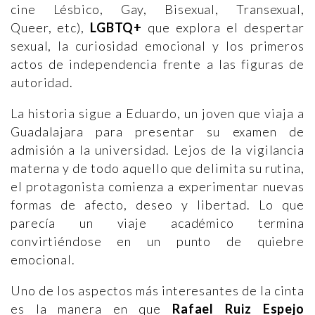
cine Lésbico, Gay, Bisexual, Transexual,
Queer, etc),
LGBTQ+
que explora el despertar
sexual, la curiosidad emocional y los primeros
actos de independencia frente a las figuras de
autoridad.
La historia sigue a Eduardo, un joven que viaja a
Guadalajara para presentar su examen de
admisión a la universidad. Lejos de la vigilancia
materna y de todo aquello que delimita su rutina,
el protagonista comienza a experimentar nuevas
formas de afecto, deseo y libertad. Lo que
parecía un viaje académico termina
convirtiéndose en un punto de quiebre
emocional.
Uno de los aspectos más interesantes de la cinta
es la manera en que
Rafael Ruiz Espejo