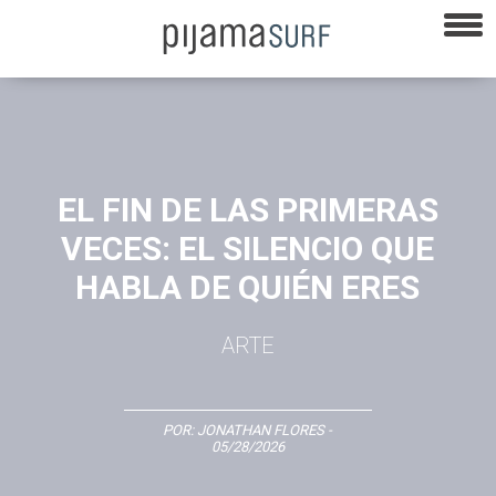
EL FIN DE LAS PRIMERAS
VECES: EL SILENCIO QUE
HABLA DE QUIÉN ERES
ARTE
POR:
JONATHAN FLORES
-
05/28/2026