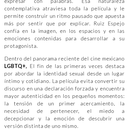
expresar con palabras. Esa naturaleza
contemplativa atraviesa toda la película y le
permite construir un ritmo pausado que apuesta
más por sentir que por explicar. Ruiz Espejo
confía en la imagen, en los espacios y en las
emociones contenidas para desarrollar a su
protagonista.
Dentro del panorama reciente del cine mexicano
LGBTQ+,
El fin de las primeras veces destaca
por abordar la identidad sexual desde un lugar
íntimo y cotidiano. La película evita convertir su
discurso en una declaración forzada y encuentra
mayor autenticidad en los pequeños momentos:
la tensión de un primer acercamiento, la
necesidad de pertenecer, el miedo a
decepcionar y la emoción de descubrir una
versión distinta de uno mismo.