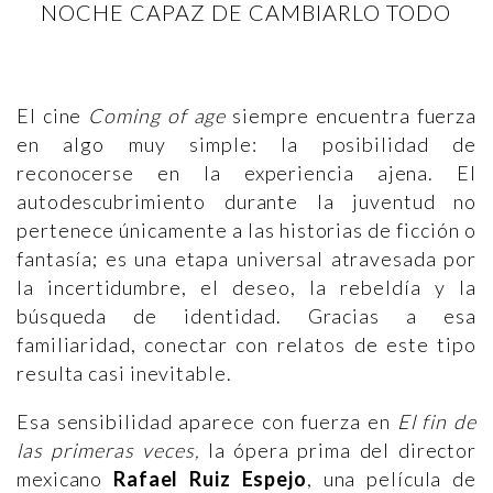
NOCHE CAPAZ DE CAMBIARLO TODO
El cine
Coming of age
siempre encuentra fuerza
en algo muy simple: la posibilidad de
reconocerse en la experiencia ajena. El
autodescubrimiento durante la juventud no
pertenece únicamente a las historias de ficción o
fantasía; es una etapa universal atravesada por
la incertidumbre, el deseo, la rebeldía y la
búsqueda de identidad. Gracias a esa
familiaridad, conectar con relatos de este tipo
resulta casi inevitable.
Esa sensibilidad aparece con fuerza en
El fin de
las primeras veces,
la ópera prima del director
mexicano
Rafael Ruiz Espejo
, una película de