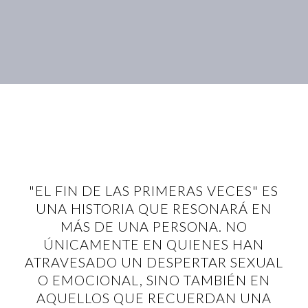
"EL FIN DE LAS PRIMERAS VECES" ES
UNA HISTORIA QUE RESONARÁ EN
MÁS DE UNA PERSONA. NO
ÚNICAMENTE EN QUIENES HAN
ATRAVESADO UN DESPERTAR SEXUAL
O EMOCIONAL, SINO TAMBIÉN EN
AQUELLOS QUE RECUERDAN UNA