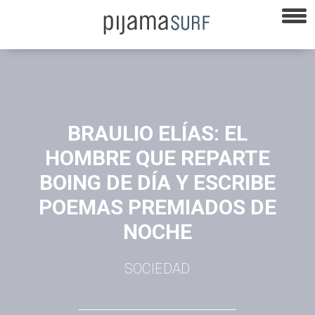
BRAULIO ELÍAS: EL
HOMBRE QUE REPARTE
BOING DE DÍA Y ESCRIBE
POEMAS PREMIADOS DE
NOCHE
SOCIEDAD