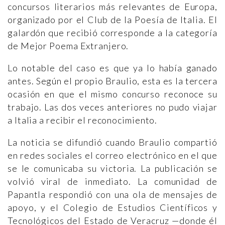
concursos literarios más relevantes de Europa,
organizado por el Club de la Poesía de Italia. El
galardón que recibió corresponde a la categoría
de Mejor Poema Extranjero.
Lo notable del caso es que ya lo había ganado
antes. Según el propio Braulio, esta es la tercera
ocasión en que el mismo concurso reconoce su
trabajo. Las dos veces anteriores no pudo viajar
a Italia a recibir el reconocimiento.
La noticia se difundió cuando Braulio compartió
en redes sociales el correo electrónico en el que
se le comunicaba su victoria. La publicación se
volvió viral de inmediato. La comunidad de
Papantla respondió con una ola de mensajes de
apoyo, y el Colegio de Estudios Científicos y
Tecnológicos del Estado de Veracruz —donde él