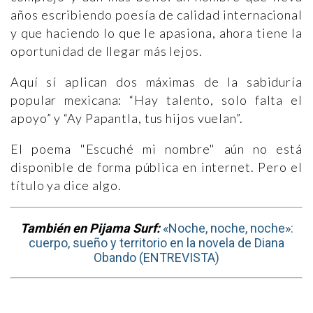
años escribiendo poesía de calidad internacional
y que haciendo lo que le apasiona, ahora tiene la
oportunidad de llegar más lejos.
Aquí sí aplican dos máximas de la sabiduría
popular mexicana: “Hay talento, solo falta el
apoyo” y “Ay Papantla, tus hijos vuelan”.
El poema "Escuché mi nombre" aún no está
disponible de forma pública en internet. Pero el
título ya dice algo.
También en Pijama Surf:
«Noche, noche, noche»:
cuerpo, sueño y territorio en la novela de Diana
Obando (ENTREVISTA)