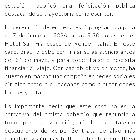
estudió— publicó una felicitación pública
destacando su trayectoria como escritor.
La ceremonia de entrega está programada para
el 7 de junio de 2026, a las 9:30 horas, en el
Hotel San Francesco de Rende, Italia. En este
caso, Braulio debe confirmar su asistencia antes
del 31 de mayo, y para poder hacerlo necesita
financiar el viaje. Con ese objetivo en mente, ha
puesto en marcha una campaña en redes sociales
dirigida tanto a ciudadanos como a autoridades
locales y estatales.
Es importante decir que este caso no es la
narrativa del artista bohemio que renuncia a
todo por su vocación, ni la del talento
descubierto de golpe. Se trata de algo más
complejo y aún más bello: un hombre que lleva