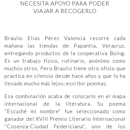
NECESITA APOYO PARA PODER
VIAJAR A RECOGERLO
Braulio Elías Pérez Valencia recorre cada
mañana las tiendas de Papantla, Veracruz,
entregando productos de la cooperativa Boing.
Es un trabajo físico, rutinario, anónimo como
muchos otros. Pero Braulio tiene otro oficio que
practica en silencio desde hace años y que lo ha
llevado mucho más lejos: escribir poemas.
Esa combinación acaba de colocarlo en el mapa
internacional de la literatura. Su poema
"Escuché mi nombre" fue seleccionado como
ganador del XVIII Premio Literario Internacional
"Cosenza-Ciudad Federiciana", uno de los