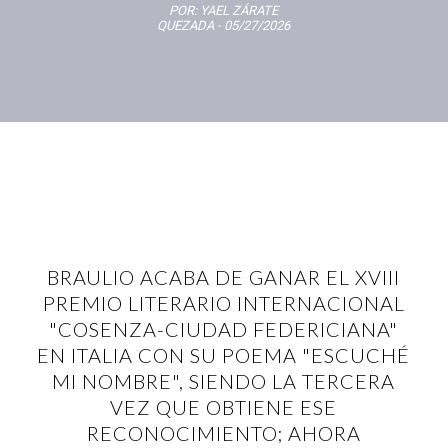
POR:
YAEL ZÁRATE
QUEZADA
- 05/27/2026
BRAULIO ACABA DE GANAR EL XVIII
PREMIO LITERARIO INTERNACIONAL
"COSENZA-CIUDAD FEDERICIANA"
EN ITALIA CON SU POEMA "ESCUCHÉ
MI NOMBRE", SIENDO LA TERCERA
VEZ QUE OBTIENE ESE
RECONOCIMIENTO; AHORA