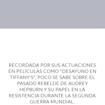
RECORDADA POR SUS ACTUACIONES
EN PELÍCULAS COMO "DESAYUNO EN
TIFFANY'S", POCO SE SABE SOBRE EL
PASADO REBELDE DE AUDREY
HEPBURN Y SU PAPEL EN LA
RESISTENCIA DURANTE LA SEGUNDA
GUERRA MUNDIAL.