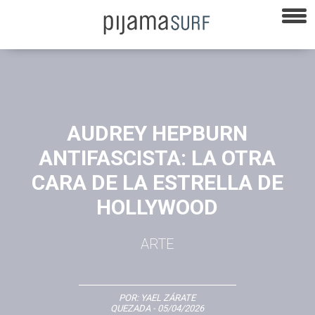
AUDREY HEPBURN
ANTIFASCISTA: LA OTRA
CARA DE LA ESTRELLA DE
HOLLYWOOD
ARTE
POR:
YAEL ZÁRATE
QUEZADA
- 05/04/2026