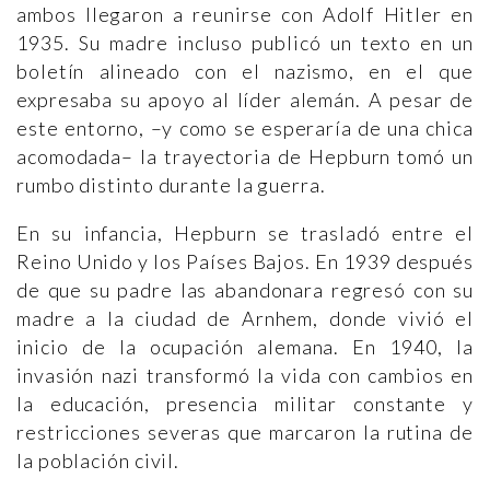
ambos llegaron a reunirse con Adolf Hitler en
1935. Su madre incluso publicó un texto en un
boletín alineado con el nazismo, en el que
expresaba su apoyo al líder alemán. A pesar de
este entorno, –y como se esperaría de una chica
acomodada– la trayectoria de Hepburn tomó un
rumbo distinto durante la guerra.
En su infancia, Hepburn se trasladó entre el
Reino Unido y los Países Bajos. En 1939 después
de que su padre las abandonara regresó con su
madre a la ciudad de Arnhem, donde vivió el
inicio de la ocupación alemana. En 1940, la
invasión nazi transformó la vida con cambios en
la educación, presencia militar constante y
restricciones severas que marcaron la rutina de
la población civil.