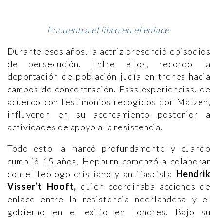
Encuentra el libro en el enlace
Durante esos años, la actriz presenció episodios
de persecución. Entre ellos, recordó la
deportación de población judía en trenes hacia
campos de concentración. Esas experiencias, de
acuerdo con testimonios recogidos por Matzen,
influyeron en su acercamiento posterior a
actividades de apoyo a la resistencia.
Todo esto la marcó profundamente y cuando
cumplió 15 años, Hepburn comenzó a colaborar
con el teólogo cristiano y antifascista
Hendrik
Visser’t Hooft,
quien coordinaba acciones de
enlace entre la resistencia neerlandesa y el
gobierno en el exilio en Londres. Bajo su