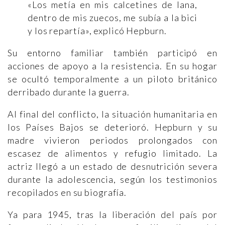
«Los metía en mis calcetines de lana,
dentro de mis zuecos, me subía a la bici
y los repartía», explicó Hepburn.
Su entorno familiar también participó en
acciones de apoyo a la resistencia. En su hogar
se ocultó temporalmente a un piloto británico
derribado durante la guerra.
Al final del conflicto, la situación humanitaria en
los Países Bajos se deterioró. Hepburn y su
madre vivieron periodos prolongados con
escasez de alimentos y refugio limitado. La
actriz llegó a un estado de desnutrición severa
durante la adolescencia, según los testimonios
recopilados en su biografía.
Ya para 1945, tras la liberación del país por