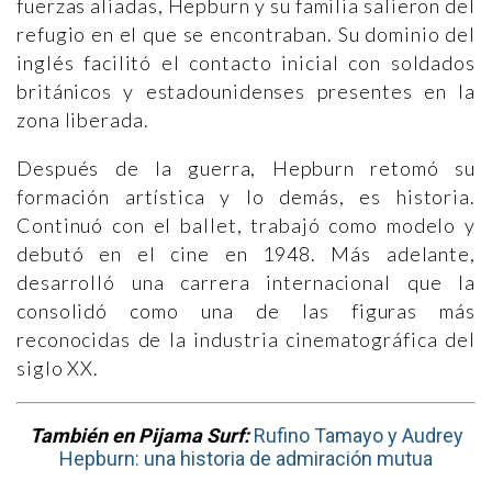
fuerzas aliadas, Hepburn y su familia salieron del
refugio en el que se encontraban. Su dominio del
inglés facilitó el contacto inicial con soldados
británicos y estadounidenses presentes en la
zona liberada.
Después de la guerra, Hepburn retomó su
formación artística y lo demás, es historia.
Continuó con el ballet, trabajó como modelo y
debutó en el cine en 1948. Más adelante,
desarrolló una carrera internacional que la
consolidó como una de las figuras más
reconocidas de la industria cinematográfica del
siglo XX.
También en Pijama Surf:
Rufino Tamayo y Audrey
Hepburn: una historia de admiración mutua