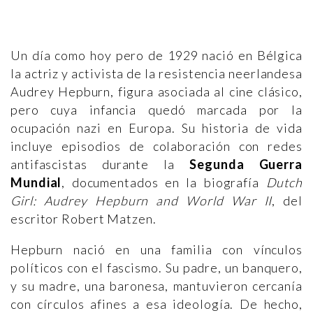
Un día como hoy pero de 1929 nació en Bélgica
la actriz y activista de la resistencia neerlandesa
Audrey Hepburn, figura asociada al cine clásico,
pero cuya infancia quedó marcada por la
ocupación nazi en Europa. Su historia de vida
incluye episodios de colaboración con redes
antifascistas durante la
Segunda Guerra
Mundial
, documentados en la biografía
Dutch
Girl: Audrey Hepburn and World War II
, del
escritor Robert Matzen.
Hepburn nació en una familia con vínculos
políticos con el fascismo. Su padre, un banquero,
y su madre, una baronesa, mantuvieron cercanía
con círculos afines a esa ideología. De hecho,