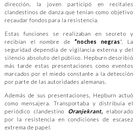
dirección, la joven participó en recitales
clandestinos de danza que tenían como objetivo
recaudar fondos para la resistencia.
Estas funciones se realizaban en secreto y
recibían el nombre de
“noches negras
”. La
seguridad dependía de vigilancia externa y del
silencio absoluto del público. Hepburn describió
más tarde estas presentaciones como eventos
marcados por el miedo constante a la detección
por parte de las autoridades alemanas.
Además de sus presentaciones, Hepburn actuó
como mensajera. Transportaba y distribuía el
periódico clandestino
Oranjekrant,
elaborado
por la resistencia en condiciones de escasez
extrema de papel.