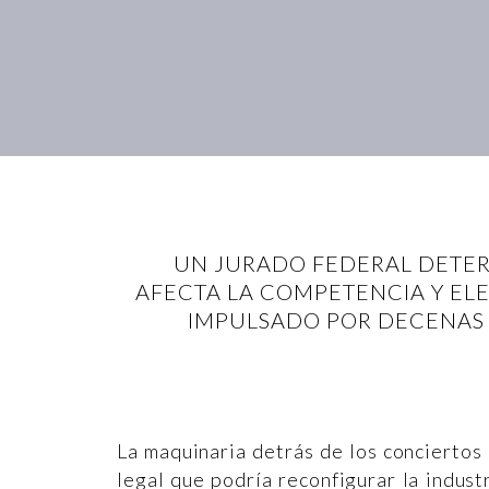
UN JURADO FEDERAL DETER
AFECTA LA COMPETENCIA Y ELEV
IMPULSADO POR DECENAS 
La maquinaria detrás de los conciertos
legal que podría reconfigurar la indust