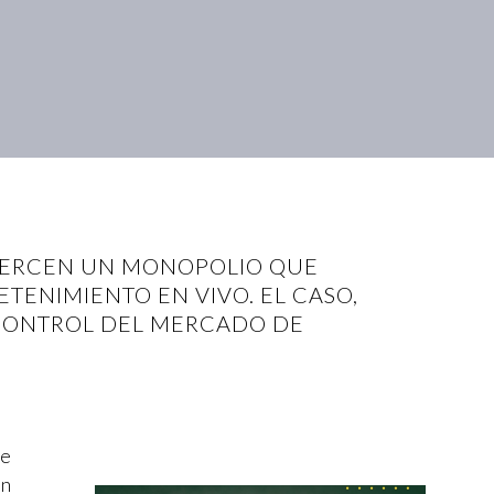
EJERCEN UN MONOPOLIO QUE
ETENIMIENTO EN VIVO. EL CASO,
 CONTROL DEL MERCADO DE
pe
en