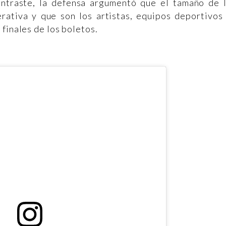
ontraste, la defensa argumentó que el tamaño de 
rativa y que son los artistas, equipos deportivos
finales de los boletos.