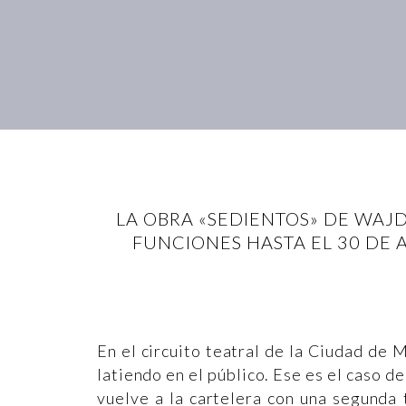
LA OBRA «SEDIENTOS» DE WAJ
FUNCIONES HASTA EL 30 DE 
En el circuito teatral de la Ciudad de
latiendo en el público. Ese es el caso d
vuelve a la cartelera con una segunda 