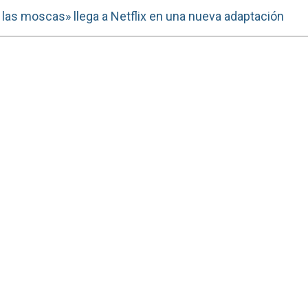
 las moscas» llega a Netflix en una nueva adaptación