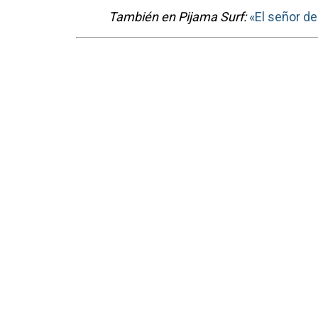
También en Pijama Surf:
«El señor de