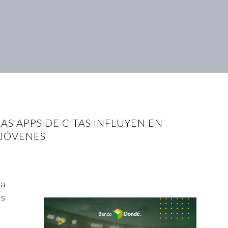
AS APPS DE CITAS INFLUYEN EN
 JÓVENES
la
as