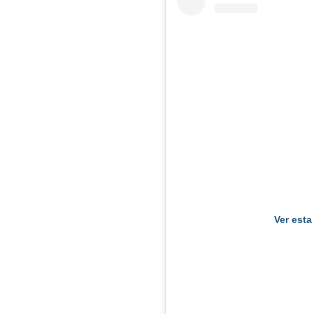
Ver esta