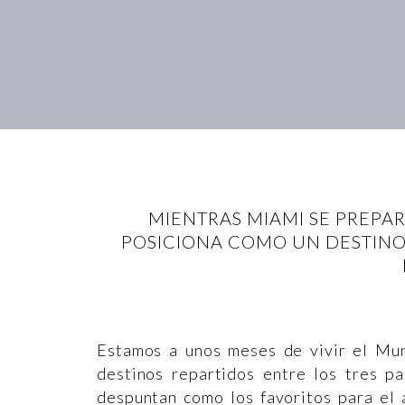
MIENTRAS MIAMI SE PREPAR
POSICIONA COMO UN DESTINO
Estamos a unos meses de vivir el Mun
destinos repartidos entre los tres p
despuntan como los favoritos para el 