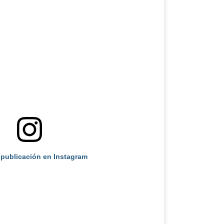
 publicación en Instagram