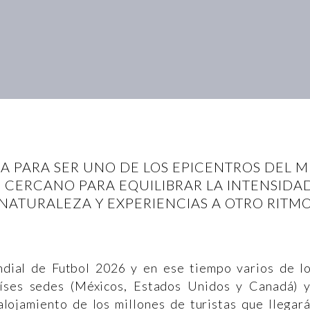
A PARA SER UNO DE LOS EPICENTROS DEL M
 CERCANO PARA EQUILIBRAR LA INTENSIDA
NATURALEZA Y EXPERIENCIAS A OTRO RITM
dial de Futbol 2026 y en ese tiempo varios de l
aíses sedes (Méxicos, Estados Unidos y Canadá) 
alojamiento de los millones de turistas que llegar