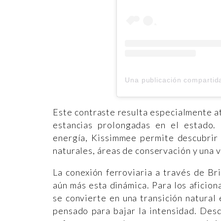
Este contraste resulta especialmente at
estancias prolongadas en el estado. 
energía, Kissimmee permite descubrir 
naturales, áreas de conservación y una v
La conexión ferroviaria a través de Br
aún más esta dinámica. Para los aficion
se convierte en una transición natural
pensado para bajar la intensidad. Des