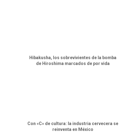
Hibakusha, los sobrevivientes de la bomba
de Hiroshima marcados de por vida
Con «C» de cultura: la industria cervecera se
reinventa en México