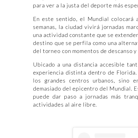
para ver a la justa del deporte más esp
En este sentido, el Mundial colocará 
semanas, la ciudad vivirá jornadas ma
una actividad constante que se extender
destino que se perfila como una alterna
del torneo con momentos de descanso y 
Ubicado a una distancia accesible ta
experiencia distinta dentro de Florida.
los grandes centros urbanos, sino e
demasiado del epicentro del Mundial. E
puede dar paso a jornadas más tranqu
actividades al aire libre.