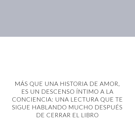
MÁS QUE UNA HISTORIA DE AMOR,
ES UN DESCENSO ÍNTIMO A LA
CONCIENCIA: UNA LECTURA QUE TE
SIGUE HABLANDO MUCHO DESPUÉS
DE CERRAR EL LIBRO