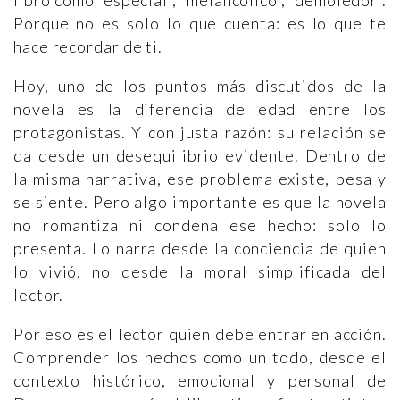
libro como “especial”, “melancólico”, “demoledor”.
Porque no es solo lo que cuenta: es lo que te
hace recordar de ti.
Hoy, uno de los puntos más discutidos de la
novela es la diferencia de edad entre los
protagonistas. Y con justa razón: su relación se
da desde un desequilibrio evidente. Dentro de
la misma narrativa, ese problema existe, pesa y
se siente. Pero algo importante es que la novela
no romantiza ni condena ese hecho: solo lo
presenta. Lo narra desde la conciencia de quien
lo vivió, no desde la moral simplificada del
lector.
Por eso es el lector quien debe entrar en acción.
Comprender los hechos como un todo, desde el
contexto histórico, emocional y personal de