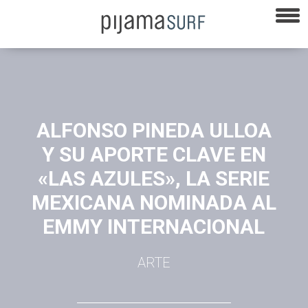
ALFONSO PINEDA ULLOA
Y SU APORTE CLAVE EN
«LAS AZULES», LA SERIE
MEXICANA NOMINADA AL
EMMY INTERNACIONAL
ARTE