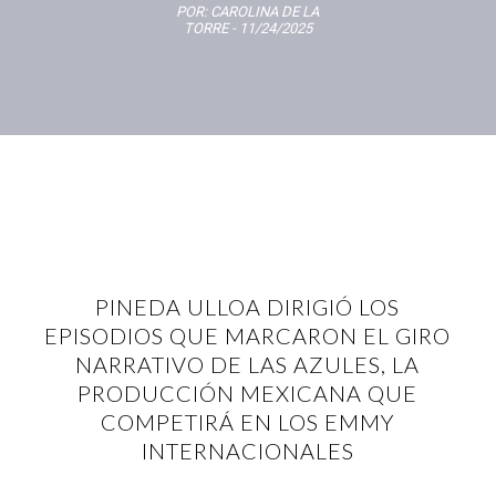
POR:
CAROLINA DE LA
TORRE
- 11/24/2025
PINEDA ULLOA DIRIGIÓ LOS
EPISODIOS QUE MARCARON EL GIRO
NARRATIVO DE LAS AZULES, LA
PRODUCCIÓN MEXICANA QUE
COMPETIRÁ EN LOS EMMY
INTERNACIONALES