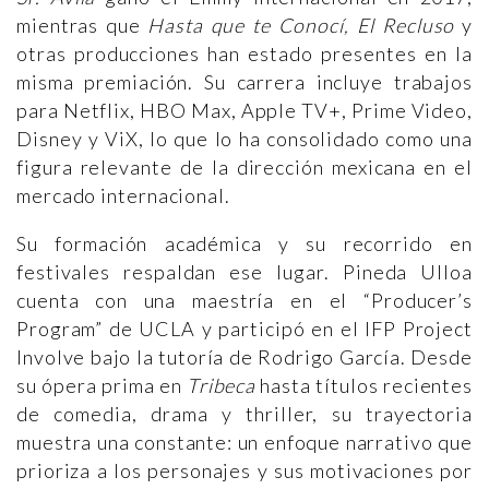
mientras que
Hasta que te Conocí, El Recluso
y
otras producciones han estado presentes en la
misma premiación. Su carrera incluye trabajos
para Netflix, HBO Max, Apple TV+, Prime Video,
Disney y ViX, lo que lo ha consolidado como una
figura relevante de la dirección mexicana en el
mercado internacional.
Su formación académica y su recorrido en
festivales respaldan ese lugar. Pineda Ulloa
cuenta con una maestría en el “Producer’s
Program” de UCLA y participó en el IFP Project
Involve bajo la tutoría de Rodrigo García. Desde
su ópera prima en
Tribeca
hasta títulos recientes
de comedia, drama y thriller, su trayectoria
muestra una constante: un enfoque narrativo que
prioriza a los personajes y sus motivaciones por