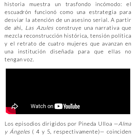
historia muestra un trasfondo incómodo: el
escuadrón funcionó como una estrategia para
desviar la atención de un asesino serial. A partir
de ahí,
Las Azules
construye una narrativa que
mezcla reconstrucción histórica, tensión política
y el retrato de cuatro mujeres que avanzan en
una institución diseñada para que ellas no
tengan voz.
Los episodios dirigidos por Pineda Ulloa —
Alma
y Ángeles
( 4 y 5, respectivamente)— coinciden