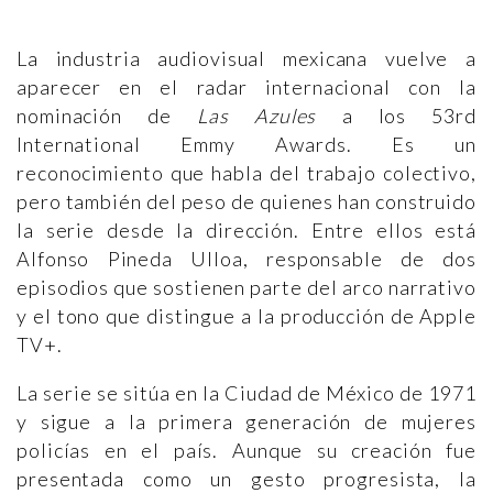
La industria audiovisual mexicana vuelve a
aparecer en el radar internacional con la
nominación de
Las Azules
a los 53rd
International Emmy Awards. Es un
reconocimiento que habla del trabajo colectivo,
pero también del peso de quienes han construido
la serie desde la dirección. Entre ellos está
Alfonso Pineda Ulloa, responsable de dos
episodios que sostienen parte del arco narrativo
y el tono que distingue a la producción de Apple
TV+.
La serie se sitúa en la Ciudad de México de 1971
y sigue a la primera generación de mujeres
policías en el país. Aunque su creación fue
presentada como un gesto progresista, la