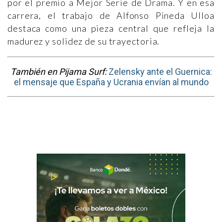
por el premio a Mejor Serie de Drama. Y en esa
carrera, el trabajo de Alfonso Pineda Ulloa
destaca como una pieza central que refleja la
madurez y solidez de su trayectoria.
También en Pijama Surf:
Zelensky ante el Guernica:
el mensaje que España y Ucrania envían al mundo