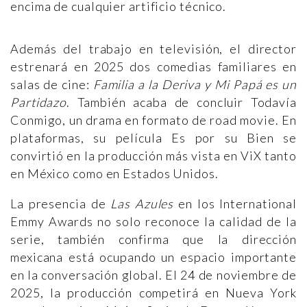
encima de cualquier artificio técnico.
Además del trabajo en televisión, el director
estrenará en 2025 dos comedias familiares en
salas de cine:
Familia a la Deriva y Mi Papá es un
Partidazo
. También acaba de concluir Todavía
Conmigo, un drama en formato de road movie. En
plataformas, su película Es por su Bien se
convirtió en la producción más vista en ViX tanto
en México como en Estados Unidos.
La presencia de
Las Azules
en los International
Emmy Awards no solo reconoce la calidad de la
serie, también confirma que la dirección
mexicana está ocupando un espacio importante
en la conversación global. El 24 de noviembre de
2025, la producción competirá en Nueva York