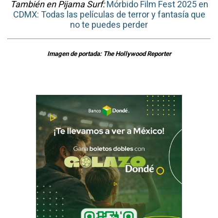
También en Pijama Surf:
Mórbido Film Fest 2025 en
CDMX: Todas las películas de terror y fantasía que
no te puedes perder
Imagen de portada: The Hollywood Reporter