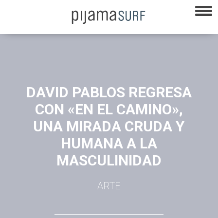
DAVID PABLOS REGRESA
CON «EN EL CAMINO»,
UNA MIRADA CRUDA Y
HUMANA A LA
MASCULINIDAD
ARTE