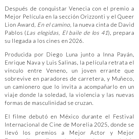
Después de conquistar Venecia con el premio a
Mejor Película en la sección Orizzonti y el Queer
Lion Award
, En el camino,
la nueva cinta de David
Pablos (
Las elegidas, El baile de los 41
), prepara
su llegada a los cines en 2026.
Producida por Diego Luna junto a Inna Payán,
Enrique Nava y Luis Salinas, la película retrata el
vínculo entre Veneno, un joven errante que
sobrevive en paradores de carretera, y Muñeco,
un camionero que lo invita a acompañarlo en un
viaje donde la soledad, la violencia y las nuevas
formas de masculinidad se cruzan.
El filme debutó en México durante el Festival
Internacional de Cine de Morelia 2025, donde se
llevó los premios a Mejor Actor y Mejor