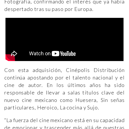
Fotografía, confirmando el interés que ya había
despertado tras su paso por Europa.
Con esta adquisición, Cinépolis Distribución
continúa apostando por el talento nacional y el
cine de autor. En los últimos años ha sido
responsable de llevar a salas títulos clave del
nuevo cine mexicano como Huesera, Sin señas
particulares, Heroico, La cocina y Sujo.
“La fuerza del cine mexicano está en su capacidad
de emocionar y trascender más allá de nuestras