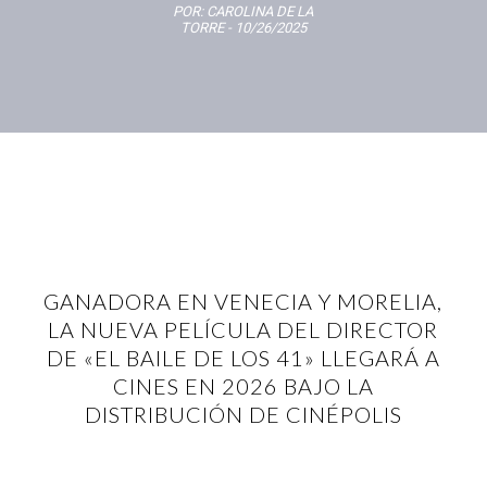
POR:
CAROLINA DE LA
TORRE
- 10/26/2025
GANADORA EN VENECIA Y MORELIA,
LA NUEVA PELÍCULA DEL DIRECTOR
DE «EL BAILE DE LOS 41» LLEGARÁ A
CINES EN 2026 BAJO LA
DISTRIBUCIÓN DE CINÉPOLIS