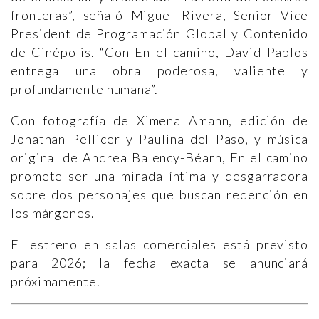
fronteras”, señaló Miguel Rivera, Senior Vice
President de Programación Global y Contenido
de Cinépolis. “Con En el camino, David Pablos
entrega una obra poderosa, valiente y
profundamente humana”.
Con fotografía de Ximena Amann, edición de
Jonathan Pellicer y Paulina del Paso, y música
original de Andrea Balency-Béarn, En el camino
promete ser una mirada íntima y desgarradora
sobre dos personajes que buscan redención en
los márgenes.
El estreno en salas comerciales está previsto
para 2026; la fecha exacta se anunciará
próximamente.