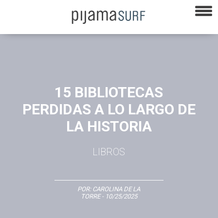
15 BIBLIOTECAS
PERDIDAS A LO LARGO DE
LA HISTORIA
LIBROS
POR:
CAROLINA DE LA
TORRE
- 10/25/2025