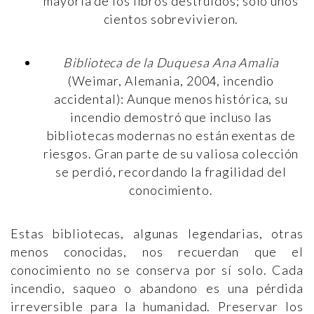
mayoría de los libros destruidos; solo unos
cientos sobrevivieron.
Biblioteca de la Duquesa Ana Amalia
(Weimar, Alemania, 2004, incendio
accidental): Aunque menos histórica, su
incendio demostró que incluso las
bibliotecas modernas no están exentas de
riesgos. Gran parte de su valiosa colección
se perdió, recordando la fragilidad del
conocimiento.
Estas bibliotecas, algunas legendarias, otras
menos conocidas, nos recuerdan que el
conocimiento no se conserva por sí solo. Cada
incendio, saqueo o abandono es una pérdida
irreversible para la humanidad. Preservar los