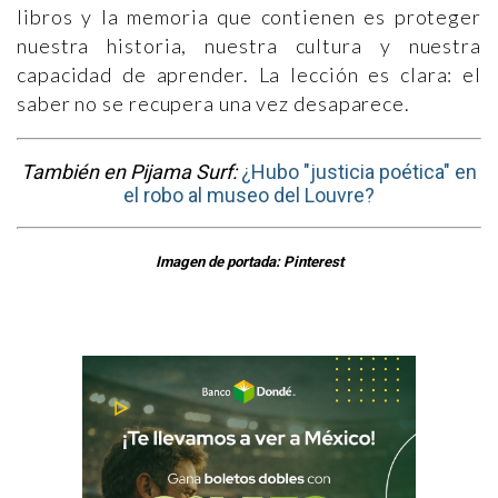
libros y la memoria que contienen es proteger
nuestra historia, nuestra cultura y nuestra
capacidad de aprender. La lección es clara: el
saber no se recupera una vez desaparece.
También en Pijama Surf:
¿Hubo "justicia poética" en
el robo al museo del Louvre?
Imagen de portada: Pinterest