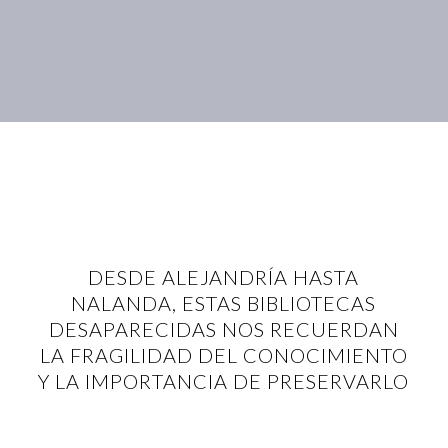
DESDE ALEJANDRÍA HASTA
NALANDA, ESTAS BIBLIOTECAS
DESAPARECIDAS NOS RECUERDAN
LA FRAGILIDAD DEL CONOCIMIENTO
Y LA IMPORTANCIA DE PRESERVARLO