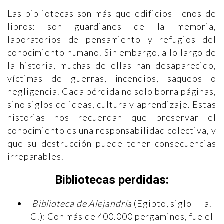
Las bibliotecas son más que edificios llenos de
libros: son guardianes de la memoria,
laboratorios de pensamiento y refugios del
conocimiento humano. Sin embargo, a lo largo de
la historia, muchas de ellas han desaparecido,
víctimas de guerras, incendios, saqueos o
negligencia. Cada pérdida no solo borra páginas,
sino siglos de ideas, cultura y aprendizaje. Estas
historias nos recuerdan que preservar el
conocimiento es una responsabilidad colectiva, y
que su destrucción puede tener consecuencias
irreparables.
Bibliotecas perdidas:
Biblioteca de Alejandría
(Egipto, siglo III a.
C.): Con más de 400.000 pergaminos, fue el