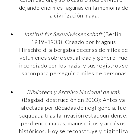
dejando enormes lagunas en la memoria de
la civilización maya.
Institut für Sexualwissenschaft
(Berlín,
1919–1933): Creado por Magnus
Hirschfeld, albergaba decenas de miles de
volúmenes sobre sexualidad y género. Fue
incendiado por los nazis, y sus registros se
usaron para perseguir a miles de personas.
Biblioteca y Archivo Nacional de Irak
(Bagdad, destrucción en 2003): Antes ya
afectada por décadas de negligencia, fue
saqueada tras la invasión estadounidense,
perdiendo mapas, manuscritos y archivos
históricos. Hoy se reconstruye y digitaliza