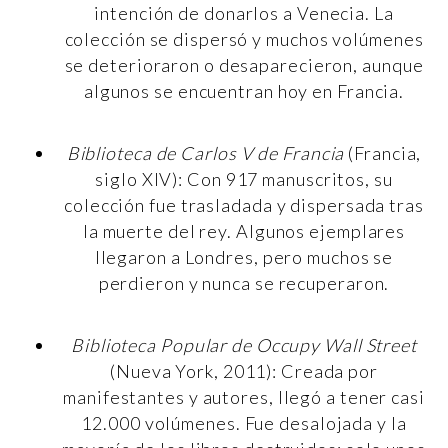
intención de donarlos a Venecia. La
colección se dispersó y muchos volúmenes
se deterioraron o desaparecieron, aunque
algunos se encuentran hoy en Francia.
Biblioteca de Carlos V de Francia
(Francia,
siglo XIV): Con 917 manuscritos, su
colección fue trasladada y dispersada tras
la muerte del rey. Algunos ejemplares
llegaron a Londres, pero muchos se
perdieron y nunca se recuperaron.
Biblioteca Popular de Occupy Wall Street
(Nueva York, 2011): Creada por
manifestantes y autores, llegó a tener casi
12.000 volúmenes. Fue desalojada y la