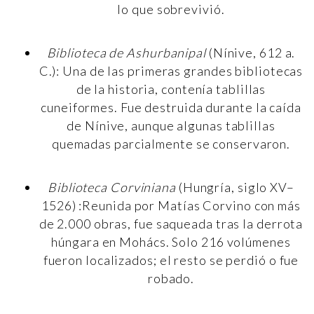
lo que sobrevivió.
Biblioteca de Ashurbanipal
(Nínive, 612 a.
C.): Una de las primeras grandes bibliotecas
de la historia, contenía tablillas
cuneiformes. Fue destruida durante la caída
de Nínive, aunque algunas tablillas
quemadas parcialmente se conservaron.
Biblioteca Corviniana
(Hungría, siglo XV–
1526) :Reunida por Matías Corvino con más
de 2.000 obras, fue saqueada tras la derrota
húngara en Mohács. Solo 216 volúmenes
fueron localizados; el resto se perdió o fue
robado.