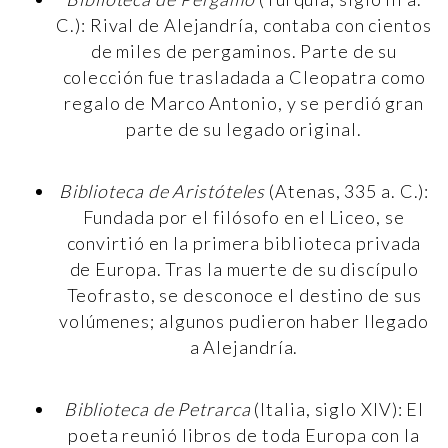
C.): Rival de Alejandría, contaba con cientos
de miles de pergaminos. Parte de su
colección fue trasladada a Cleopatra como
regalo de Marco Antonio, y se perdió gran
parte de su legado original.
Biblioteca de Aristóteles
(Atenas, 335 a. C.):
Fundada por el filósofo en el Liceo, se
convirtió en la primera biblioteca privada
de Europa. Tras la muerte de su discípulo
Teofrasto, se desconoce el destino de sus
volúmenes; algunos pudieron haber llegado
a Alejandría.
Biblioteca de Petrarca
(Italia, siglo XIV): El
poeta reunió libros de toda Europa con la