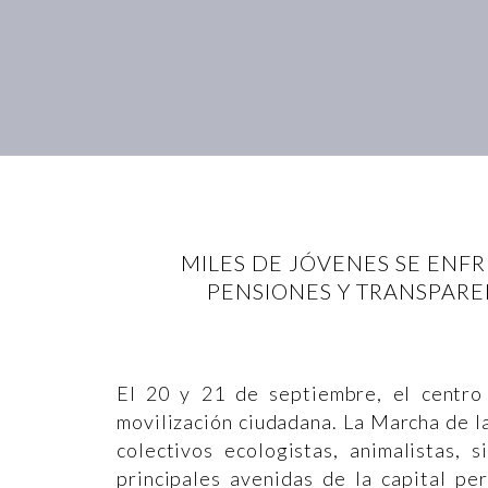
MILES DE JÓVENES SE ENFR
PENSIONES Y TRANSPAR
El 20 y 21 de septiembre, el centro
movilización ciudadana. La Marcha de 
colectivos ecologistas, animalistas, 
principales avenidas de la capital pe