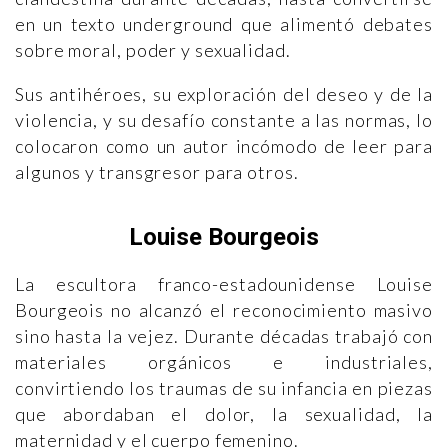
en un texto underground que alimentó debates
sobre moral, poder y sexualidad.
Sus antihéroes, su exploración del deseo y de la
violencia, y su desafío constante a las normas, lo
colocaron como un autor incómodo de leer para
algunos y transgresor para otros.
Louise Bourgeois
La escultora franco-estadounidense Louise
Bourgeois no alcanzó el reconocimiento masivo
sino hasta la vejez. Durante décadas trabajó con
materiales orgánicos e industriales,
convirtiendo los traumas de su infancia en piezas
que abordaban el dolor, la sexualidad, la
maternidad y el cuerpo femenino.