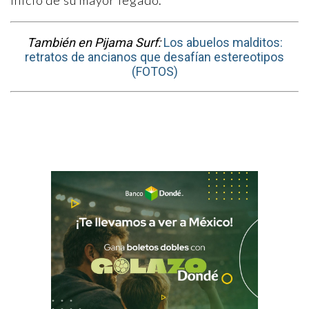
inicio de su mayor legado.
También en Pijama Surf:
Los abuelos malditos:
retratos de ancianos que desafían estereotipos
(FOTOS)