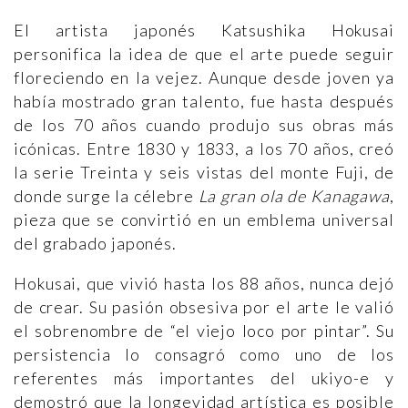
El artista japonés Katsushika Hokusai
personifica la idea de que el arte puede seguir
floreciendo en la vejez. Aunque desde joven ya
había mostrado gran talento, fue hasta después
de los 70 años cuando produjo sus obras más
icónicas. Entre 1830 y 1833, a los 70 años, creó
la serie Treinta y seis vistas del monte Fuji, de
donde surge la célebre
La gran ola de Kanagawa
,
pieza que se convirtió en un emblema universal
del grabado japonés.
Hokusai, que vivió hasta los 88 años, nunca dejó
de crear. Su pasión obsesiva por el arte le valió
el sobrenombre de “el viejo loco por pintar”. Su
persistencia lo consagró como uno de los
referentes más importantes del ukiyo-e y
demostró que la longevidad artística es posible