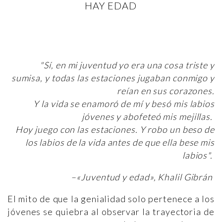
HAY EDAD
"Sí, en mi juventud yo era una cosa triste y
sumisa, y todas las estaciones jugaban conmigo y
reían en sus corazones.
Y la vida se enamoró de mí y besó mis labios
jóvenes y abofeteó mis mejillas.
Hoy juego con las estaciones. Y robo un beso de
los labios de la vida antes de que ella bese mis
labios".
–«Juventud y edad», Khalil Gibrán
El mito de que la genialidad solo pertenece a los
jóvenes se quiebra al observar la trayectoria de