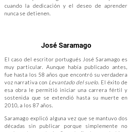
cuando la dedicación y el deseo de aprender
nunca se detienen.
José Saramago
El caso del escritor portugués José Saramago es
muy particular. Aunque había publicado antes,
fue hasta los 58 años que encontró su verdadera
voz narrativa con
Levantado del suelo
. El éxito de
esa obra le permitió iniciar una carrera fértil y
sostenida que se extendió hasta su muerte en
2010, a los 87 años.
Saramago explicó alguna vez que se mantuvo dos
décadas sin publicar porque simplemente no