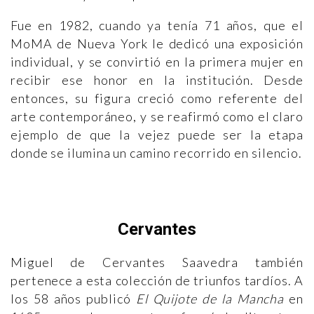
Fue en 1982, cuando ya tenía 71 años, que el
MoMA de Nueva York le dedicó una exposición
individual, y se convirtió en la primera mujer en
recibir ese honor en la institución. Desde
entonces, su figura creció como referente del
arte contemporáneo, y se reafirmó como el claro
ejemplo de que la vejez puede ser la etapa
donde se ilumina un camino recorrido en silencio.
Cervantes
Miguel de Cervantes Saavedra también
pertenece a esta colección de triunfos tardíos. A
los 58 años publicó
El Quijote de la Mancha
en