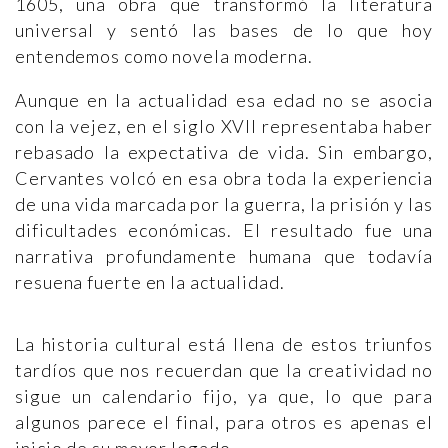
1605, una obra que transformó la literatura
universal y sentó las bases de lo que hoy
entendemos como novela moderna.
Aunque en la actualidad esa edad no se asocia
con la vejez, en el siglo XVII representaba haber
rebasado la expectativa de vida. Sin embargo,
Cervantes volcó en esa obra toda la experiencia
de una vida marcada por la guerra, la prisión y las
dificultades económicas. El resultado fue una
narrativa profundamente humana que todavía
resuena fuerte en la actualidad.
La historia cultural está llena de estos triunfos
tardíos que nos recuerdan que la creatividad no
sigue un calendario fijo, ya que, lo que para
algunos parece el final, para otros es apenas el