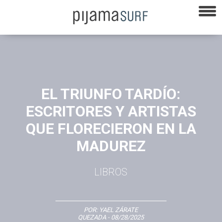
EL TRIUNFO TARDÍO:
ESCRITORES Y ARTISTAS
QUE FLORECIERON EN LA
MADUREZ
LIBROS
POR:
YAEL ZÁRATE
QUEZADA
- 08/28/2025