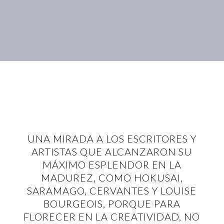
UNA MIRADA A LOS ESCRITORES Y
ARTISTAS QUE ALCANZARON SU
MÁXIMO ESPLENDOR EN LA
MADUREZ, COMO HOKUSAI,
SARAMAGO, CERVANTES Y LOUISE
BOURGEOIS, PORQUE PARA
FLORECER EN LA CREATIVIDAD, NO