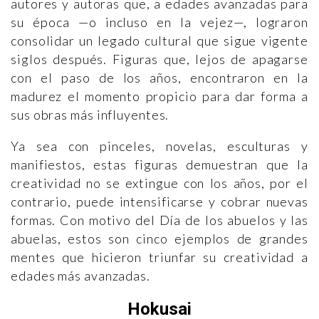
autores y autoras que, a edades avanzadas para
su época —o incluso en la vejez—, lograron
consolidar un legado cultural que sigue vigente
siglos después. Figuras que, lejos de apagarse
con el paso de los años, encontraron en la
madurez el momento propicio para dar forma a
sus obras más influyentes.
Ya sea con pinceles, novelas, esculturas y
manifiestos, estas figuras demuestran que la
creatividad no se extingue con los años, por el
contrario, puede intensificarse y cobrar nuevas
formas. Con motivo del Día de los abuelos y las
abuelas, estos son cinco ejemplos de grandes
mentes que hicieron triunfar su creatividad a
edades más avanzadas.
Hokusai