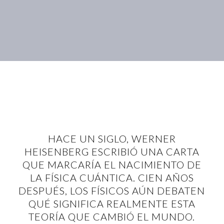
HACE UN SIGLO, WERNER
HEISENBERG ESCRIBIÓ UNA CARTA
QUE MARCARÍA EL NACIMIENTO DE
LA FÍSICA CUÁNTICA. CIEN AÑOS
DESPUÉS, LOS FÍSICOS AÚN DEBATEN
QUÉ SIGNIFICA REALMENTE ESTA
TEORÍA QUE CAMBIÓ EL MUNDO.