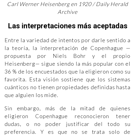
Carl Werner Heisenberg en 1920 / Daily Herald
Archive
Las interpretaciones más aceptadas
Entre la variedad de intentos por darle sentido a
la teoría, la interpretación de Copenhague —
propuesta por Niels Bohr y el propio
Heisenberg— sigue siendo la más popular con el
36 % de los encuestados que la eligieron como su
favorita. Esta visión sostiene que los sistemas
cuánticos no tienen propiedades definidas hasta
que alguien los mide.
Sin embargo, más de la mitad de quienes
eligieron Copenhague reconocieron tener
dudas, o no poder justificar del todo su
preferencia. Y es que no se trata solo de