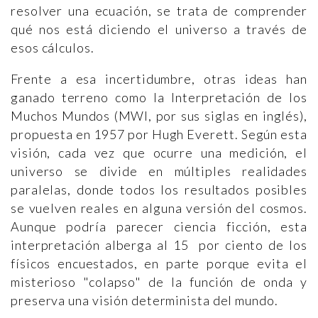
resolver una ecuación, se trata de comprender
qué nos está diciendo el universo a través de
esos cálculos.
Frente a esa incertidumbre, otras ideas han
ganado terreno como la Interpretación de los
Muchos Mundos (MWI, por sus siglas en inglés),
propuesta en 1957 por Hugh Everett. Según esta
visión, cada vez que ocurre una medición, el
universo se divide en múltiples realidades
paralelas, donde todos los resultados posibles
se vuelven reales en alguna versión del cosmos.
Aunque podría parecer ciencia ficción, esta
interpretación alberga al 15 por ciento de los
físicos encuestados, en parte porque evita el
misterioso "colapso" de la función de onda y
preserva una visión determinista del mundo.