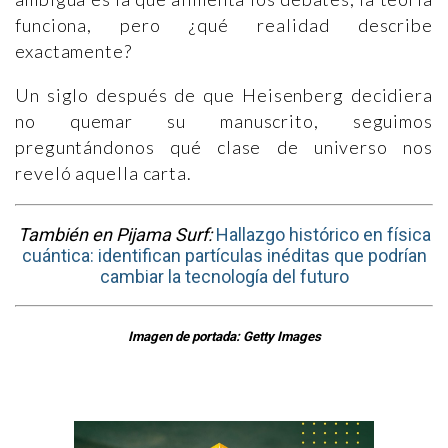
funciona, pero ¿qué realidad describe
exactamente?
Un siglo después de que Heisenberg decidiera
no quemar su manuscrito, seguimos
preguntándonos qué clase de universo nos
reveló aquella carta.
También en Pijama Surf:
Hallazgo histórico en física
cuántica: identifican partículas inéditas que podrían
cambiar la tecnología del futuro
Imagen de portada: Getty Images