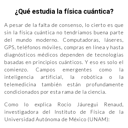
¿Qué estudia la física cuántica?
A pesar de la falta de consenso, lo cierto es que
sin la física cuántica no tendríamos buena parte
del mundo moderno. Computadoras, láseres,
GPS, teléfonos móviles, compras en línea y hasta
diagnósticos médicos dependen de tecnologías
basadas en principios cuánticos. Y eso es solo el
comienzo. Campos emergentes como la
inteligencia artificial, la robótica o la
telemedicina también están profundamente
condicionados por esta rama de la ciencia.
Como lo explica Rocío Jáuregui Renaud,
investigadora del Instituto de Física de la
Universidad Autónoma de México (UNAM):