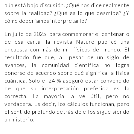
aún está bajo discusión. ¿Qué nos dice realmente
sobre la realidad? ¿Qué es lo que describe? ¿Y
cómo deberíamos interpretarlo?
En julio de 2025, para conmemorar el centenario
de esa carta, la revista Nature publicó una
encuesta con más de mil físicos del mundo. El
resultado fue que, a pesar de un siglo de
avances, la comunidad científica no logra
ponerse de acuerdo sobre qué significa la física
cuántica. Solo el 24 % aseguró estar convencido
de que su interpretación preferida es la
correcta. La mayoría la ve útil, pero no
verdadera. Es decir, los cálculos funcionan, pero
el sentido profundo detrás de ellos sigue siendo
un misterio.