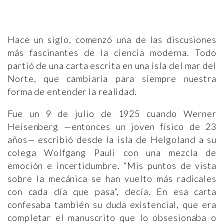
Hace un siglo, comenzó una de las discusiones
más fascinantes de la ciencia moderna. Todo
partió de una carta escrita en una isla del mar del
Norte, que cambiaría para siempre nuestra
forma de entender la realidad.
Fue un 9 de julio de 1925 cuando Werner
Heisenberg —entonces un joven físico de 23
años— escribió desde la isla de Helgoland a su
colega Wolfgang Pauli con una mezcla de
emoción e incertidumbre. “Mis puntos de vista
sobre la mecánica se han vuelto más radicales
con cada día que pasa”, decía. En esa carta
confesaba también su duda existencial, que era
completar el manuscrito que lo obsesionaba o