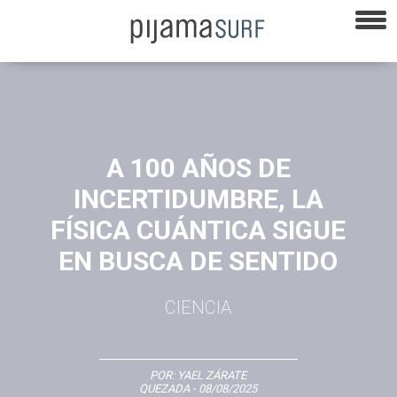
A 100 AÑOS DE
INCERTIDUMBRE, LA
FÍSICA CUÁNTICA SIGUE
EN BUSCA DE SENTIDO
CIENCIA
POR:
YAEL ZÁRATE
QUEZADA
- 08/08/2025