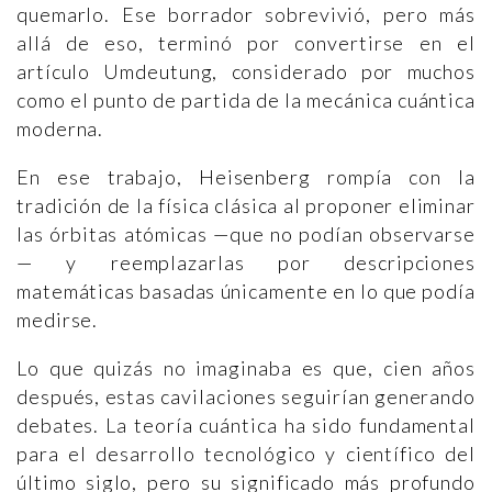
quemarlo. Ese borrador sobrevivió, pero más
allá de eso, terminó por convertirse en el
artículo Umdeutung, considerado por muchos
como el punto de partida de la mecánica cuántica
moderna.
En ese trabajo, Heisenberg rompía con la
tradición de la física clásica al proponer eliminar
las órbitas atómicas —que no podían observarse
— y reemplazarlas por descripciones
matemáticas basadas únicamente en lo que podía
medirse.
Lo que quizás no imaginaba es que, cien años
después, estas cavilaciones seguirían generando
debates. La teoría cuántica ha sido fundamental
para el desarrollo tecnológico y científico del
último siglo, pero su significado más profundo