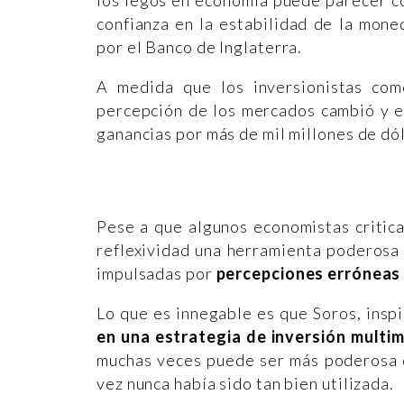
confianza en la estabilidad de la moned
por el Banco de Inglaterra.
A medida que los inversionistas com
percepción de los mercados cambió y el
ganancias por más de mil millones de dó
Pese a que algunos economistas critica
reflexividad una herramienta poderosa 
impulsadas por
percepciones erróneas 
Lo que es innegable es que Soros, insp
en una estrategia de inversión multimi
muchas veces puede ser más poderosa qu
vez nunca había sido tan bien utilizada.