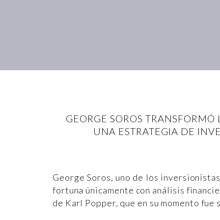
GEORGE SOROS TRANSFORMÓ LA
UNA ESTRATEGIA DE INV
George Soros, uno de los inversionistas 
fortuna únicamente con análisis financie
de Karl Popper, que en su momento fue s