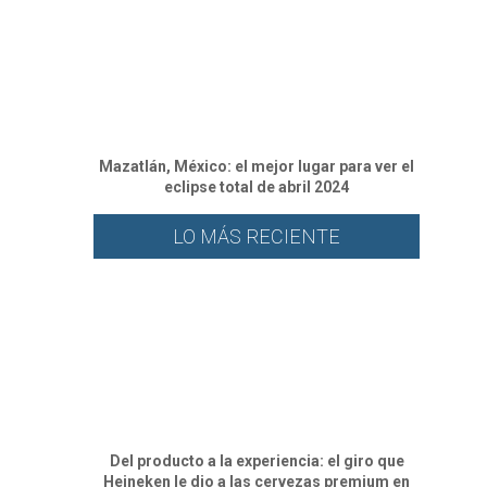
Mazatlán, México: el mejor lugar para ver el
eclipse total de abril 2024
LO MÁS RECIENTE
Del producto a la experiencia: el giro que
Heineken le dio a las cervezas premium en