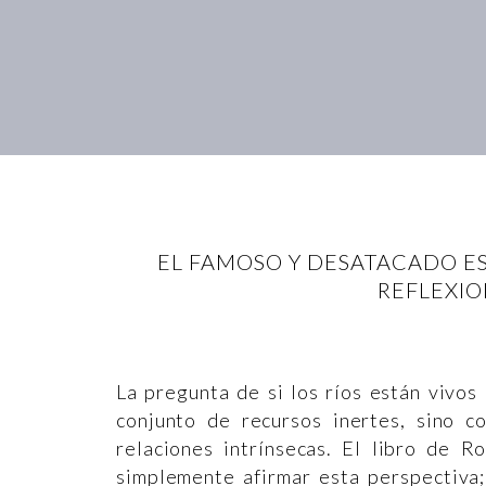
EL FAMOSO Y DESATACADO E
REFLEXIO
La pregunta de si los ríos están vivos
conjunto de recursos inertes, sino 
relaciones intrínsecas. El libro de 
simplemente afirmar esta perspectiva;