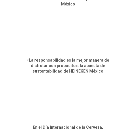
México
«La responsabilidad es la mejor manera de
disfrutar con propósito»: la apuesta de
sustentabilidad de HEINEKEN México
En el Día Internacional de la Cerveza,