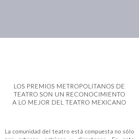
LOS PREMIOS METROPOLITANOS DE
TEATRO SON UN RECONOCIMIENTO
A LO MEJOR DEL TEATRO MEXICANO
La comunidad del teatro está compuesta no sólo