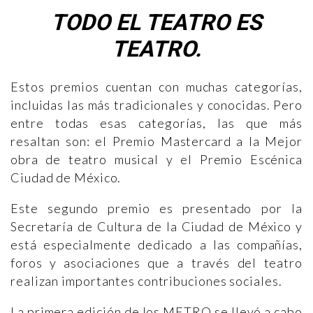
TODO EL TEATRO ES
TEATRO.
Estos premios cuentan con muchas categorías,
incluidas las más tradicionales y conocidas. Pero
entre todas esas categorías, las que más
resaltan son: el Premio Mastercard a la Mejor
obra de teatro musical y el Premio Escénica
Ciudad de México.
Este segundo premio es presentado por la
Secretaría de Cultura de la Ciudad de México y
está especialmente dedicado a las compañías,
foros y asociaciones que a través del teatro
realizan importantes contribuciones sociales.
La primera edición de los METRO se llevó a cabo