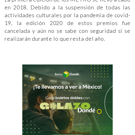
en 2018. Debido a la suspensión de todas las
actividades culturales por la pandemia de covid-
19, la edición 2020 de estos premios fue
cancelada y aún no se sabe con seguridad si se
realizarán durante lo que resta del año.