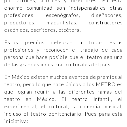
por actores, actrices y directores. En esta
enorme comunidad son indispensables otras
profesiones: escenógrafos, diseñadores,
productores, maquillistas, constructores
escénicos, escritores, etcétera.
Estos premios celebran a todas estas
profesiones y reconocen el trabajo de cada
persona que hace posible que el teatro sea una
de las grandes industrias culturales del país.
En México existen muchos eventos de premios al
teatro, pero lo que hace únicos a los METRO es
que logran reunir a las diferentes ramas del
teatro en México. El teatro infantil, el
experimental, el cultural, la comedia musical,
incluso el teatro penitenciario. Pues para esta
iniciativa: