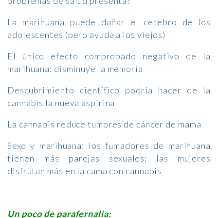
problemas de salud presenta?
La marihuana puede dañar el cerebro de los
adolescentes (pero ayuda a los viejos)
El único efecto comprobado negativo de la
marihuana: disminuye la memoria
Descubrimiento científico podría hacer de la
cannabis la nueva aspirina
La cannabis reduce tumores de cáncer de mama
Sexo y marihuana: los fumadores de marihuana
tienen más parejas sexuales; las mujeres
disfrutan más en la cama con cannabis
Un poco de parafernalia: