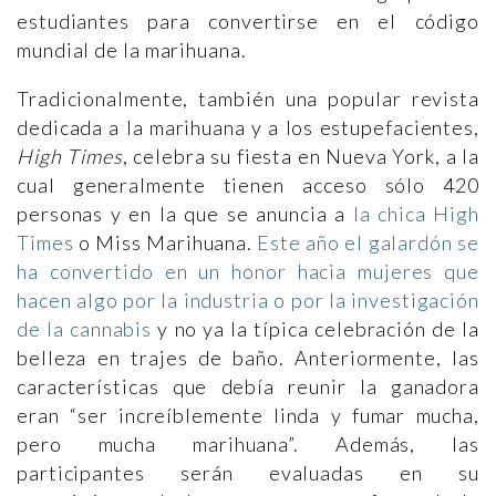
estudiantes para convertirse en el código
mundial de la marihuana.
Tradicionalmente, también una popular revista
dedicada a la marihuana y a los estupefacientes,
High Times
, celebra su fiesta en Nueva York, a la
cual generalmente tienen acceso sólo 420
personas y en la que se anuncia a
la chica High
Times
o Miss Marihuana.
Este año el galardón se
ha convertido en un honor hacia mujeres que
hacen algo por la industria o por la investigación
de la cannabis
y no ya la típica celebración de la
belleza en trajes de baño. Anteriormente, las
características que debía reunir la ganadora
eran “ser increíblemente linda y fumar mucha,
pero mucha marihuana”. Además, las
participantes serán evaluadas en su