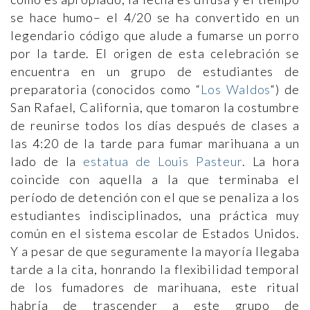
se hace humo– el 4/20 se ha convertido en un
legendario código que alude a fumarse un porro
por la tarde. El origen de esta celebración se
encuentra en un grupo de estudiantes de
preparatoria (conocidos como “
Los Waldos
“) de
San Rafael, California, que tomaron la costumbre
de reunirse todos los días después de clases a
las 4:20 de la tarde para fumar marihuana a un
lado de la
estatua de Louis Pasteur
. La hora
coincide con aquella a la que terminaba el
período de detención con el que se penaliza a los
estudiantes indisciplinados, una práctica muy
común en el sistema escolar de Estados Unidos.
Y a pesar de que seguramente la mayoría llegaba
tarde a la cita, honrando la flexibilidad temporal
de los fumadores de marihuana, este ritual
habría de trascender a este grupo de