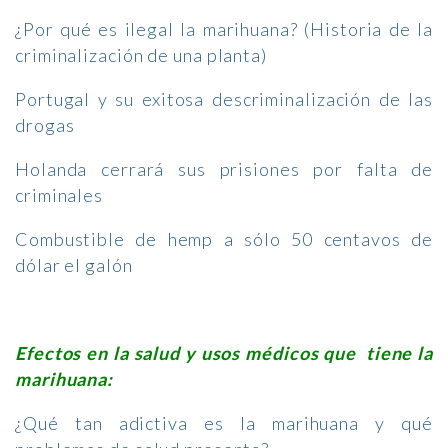
¿Por qué es ilegal la marihuana? (Historia de la
criminalización de una planta)
Portugal y su exitosa descriminalización de las
drogas
Holanda cerrará sus prisiones por falta de
criminales
Combustible de hemp a sólo 50 centavos de
dólar el galón
Efectos en la salud y usos médicos que tiene la
marihuana:
¿Qué tan adictiva es la marihuana y qué