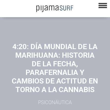
4:20: DÍA MUNDIAL DE LA
MARIHUANA: HISTORIA
DE LA FECHA,
PARAFERNALIA Y
CAMBIOS DE ACTITUD EN
TORNO A LA CANNABIS
PSICONÁUTICA