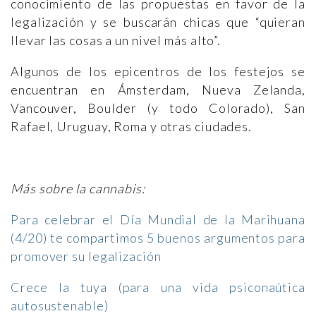
conocimiento de las propuestas en favor de la
legalización y se buscarán chicas que “quieran
llevar las cosas a un nivel más alto”.
Algunos de los epicentros de los festejos se
encuentran en Ámsterdam, Nueva Zelanda,
Vancouver, Boulder (y todo Colorado), San
Rafael, Uruguay, Roma y otras ciudades.
Más sobre la cannabis:
Para celebrar el Día Mundial de la Marihuana
(4/20) te compartimos 5 buenos argumentos para
promover su legalización
Crece la tuya (para una vida psiconaútica
autosustenable)