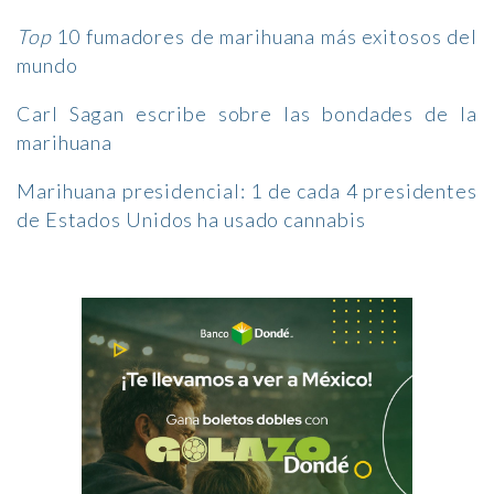
Top
10 fumadores de marihuana más exitosos del
mundo
Carl Sagan escribe sobre las bondades de la
marihuana
Marihuana presidencial: 1 de cada 4 presidentes
de Estados Unidos ha usado cannabis