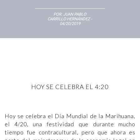
POR:
JUAN PABLO
CARRILLO HERNÁNDEZ
-
04/20/2019
HOY SE CELEBRA EL 4:20
Hoy se celebra el Día Mundial de la Marihuana,
el 4/20, una festividad que durante mucho
tiempo fue contracultural, pero que ahora es