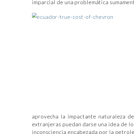
imparcial de una problemática sumamente
aprovecha la impactante naturaleza de
extranjeras puedan darse una idea de lo 
inconsciencia encabezada por la petrole