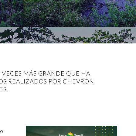
0 VECES MÁS GRANDE QUE HA
ÑOS REALIZADOS POR CHEVRON
ES.
go