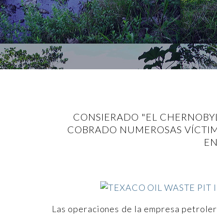
CONSIERADO "EL CHERNOBYL
COBRADO NUMEROSAS VÍCTIMA
EN
Las operaciones de la empresa petroler