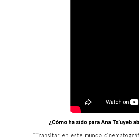
¿Cómo ha sido para Ana Ts’uyeb a
“Transitar en este mundo cinematográfi