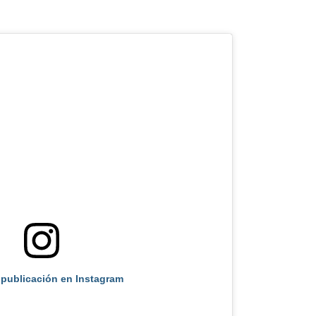
 publicación en Instagram