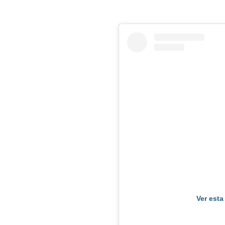
Ver esta