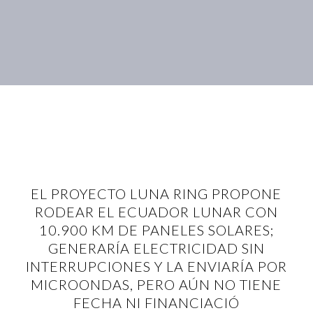
EL PROYECTO LUNA RING PROPONE
RODEAR EL ECUADOR LUNAR CON
10.900 KM DE PANELES SOLARES;
GENERARÍA ELECTRICIDAD SIN
INTERRUPCIONES Y LA ENVIARÍA POR
MICROONDAS, PERO AÚN NO TIENE
FECHA NI FINANCIACIÓ