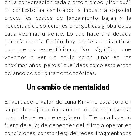
en la conversación cada cierto tiempo. ¿Por qué?
El contexto ha cambiado: la industria espacial
crece, los costes de lanzamiento bajan y la
necesidad de soluciones energéticas globales es
cada vez más urgente. Lo que hace una década
parecía ciencia ficción, hoy empieza a discutirse
con menos escepticismo. No significa que
vayamos a ver un anillo solar lunar en los
próximos años, pero sí que ideas como esta están
dejando de ser puramente teóricas.
Un cambio de mentalidad
El verdadero valor de Luna Ring no está solo en
su posible ejecución, sino en lo que representa:
pasar de generar energía en la Tierra a hacerlo
fuera de ella; de depender del clima a operar en
condiciones constantes; de redes fragmentadas