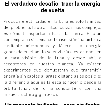
El verdadero desafío: traer la energía
de vuelta
Producir electricidad en la Luna es solo la mitad
del problema; la otra mitad, quizás más compleja,
es cómo transportarla hasta la Tierra. El plan
contempla un sistema de transmisión inalámbrica
mediante microondas y láseres: la energía
generada en el anillo se enviaría a estaciones en
la cara visible de la Luna y desde ahí, a
receptores en nuestro planeta. Ya existen
experimentos que demuestran que transmitir
energía sin cables a largas distancias es posible;
la diferencia aquí es la escala: hacerlo desde la
órbita lunar, de forma constante y con una
infraestructura gigantesca.