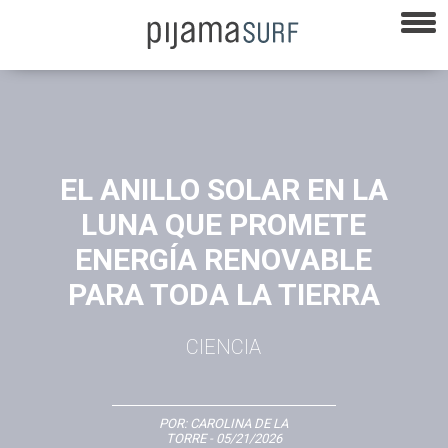
EL ANILLO SOLAR EN LA
LUNA QUE PROMETE
ENERGÍA RENOVABLE
PARA TODA LA TIERRA
CIENCIA
POR:
CAROLINA DE LA
TORRE
- 05/21/2026