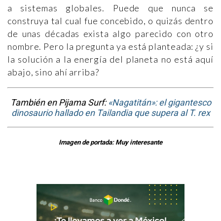
a sistemas globales. Puede que nunca se
construya tal cual fue concebido, o quizás dentro
de unas décadas exista algo parecido con otro
nombre. Pero la pregunta ya está planteada: ¿y si
la solución a la energía del planeta no está aquí
abajo, sino ahí arriba?
También en Pijama Surf:
«Nagatitán»: el gigantesco
dinosaurio hallado en Tailandia que supera al T. rex
Imagen de portada: Muy interesante