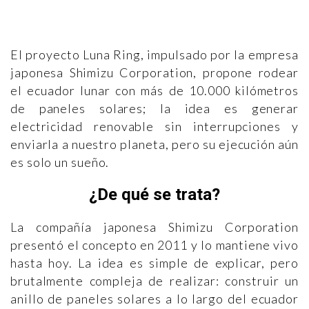
El proyecto Luna Ring, impulsado por la empresa
japonesa Shimizu Corporation, propone rodear
el ecuador lunar con más de 10.000 kilómetros
de paneles solares; la idea es generar
electricidad renovable sin interrupciones y
enviarla a nuestro planeta, pero su ejecución aún
es solo un sueño.
¿De qué se trata?
La compañía japonesa Shimizu Corporation
presentó el concepto en 2011 y lo mantiene vivo
hasta hoy. La idea es simple de explicar, pero
brutalmente compleja de realizar: construir un
anillo de paneles solares a lo largo del ecuador