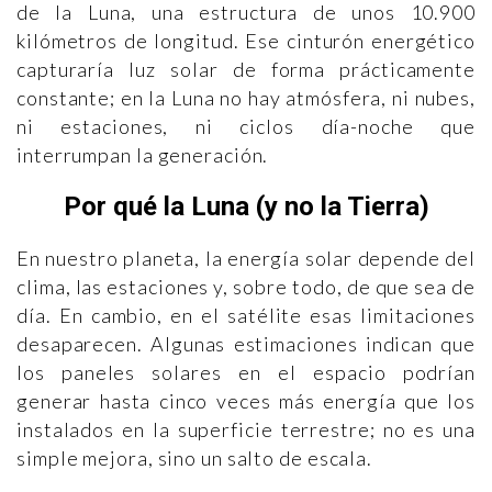
de la Luna, una estructura de unos 10.900
kilómetros de longitud. Ese cinturón energético
capturaría luz solar de forma prácticamente
constante; en la Luna no hay atmósfera, ni nubes,
ni estaciones, ni ciclos día-noche que
interrumpan la generación.
Por qué la Luna (y no la Tierra)
En nuestro planeta, la energía solar depende del
clima, las estaciones y, sobre todo, de que sea de
día. En cambio, en el satélite esas limitaciones
desaparecen. Algunas estimaciones indican que
los paneles solares en el espacio podrían
generar hasta cinco veces más energía que los
instalados en la superficie terrestre; no es una
simple mejora, sino un salto de escala.