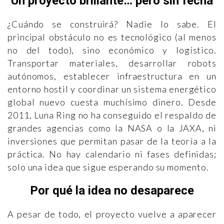
Un proyecto brillante… pero sin fecha
¿Cuándo se construirá? Nadie lo sabe. El
principal obstáculo no es tecnológico (al menos
no del todo), sino económico y logístico.
Transportar materiales, desarrollar robots
autónomos, establecer infraestructura en un
entorno hostil y coordinar un sistema energético
global nuevo cuesta muchísimo dinero. Desde
2011, Luna Ring no ha conseguido el respaldo de
grandes agencias como la NASA o la JAXA, ni
inversiones que permitan pasar de la teoría a la
práctica. No hay calendario ni fases definidas;
solo una idea que sigue esperando su momento.
Por qué la idea no desaparece
A pesar de todo, el proyecto vuelve a aparecer