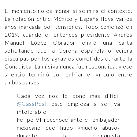
El momento no es menor si se mira el contexto.
La relación entre México y España lleva varios
años marcada por tensiones. Todo comenzó en
2019, cuando el entonces presidente Andrés
Manuel López Obrador envió una carta
solicitando que la Corona española ofreciera
disculpas por los agravios cometidos durante la
Conquista. La misiva nunca fue respondida, y ese
silencio terminó por enfriar el vínculo entre
ambos países.
Cada vez nos lo pone más difícil
@CasaReal
esto empieza a ser ya
intolerable
Felipe VI reconoce ante el embajador
mexicano que hubo «mucho abuso»
durante la Conquista