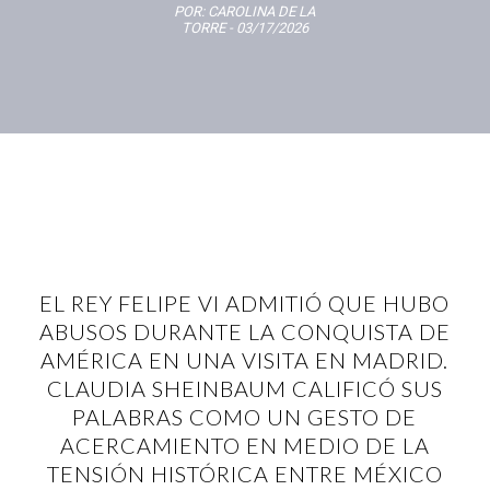
POR:
CAROLINA DE LA
TORRE
- 03/17/2026
EL REY FELIPE VI ADMITIÓ QUE HUBO
ABUSOS DURANTE LA CONQUISTA DE
AMÉRICA EN UNA VISITA EN MADRID.
CLAUDIA SHEINBAUM CALIFICÓ SUS
PALABRAS COMO UN GESTO DE
ACERCAMIENTO EN MEDIO DE LA
TENSIÓN HISTÓRICA ENTRE MÉXICO