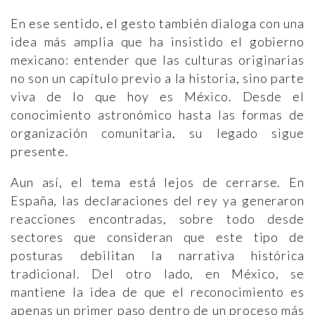
En ese sentido, el gesto también dialoga con una
idea más amplia que ha insistido el gobierno
mexicano: entender que las culturas originarias
no son un capítulo previo a la historia, sino parte
viva de lo que hoy es México. Desde el
conocimiento astronómico hasta las formas de
organización comunitaria, su legado sigue
presente.
Aun así, el tema está lejos de cerrarse. En
España, las declaraciones del rey ya generaron
reacciones encontradas, sobre todo desde
sectores que consideran que este tipo de
posturas debilitan la narrativa histórica
tradicional. Del otro lado, en México, se
mantiene la idea de que el reconocimiento es
apenas un primer paso dentro de un proceso más