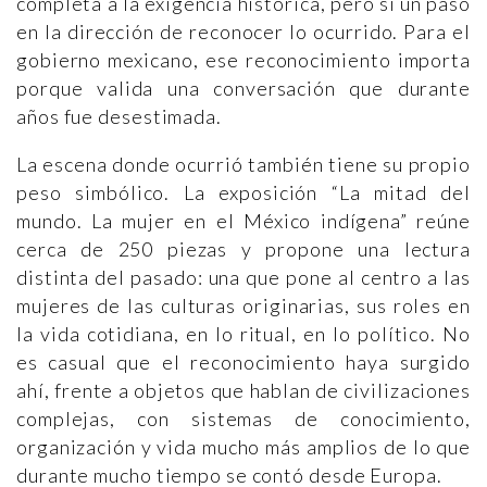
completa a la exigencia histórica, pero sí un paso
en la dirección de reconocer lo ocurrido. Para el
gobierno mexicano, ese reconocimiento importa
porque valida una conversación que durante
años fue desestimada.
La escena donde ocurrió también tiene su propio
peso simbólico. La exposición “La mitad del
mundo. La mujer en el México indígena” reúne
cerca de 250 piezas y propone una lectura
distinta del pasado: una que pone al centro a las
mujeres de las culturas originarias, sus roles en
la vida cotidiana, en lo ritual, en lo político. No
es casual que el reconocimiento haya surgido
ahí, frente a objetos que hablan de civilizaciones
complejas, con sistemas de conocimiento,
organización y vida mucho más amplios de lo que
durante mucho tiempo se contó desde Europa.