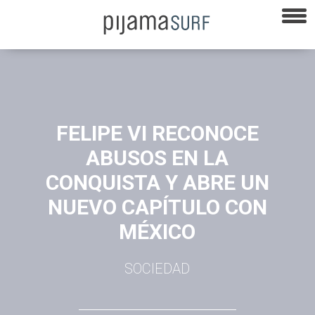
FELIPE VI RECONOCE
ABUSOS EN LA
CONQUISTA Y ABRE UN
NUEVO CAPÍTULO CON
MÉXICO
SOCIEDAD