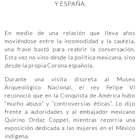
Y ESPAÑA
En medio de una relación que lleva años
moviéndose entre la incomodidad y la cautela,
una frase bastó para reabrir la conversación.
Esta vez no vino desde la política mexicana, sino
desde la propia Corona española.
Durante una visita discreta al Museo
Arqueológico Nacional, el rey Felipe VI
reconoció que en la Conquista de América hubo
“mucho abuso” y “controversias éticas”. Lo dijo
frente a autoridades y al embajador mexicano
Quirino Ordaz Coppel, mientras recorría una
exposición dedicada a las mujeres en el México
indígena.