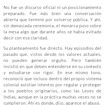
No fue un discurso oficial ni un posicionamiento
preparado. Fue más bien una conversación
abierta que terminó por volverse pública. Y ahí,
sin demasiada ceremonia, el monarca puso sobre
la mesa algo que durante años se había evitado
decir con esa claridad.
Su planteamiento fue directo. Hay episodios del
pasado que, vistos desde los valores actuales,
no pueden generar orgullo. Pero también
insistió en que deben entenderse en su contexto
y estudiarse con rigor. En ese mismo tono,
reconoció que incluso dentro del propio sistema
colonial existían intentos por regular y proteger
a los pueblos originarios, como las Leyes de
Indias, aunque en la práctica muchas veces no se
cumplieron. Ahí es donde, dijo, aparece el abuso.