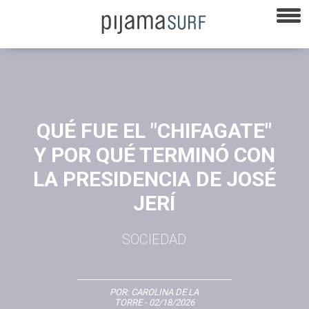
QUÉ FUE EL "CHIFAGATE"
Y POR QUÉ TERMINÓ CON
LA PRESIDENCIA DE JOSÉ
JERÍ
SOCIEDAD
POR:
CAROLINA DE LA
TORRE
- 02/18/2026