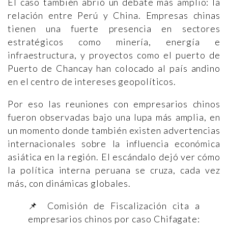
El caso también abrió un debate más amplio: la
relación entre Perú y China. Empresas chinas
tienen una fuerte presencia en sectores
estratégicos como minería, energía e
infraestructura, y proyectos como el puerto de
Puerto de Chancay han colocado al país andino
en el centro de intereses geopolíticos.
Por eso las reuniones con empresarios chinos
fueron observadas bajo una lupa más amplia, en
un momento donde también existen advertencias
internacionales sobre la influencia económica
asiática en la región. El escándalo dejó ver cómo
la política interna peruana se cruza, cada vez
más, con dinámicas globales.
📌 Comisión de Fiscalización cita a
empresarios chinos por caso Chifagate: