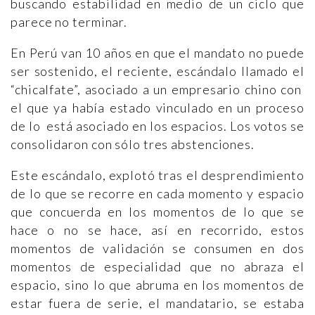
buscando estabilidad en medio de un ciclo que
parece no terminar.
En Perú van 10 años en que el mandato no puede
ser sostenido, el reciente, escándalo llamado el
“chicalfate”, asociado a un empresario chino con
el que ya había estado vinculado en un proceso
de lo está asociado en los espacios. Los votos se
consolidaron con sólo tres abstenciones.
Este escándalo, explotó tras el desprendimiento
de lo que se recorre en cada momento y espacio
que concuerda en los momentos de lo que se
hace o no se hace, así en recorrido, estos
momentos de validación se consumen en dos
momentos de especialidad que no abraza el
espacio, sino lo que abruma en los momentos de
estar fuera de serie, el mandatario, se estaba