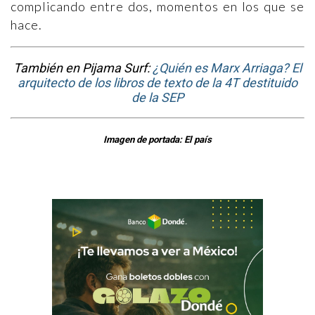
complicando entre dos, momentos en los que se
hace.
También en Pijama Surf:
¿Quién es Marx Arriaga? El
arquitecto de los libros de texto de la 4T destituido
de la SEP
Imagen de portada: El país