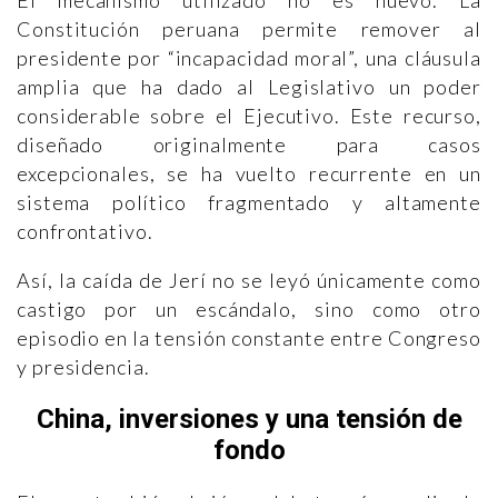
El mecanismo utilizado no es nuevo. La
Constitución peruana permite remover al
presidente por “incapacidad moral”, una cláusula
amplia que ha dado al Legislativo un poder
considerable sobre el Ejecutivo. Este recurso,
diseñado originalmente para casos
excepcionales, se ha vuelto recurrente en un
sistema político fragmentado y altamente
confrontativo.
Así, la caída de Jerí no se leyó únicamente como
castigo por un escándalo, sino como otro
episodio en la tensión constante entre Congreso
y presidencia.
China, inversiones y una tensión de
fondo