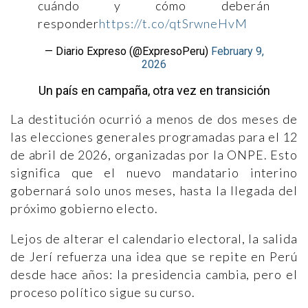
cuándo y cómo deberán
responder
https://t.co/qtSrwneHvM
— Diario Expreso (@ExpresoPeru)
February 9,
2026
Un país en campaña, otra vez en transición
La destitución ocurrió a menos de dos meses de
las elecciones generales programadas para el 12
de abril de 2026, organizadas por la ONPE. Esto
significa que el nuevo mandatario interino
gobernará solo unos meses, hasta la llegada del
próximo gobierno electo.
Lejos de alterar el calendario electoral, la salida
de Jerí refuerza una idea que se repite en Perú
desde hace años: la presidencia cambia, pero el
proceso político sigue su curso.