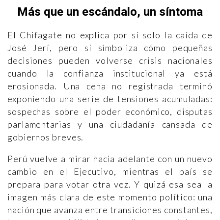
Más que un escándalo, un síntoma
El Chifagate no explica por sí solo la caída de
José Jerí, pero sí simboliza cómo pequeñas
decisiones pueden volverse crisis nacionales
cuando la confianza institucional ya está
erosionada. Una cena no registrada terminó
exponiendo una serie de tensiones acumuladas:
sospechas sobre el poder económico, disputas
parlamentarias y una ciudadanía cansada de
gobiernos breves.
Perú vuelve a mirar hacia adelante con un nuevo
cambio en el Ejecutivo, mientras el país se
prepara para votar otra vez. Y quizá esa sea la
imagen más clara de este momento político: una
nación que avanza entre transiciones constantes,