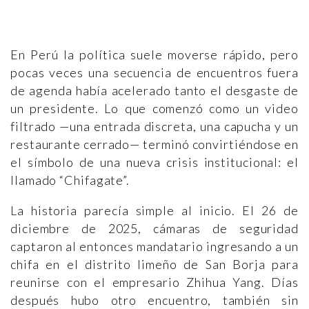
En Perú la política suele moverse rápido, pero
pocas veces una secuencia de encuentros fuera
de agenda había acelerado tanto el desgaste de
un presidente. Lo que comenzó como un video
filtrado —una entrada discreta, una capucha y un
restaurante cerrado— terminó convirtiéndose en
el símbolo de una nueva crisis institucional: el
llamado “Chifagate”.
La historia parecía simple al inicio. El 26 de
diciembre de 2025, cámaras de seguridad
captaron al entonces mandatario ingresando a un
chifa en el distrito limeño de San Borja para
reunirse con el empresario Zhihua Yang. Días
después hubo otro encuentro, también sin