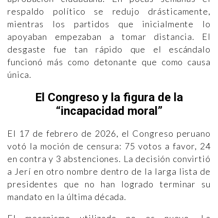
respaldo político se redujo drásticamente,
mientras los partidos que inicialmente lo
apoyaban empezaban a tomar distancia. El
desgaste fue tan rápido que el escándalo
funcionó más como detonante que como causa
única.
El Congreso y la figura de la
“incapacidad moral”
El 17 de febrero de 2026, el Congreso peruano
votó la moción de censura: 75 votos a favor, 24
en contra y 3 abstenciones. La decisión convirtió
a Jerí en otro nombre dentro de la larga lista de
presidentes que no han logrado terminar su
mandato en la última década.