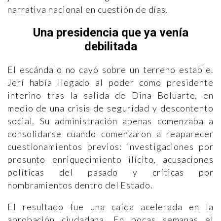
narrativa nacional en cuestión de días.
Una presidencia que ya venía
debilitada
El escándalo no cayó sobre un terreno estable.
Jerí había llegado al poder como presidente
interino tras la salida de Dina Boluarte, en
medio de una crisis de seguridad y descontento
social. Su administración apenas comenzaba a
consolidarse cuando comenzaron a reaparecer
cuestionamientos previos: investigaciones por
presunto enriquecimiento ilícito, acusaciones
políticas del pasado y críticas por
nombramientos dentro del Estado.
El resultado fue una caída acelerada en la
aprobación ciudadana. En pocas semanas el