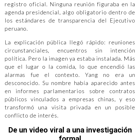
registro oficial. Ninguna reunión figuraba en la
agenda presidencial, algo obligatorio dentro de
los estándares de transparencia del Ejecutivo
peruano.
La explicación pública llegó rápido: reuniones
circunstanciales, encuentros sin intención
política. Pero la imagen ya estaba instalada. Más
que el lugar o la comida, lo que encendió las
alarmas fue el contexto. Yang no era un
desconocido. Su nombre había aparecido antes
en informes parlamentarios sobre contratos
públicos vinculados a empresas chinas, y eso
transformó una visita privada en un posible
conflicto de interés.
De un video viral a una investigación
formal