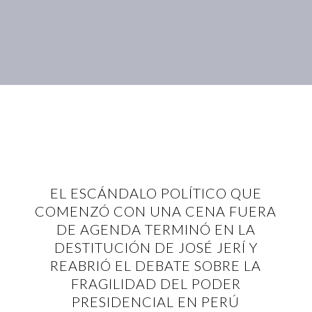
EL ESCÁNDALO POLÍTICO QUE
COMENZÓ CON UNA CENA FUERA
DE AGENDA TERMINÓ EN LA
DESTITUCIÓN DE JOSÉ JERÍ Y
REABRIÓ EL DEBATE SOBRE LA
FRAGILIDAD DEL PODER
PRESIDENCIAL EN PERÚ