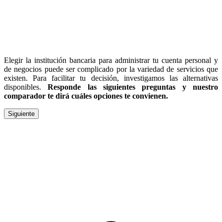
Elegir la institución bancaria para administrar tu cuenta personal y
de negocios puede ser complicado por la variedad de servicios que
existen. Para facilitar tu decisión, investigamos las alternativas
disponibles.
Responde las siguientes preguntas y nuestro
comparador te dirá cuáles opciones te convienen.
Siguiente