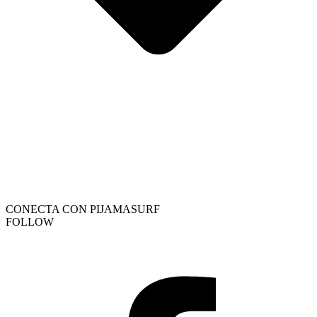
CONECTA CON PIJAMASURF
FOLLOW