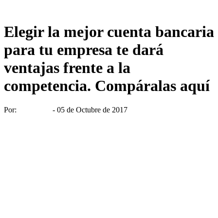
Elegir la mejor cuenta bancaria
para tu empresa te dará
ventajas frente a la
competencia. Compáralas aquí
Por:
pijamasurf
- 05 de Octubre de 2017